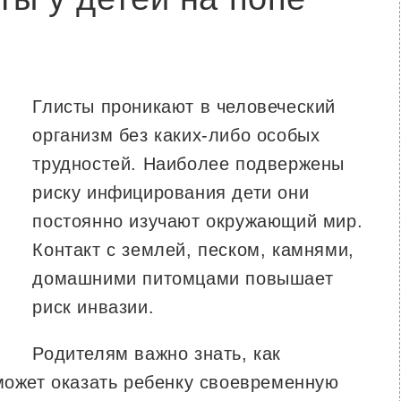
Глисты проникают в человеческий
организм без каких-либо особых
трудностей. Наиболее подвержены
риску инфицирования дети они
постоянно изучают окружающий мир.
Контакт с землей, песком, камнями,
домашними питомцами повышает
риск инвазии.
Родителям важно знать, как
оможет оказать ребенку своевременную