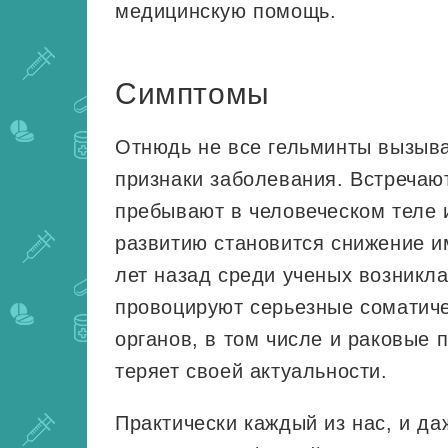
медицинскую помощь.
Симптомы
Отнюдь не все гельминты вызыва
признаки заболевания. Встречают
пребывают в человеческом теле и
развитию становится снижение и
лет назад среди ученых возникла
провоцируют серьезные соматиче
органов, в том числе и раковые 
теряет своей актуальности.
Практически каждый из нас, и д