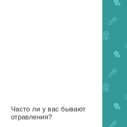
Часто ли у вас бывают
отравления?