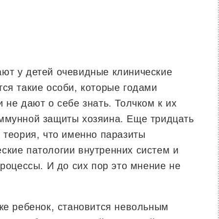
ют у детей очевидные клинические
ся такие особи, которые годами
 не дают о себе знать. Толчком к их
ммунной защиты хозяина. Еще тридцать
 теория, что именно паразиты
ские патологии внутренних систем и
процессы. И до сих пор это мнение не
аже ребенок, становится невольным