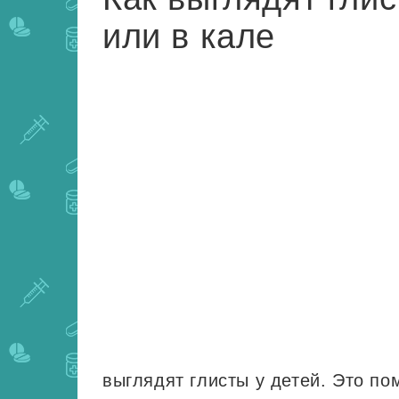
или в кале
выглядят глисты у детей. Это п