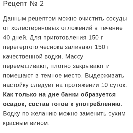
Рецепт № 2
Данным рецептом можно очистить сосуды
от холестериновых отложений в течение
40 дней. Для приготовления 150 г
перетертого чеснока заливают 150 г
качественной водки. Массу
перемешивают, плотно закрывают и
помещают в темное место. Выдерживать
настойку следует на протяжении 10 суток.
Как только на дне банки образуется
осадок, состав готов к употреблению
.
Водку по желанию можно заменить сухим
красным вином.