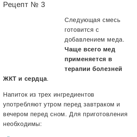
Рецепт № 3
Следующая смесь
готовится с
добавлением меда.
Чаще всего мед
применяется в
терапии болезней
ЖКТ и сердца
.
Напиток из трех ингредиентов
употребляют утром перед завтраком и
вечером перед сном. Для приготовления
необходимы: