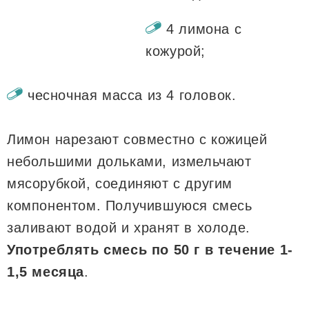
4 лимона с
кожурой;
чесночная масса из 4 головок.
Лимон нарезают совместно с кожицей
небольшими дольками, измельчают
мясорубкой, соединяют с другим
компонентом. Получившуюся смесь
заливают водой и хранят в холоде.
Употреблять смесь по 50 г в течение 1-
1,5 месяца
.