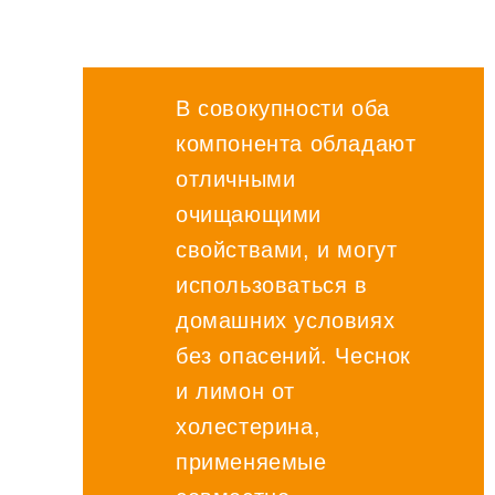
В совокупности оба
компонента обладают
отличными
очищающими
свойствами, и могут
использоваться в
домашних условиях
без опасений. Чеснок
и лимон от
холестерина,
применяемые