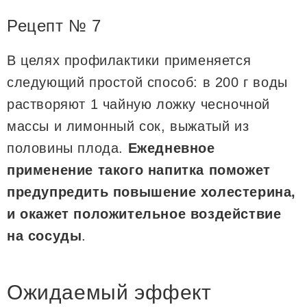
Рецепт № 7
В целях профилактики применяется
следующий простой способ: в 200 г воды
растворяют 1 чайную ложку чесночной
массы и лимонный сок, выжатый из
половины плода.
Ежедневное
применение такого напитка поможет
предупредить повышение холестерина,
и окажет положительное воздействие
на сосуды
.
Ожидаемый эффект