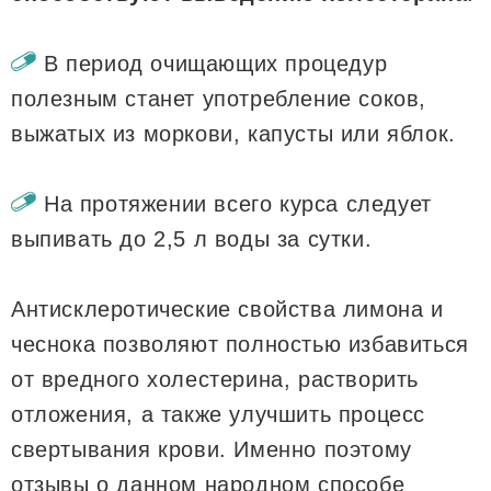
В период очищающих процедур
полезным станет употребление соков,
выжатых из моркови, капусты или яблок.
На протяжении всего курса следует
выпивать до 2,5 л воды за сутки.
Антисклеротические свойства лимона и
чеснока позволяют полностью избавиться
от вредного холестерина, растворить
отложения, а также улучшить процесс
свертывания крови. Именно поэтому
отзывы о данном народном способе