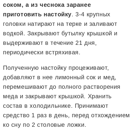
соком, а из чеснока заранее
приготовить настойку
. 3-4 крупных
головки натирают на терке и заливают
водкой. Закрывают бутылку крышкой и
выдерживают в течение 21 дня,
периодически встряхивая.
Полученную настойку процеживают,
добавляют в нее лимонный сок и мед,
перемешивают до полного растворения
меда и закрывают крышкой. Хранить
состав в холодильнике. Принимают
средство 1 раз в день, перед отхождением
ко сну по 2 столовые ложки.