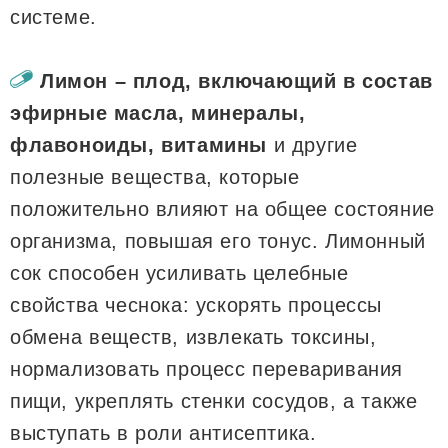
системе.
Лимон – плод, включающий в состав
эфирные масла, минералы,
флавоноиды, витамины
и другие
полезные вещества, которые
положительно влияют на общее состояние
организма, повышая его тонус. Лимонный
сок способен усиливать целебные
свойства чеснока: ускорять процессы
обмена веществ, извлекать токсины,
нормализовать процесс переваривания
пищи, укреплять стенки сосудов, а также
выступать в роли антисептика.