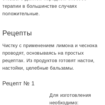
терапии в большинстве случаях
положительные.
Рецепты
Чистку с применением лимона и чеснока
проводят, основываясь на простых
рецептах. Из продуктов готовят настои,
настойки, целебные бальзамы.
Рецепт № 1
Для изготовления
необходимо: