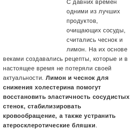
С давних времен
одними из лучших
продуктов,
очищающих сосуды,
считались чеснок и
лимон. На их основе
веками создавались рецепты, которые и в
настоящее время не потеряли своей
актуальности.
Лимон и чеснок для
снижения холестерина помогут
восстановить эластичность сосудистых
стенок, стабилизировать
кровообращение, а также устранить
атеросклеротические бляшки
.