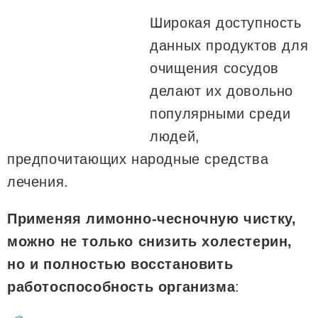
Широкая доступность
данных продуктов для
очищения сосудов
делают их довольно
популярными среди
людей,
предпочитающих народные средства
лечения.
Применяя лимонно-чесночную чистку,
можно не только снизить холестерин,
но и полностью восстановить
работоспособность организма
: