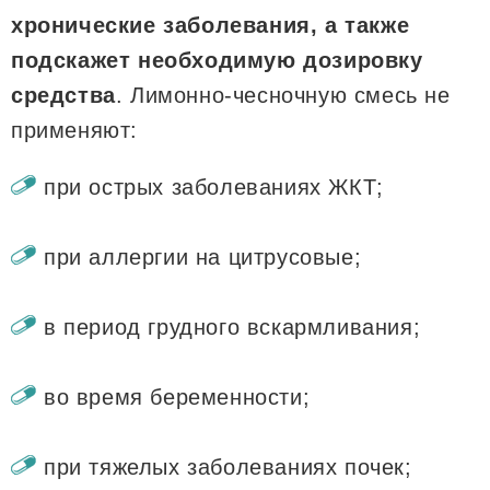
хронические заболевания, а также
подскажет необходимую дозировку
средства
. Лимонно-чесночную смесь не
применяют:
при острых заболеваниях ЖКТ;
при аллергии на цитрусовые;
в период грудного вскармливания;
во время беременности;
при тяжелых заболеваниях почек;