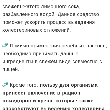
свежевыжатого лимонного сока,
разбавленного водой. Данное средство
поможет ускорить процесс выведения
холестериновых отложений.
Помимо применения целебных настоев,
необходимо принимать данные
ингредиенты в свежем виде совместно с
пищей.
Кроме того,
пользу для организма
принесет включение в рацион
помидоров и хрена, которые также
способствуют выведению холестерина
.