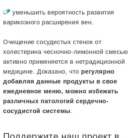
уменьшить вероятность развития
варикозного расширения вен.
Очищение сосудистых стенок от
холестерина чесночно-лимонной смесью
активно применяется в нетрадиционной
медицине. Доказано, что
регулярно
добавляя данные продукты в свое
ежедневное меню, можно избежать
различных патологий сердечно-
сосудистой системы
.
Поддержите наш проект в