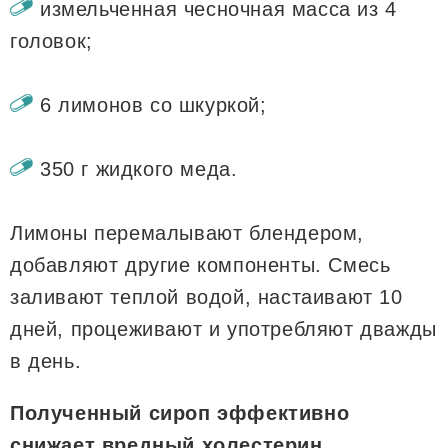
измельченная чесночная масса из 4
головок;
6 лимонов со шкуркой;
350 г жидкого меда.
Лимоны перемалывают блендером,
добавляют другие компоненты. Смесь
заливают теплой водой, настаивают 10
дней, процеживают и употребляют дважды
в день.
Полученный сироп эффективно
снижает вредный холестерин,