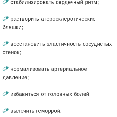
стабилизировать сердечный ритм;
растворить атеросклеротические
бляшки;
восстановить эластичность сосудистых
стенок;
нормализовать артериальное
давление;
избавиться от головных болей;
вылечить геморрой;