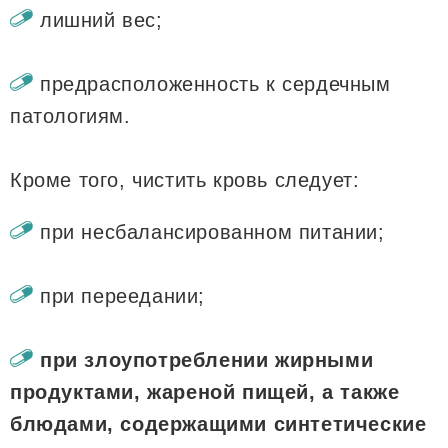
лишний вес;
предрасположенность к сердечным
патологиям.
Кроме того, чистить кровь следует:
при несбалансированном питании;
при переедании;
при злоупотреблении жирными
продуктами, жареной пищей, а также
блюдами, содержащими синтетические