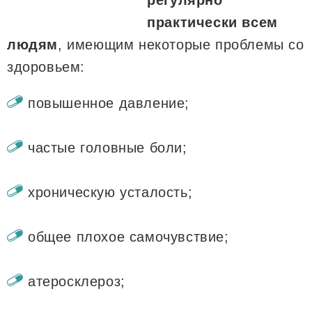
регулярно
практически всем
людям
, имеющим некоторые проблемы со
здоровьем:
повышенное давление;
частые головные боли;
хроническую усталость;
общее плохое самочувствие;
атеросклероз;