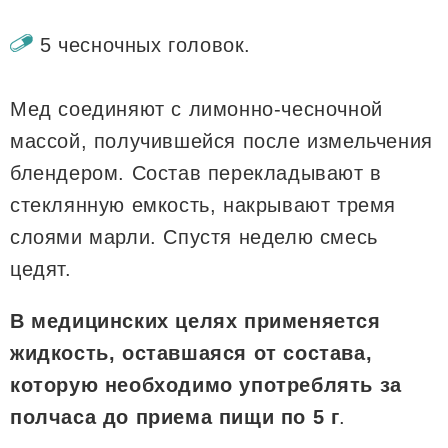
5 чесночных головок.
Мед соединяют с лимонно-чесночной
массой, получившейся после измельчения
блендером. Состав перекладывают в
стеклянную емкость, накрывают тремя
слоями марли. Спустя неделю смесь
цедят.
В медицинских целях применяется
жидкость, оставшаяся от состава,
которую необходимо употреблять за
полчаса до приема пищи по 5 г
.