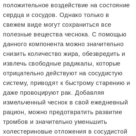
положительное воздействие на состояние
сердца и сосудов. Однако только в
свежем виде могут сохраниться все
полезные вещества чеснока. С помощью
данного компонента можно значительно
снизить количество жира, обезвредить и
извлечь свободные радикалы, которые
отрицательно действуют на сосудистую
систему, приводят к быстрому старению и
даже провоцируют рак. Добавляя
измельченный чеснок в свой ежедневный
рацион, можно предотвратить развитие
тромбов и значительно уменьшить
холестериновые отложения в сосудистой