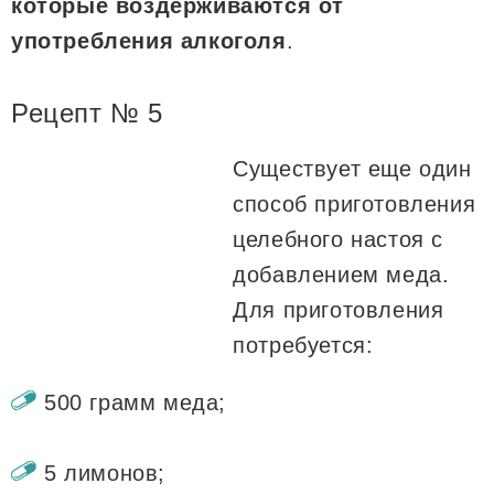
которые воздерживаются от
употребления алкоголя
.
Рецепт № 5
Существует еще один
способ приготовления
целебного настоя с
добавлением меда.
Для приготовления
потребуется:
500 грамм меда;
5 лимонов;