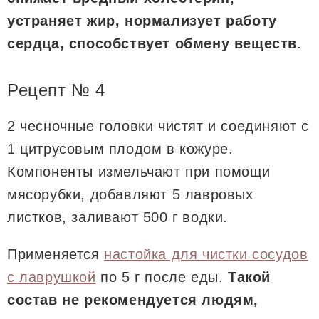
устраняет жир, нормализует работу
сердца, способствует обмену веществ
.
Рецепт № 4
2 чесночные головки чистят и соединяют с
1 цитрусовым плодом в кожуре.
Компоненты измельчают при помощи
мясорубки, добавляют 5 лавровых
листков, заливают 500 г водки.
Применяется
настойка для чистки сосудов
с лаврушкой
по 5 г после еды.
Такой
состав не рекомендуется людям,