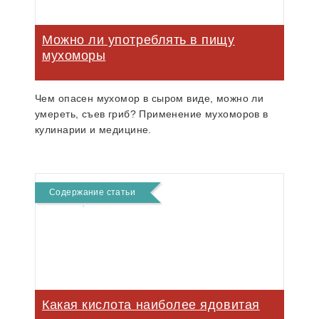
Можно ли употреблять в пищу
мухоморы
Чем опасен мухомор в сыром виде, можно ли
умереть, съев гриб? Применение мухоморов в
кулинарии и медицине.
Содержание статьи
Какая кислота наиболее ядовитая