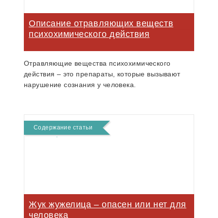
Описание отравляющих веществ
психохимического действия
Отравляющие вещества психохимического
действия – это препараты, которые вызывают
нарушение сознания у человека.
Содержание статьи
Жук жужелица – опасен или нет для
человека