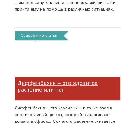
– им под силу как лишить человека жизни, так и
прийти ему на помощь в различных ситуациях.
Содержание статьи
Диффенбахия – это ядовитое
растение или нет
Диффенбахия – это красивый и в то же время
неприхотливый цветок, который выращивают
дома и в офисах. Сок этого растения считается
ядовитым и вызывает ожоги.