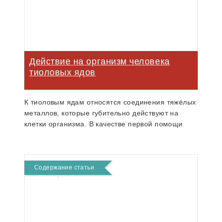
Действие на организм человека
тиоловых ядов
К тиоловым ядам относятся соединения тяжёлых
металлов, которые губительно действуют на
клетки организма. В качестве первой помощи
используют разные антидоты.
Содержание статьи