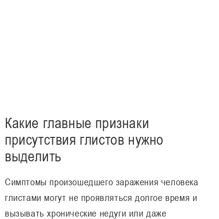
Какие главные признаки
присутствия глистов нужно
выделить
Симптомы произошедшего заражения человека
глистами могут не проявляться долгое время и
вызывать хронические недуги или даже