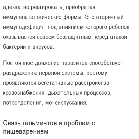
адекватно реагировать, приобретая
иммунопатологические формы. Это вторичный
иммунодефицит, под влиянием которого ребенок
оказывается совсем беззащитным перед атакой
бактерий и вирусов.
Постоянное движение паразитов способствует
раздражению нервной системы, поэтому
проявляются вегетативные расстройства
кровоснабжения, дыхательных процессов,
потоотделения, мочеиспускания.
Связь гельминтов и проблем с
пищеварением