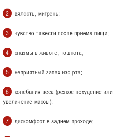
вялость, мигрень;
чувство тяжести после приема пищи;
спазмы в животе, тошнота;
неприятный запах изо рта;
колебания веса (резкое похудение или
увеличение массы);
дискомфорт в заднем проходе;