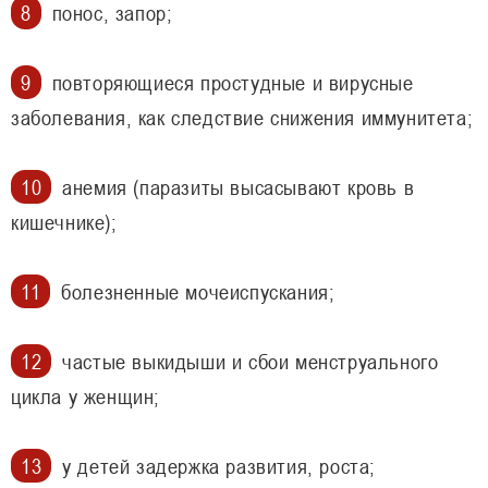
понос, запор;
повторяющиеся простудные и вирусные
заболевания, как следствие снижения иммунитета;
анемия (паразиты высасывают кровь в
кишечнике);
болезненные мочеиспускания;
частые выкидыши и сбои менструального
цикла у женщин;
у детей задержка развития, роста;