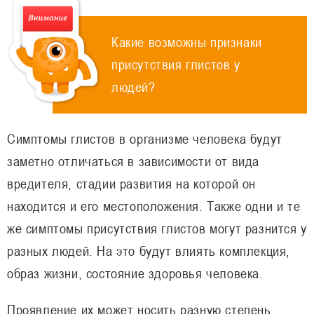
Какие возможны признаки
присутствия глистов у
людей?
Симптомы глистов в организме человека будут
заметно отличаться в зависимости от вида
вредителя, стадии развития на которой он
находится и его местоположения. Также одни и те
же симптомы присутствия глистов могут разнится у
разных людей. На это будут влиять комплекция,
образ жизни, состояние здоровья человека.
Проявление их может носить разную степень