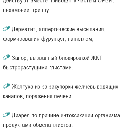
действуют вместе приводят к частым ОРВИ,
пневмонии, гриппу.
Дерматит, аллергические высыпания,
формирования фурункул, папиллом,
Запор, вызванный блокировкой ЖКТ
быстрорастущими глистами.
Желтуха из-за закупорки желчевыводящих
каналов, поражения печени.
Диарея по причине интоксикации организма
продуктами обмена глистов.