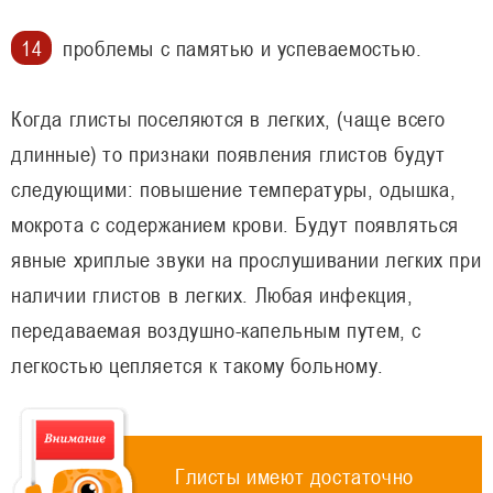
проблемы с памятью и успеваемостью.
Когда глисты поселяются в легких, (чаще всего
длинные) то признаки появления глистов будут
следующими: повышение температуры, одышка,
мокрота с содержанием крови. Будут появляться
явные хриплые звуки на прослушивании легких при
наличии глистов в легких. Любая инфекция,
передаваемая воздушно-капельным путем, с
легкостью цепляется к такому больному.
Глисты имеют достаточно