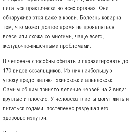
питаться практически во всех органах. Они
обнаруживаются даже в крови. Болезнь коварна
тем, что может долгое время не проявляться
вовсе или схожа со многими, чаще всего,
желудочно-кишечными проблемами.
В человеке способны обитать и паразитировать до
170 видов сосальщиков. Из них наибольшую
угрозу представляют эхинококк и альвеококк.
Самым общим принято деление червей на 2 вида:
круглые и плоские. У человека глисты могут жить и
питаться годами, постепенно разрушая его
здоровье изнутри.