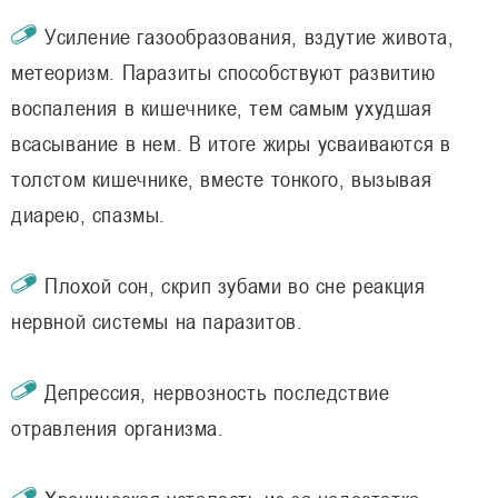
Усиление газообразования, вздутие живота,
метеоризм. Паразиты способствуют развитию
воспаления в кишечнике, тем самым ухудшая
всасывание в нем. В итоге жиры усваиваются в
толстом кишечнике, вместе тонкого, вызывая
диарею, спазмы.
Плохой сон, скрип зубами во сне реакция
нервной системы на паразитов.
Депрессия, нервозность последствие
отравления организма.