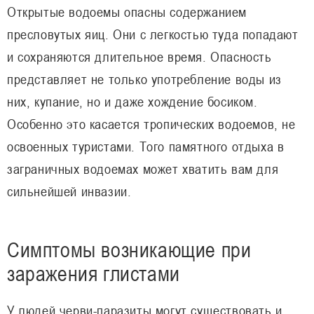
Открытые водоемы опасны содержанием
пресловутых яиц. Они с легкостью туда попадают
и сохраняются длительное время. Опасность
представляет не только употребление воды из
них, купание, но и даже хождение босиком.
Особенно это касается тропических водоемов, не
освоенных туристами. Того памятного отдыха в
заграничных водоемах может хватить вам для
сильнейшей инвазии.
Симптомы возникающие при
заражения глистами
У людей черви-паразиты могут существовать и