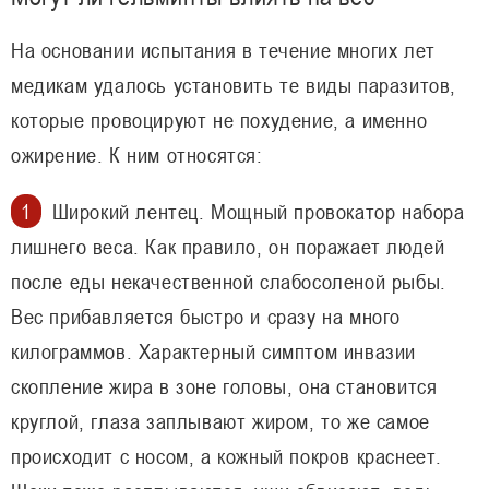
На основании испытания в течение многих лет
медикам удалось установить те виды паразитов,
которые провоцируют не похудение, а именно
ожирение. К ним относятся:
Широкий лентец. Мощный провокатор набора
лишнего веса. Как правило, он поражает людей
после еды некачественной слабосоленой рыбы.
Вес прибавляется быстро и сразу на много
килограммов. Характерный симптом инвазии
скопление жира в зоне головы, она становится
круглой, глаза заплывают жиром, то же самое
происходит с носом, а кожный покров краснеет.