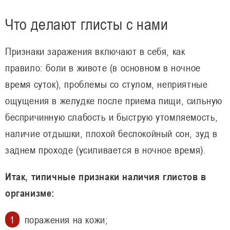
Что делают глисты с нами
Признаки заражения включают в себя, как
правило: боли в животе (в основном в ночное
время суток), проблемы со стулом, неприятные
ощущения в желудке после приема пищи, сильную
беспричинную слабость и быструю утомляемость,
наличие отдышки, плохой беспокойный сон, зуд в
заднем проходе (усиливается в ночное время).
Итак, типичные признаки наличия глистов в
организме:
поражения на кожи;