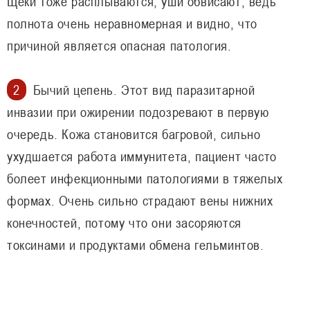
Щеки тоже расплываются, уши обвисают, ведь
полнота очень неравномерная и видно, что
причиной является опасная патология.
Бычий цепень. Этот вид паразитарной
инвазии при ожирении подозревают в первую
очередь. Кожа становится багровой, сильно
ухудшается работа иммунитета, пациент часто
болеет инфекционными патологиями в тяжелых
формах. Очень сильно страдают вены нижних
конечностей, потому что они засоряются
токсинами и продуктами обмена гельминтов.