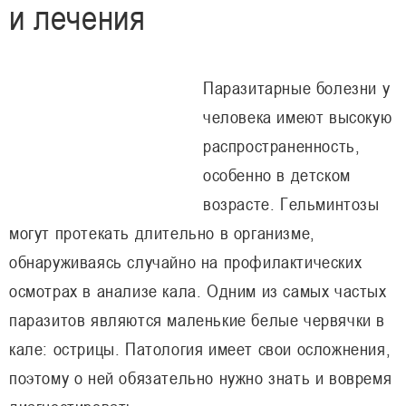
и лечения
Паразитарные болезни у
человека имеют высокую
распространенность,
особенно в детском
возрасте. Гельминтозы
могут протекать длительно в организме,
обнаруживаясь случайно на профилактических
осмотрах в анализе кала. Одним из самых частых
паразитов являются маленькие белые червячки в
кале: острицы. Патология имеет свои осложнения,
поэтому о ней обязательно нужно знать и вовремя