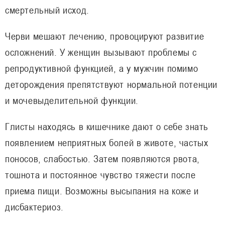
смертельный исход.
Черви мешают лечению, провоцируют развитие
осложнений. У женщин вызывают проблемы с
репродуктивной функцией, а у мужчин помимо
деторождения препятствуют нормальной потенции
и мочевыделительной функции.
Глисты находясь в кишечнике дают о себе знать
появлением неприятных болей в животе, частых
поносов, слабостью. Затем появляются рвота,
тошнота и постоянное чувство тяжести после
приема пищи. Возможны высыпания на коже и
дисбактериоз.