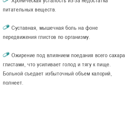
Хроническая усталость из-за недостатка
питательных веществ.
Суставная, мышечная боль на фоне
передвижения глистов по организму.
Ожирение под влиянием поедания всего сахара
глистами, что усиливает голод и тягу к пище.
Больной съедает избыточный объем калорий,
полнеет.