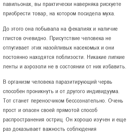
павильонах, вы практически наверняка рискуете
приобрести товар, на котором посидела муха.
До этого она побывала на фекалиях и наличие
глистов очевидно. Присутствие человека не
отпугивает этих назойливых насекомых и они
постоянно находятся поблизости. Никакие липкие
ленты и аэрозоли не в состоянии от них избавить.
В организм человека паразитирующий червь
способен проникнуть и от другого индивидуума.
Тот станет переносчиком бессознательно. Очень
прост и опасен своей прямотой способ
распространения остриц. Он хорошо изучен и еще
раз доказывает важность соблюдения