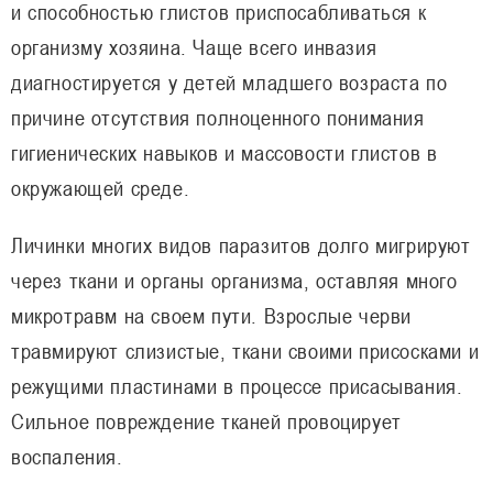
и способностью глистов приспосабливаться к
организму хозяина. Чаще всего инвазия
диагностируется у детей младшего возраста по
причине отсутствия полноценного понимания
гигиенических навыков и массовости глистов в
окружающей среде.
Личинки многих видов паразитов долго мигрируют
через ткани и органы организма, оставляя много
микротравм на своем пути. Взрослые черви
травмируют слизистые, ткани своими присосками и
режущими пластинами в процессе присасывания.
Сильное повреждение тканей провоцирует
воспаления.