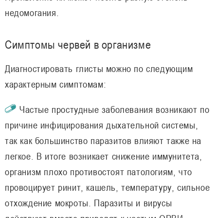
недомогания.
Симптомы червей в организме
Диагностировать глисты можно по следующим
характерным симптомам:
Частые простудные заболевания возникают по
причине инфицирования дыхательной системы,
так как большинство паразитов влияют также на
легкое. В итоге возникает снижение иммунитета,
организм плохо противостоят патологиям, что
провоцирует ринит, кашель, температуру, сильное
отхождение мокроты. Паразиты и вирусы