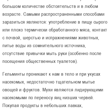
большом количестве обстоятельств и в любом
возрасте. Самыми распространенными способами
заразиться являются: употребление в пищу сырого
или плохо термически обработанного мяса, контакт
с почвой, шерстью и испражнениями животных,
питье воды из сомнительного источника,
отсутствие привычки мыть руки (особенно после
посещения общественных туалетов).
Гельминты проникают к нам в тело и при укусах
насекомых, недостаточно тщательном мытье
овощей и фруктов. Мухи являются лидирующими
насекомыми по переносу яиц низших червей.
Покупая продукты в небольших лавках,