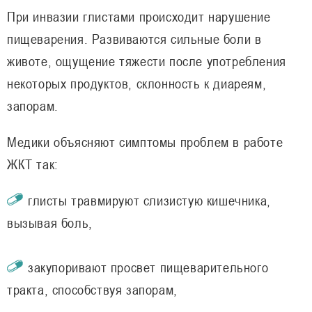
При инвазии глистами происходит нарушение
пищеварения. Развиваются сильные боли в
животе, ощущение тяжести после употребления
некоторых продуктов, склонность к диареям,
запорам.
Медики объясняют симптомы проблем в работе
ЖКТ так:
глисты травмируют слизистую кишечника,
вызывая боль,
закупоривают просвет пищеварительного
тракта, способствуя запорам,