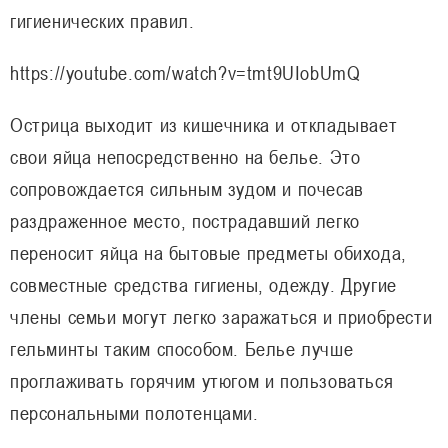
гигиенических правил.
https://youtube.com/watch?v=tmt9UIobUmQ
Острица выходит из кишечника и откладывает
свои яйца непосредственно на белье. Это
сопровождается сильным зудом и почесав
раздраженное место, пострадавший легко
переносит яйца на бытовые предметы обихода,
совместные средства гигиены, одежду. Другие
члены семьи могут легко заражаться и приобрести
гельминты таким способом. Белье лучше
проглаживать горячим утюгом и пользоваться
персональными полотенцами.