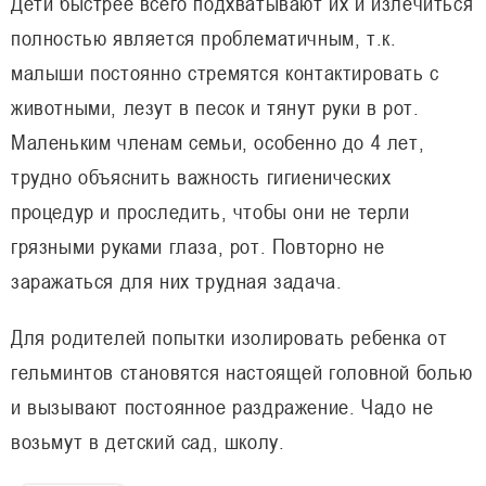
Дети быстрее всего подхватывают их и излечиться
полностью является проблематичным, т.к.
малыши постоянно стремятся контактировать с
животными, лезут в песок и тянут руки в рот.
Маленьким членам семьи, особенно до 4 лет,
трудно объяснить важность гигиенических
процедур и проследить, чтобы они не терли
грязными руками глаза, рот. Повторно не
заражаться для них трудная задача.
Для родителей попытки изолировать ребенка от
гельминтов становятся настоящей головной болью
и вызывают постоянное раздражение. Чадо не
возьмут в детский сад, школу.