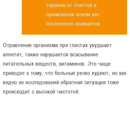
терапии от глистов и
применения клизм вес
постепенно снижается.
Отравление организма при глистах ухудшает
аппетит, также нарушается всасывание
питательных веществ, витаминов. Это чаще
приводит к тому, что больные резко худеют, но как
видно из исследований обратная ситуация тоже
происходит с высокой частотой.