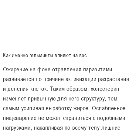
Как именно гельминты влияют на вес
Ожирение на фоне отравления паразитами
развивается по причине активизации разрастания
и деления клеток. Таким образом, холестерин
изменяет привычную для него структуру, тем
самым усиливая выработку жиров. Ослабленное
пищеварение не может справиться с подобными
нагрузками, накапливая по всему телу лишние