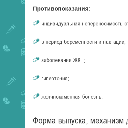
Противопоказания:
индивидуальная непереносимость о
в период беременности и лактации;
заболевания ЖКТ;
гипертония;
желчнокаменная болезнь.
Форма выпуска, механизм д