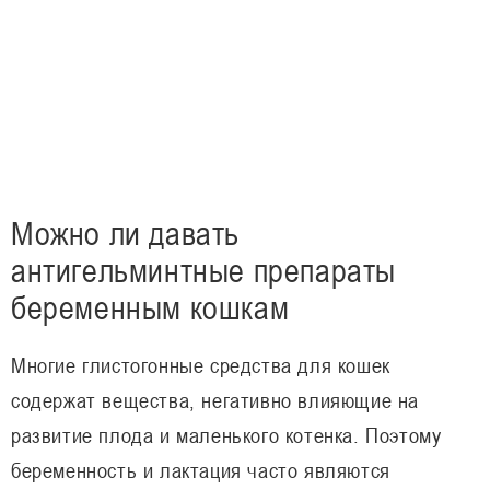
Можно ли давать
антигельминтные препараты
беременным кошкам
Многие глистогонные средства для кошек
содержат вещества, негативно влияющие на
развитие плода и маленького котенка. Поэтому
беременность и лактация часто являются