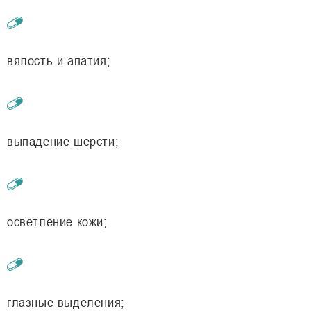
вялость и апатия;
выпадение шерсти;
осветление кожи;
глазные выделения;