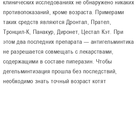
клинических исследованиях не обнаружено никаких
противопоказаний, кроме возраста. Примерами
таких средств являются Дронтал, Прател,
Тронцил-К, Панакур, Диронет, Цестал Кэт. При
этом два последних препарата — антигельминтика
не разрешается совмещать с лекарствами,
содержащими в составе пиперазин. Чтобы
дегельминтизация прошла без последствий,
необходимо знать точный возраст котят