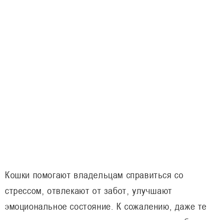
Кошки помогают владельцам справиться со
стрессом, отвлекают от забот, улучшают
эмоциональное состояние. К сожалению, даже те