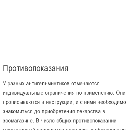
Противопоказания
У разных антигельминтиков отмечаются
индивидуальные ограничения по применению. Они
прописываются в инструкции, и с ними необходимо
знакомиться до приобретения лекарства в
зоомагазине. В число общих противопоказаний
глистогонный препаратов попадают инфекционные