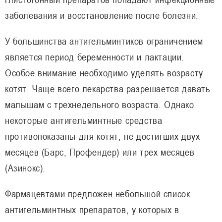
заболевания и восстановление после болезни.
У большинства антигельминтиков ограничением
является период беременности и лактации.
Особое внимание необходимо уделять возрасту
котят. Чаще всего лекарства разрешается давать
малышам с трехнедельного возраста. Однако
некоторые антигельминтные средства
противопоказаны для котят, не достигших двух
месяцев (Барс, Профендер) или трех месяцев
(Азинокс).
Фармацевтами предложен небольшой список
антигельминтных препаратов, у которых в