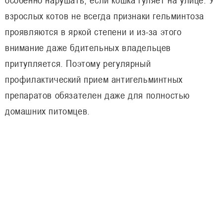
взрослых котов не всегда признаки гельминтоза
проявляются в яркой степени и из-за этого
внимание даже бдительных владельцев
притупляется. Поэтому регулярный
профилактический прием антигельминтных
препаратов обязателен даже для полностью
домашних питомцев.