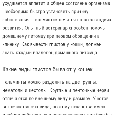
ухудшается аппетит и общее состояние организма.
Необходимо быстро установить причину
заболевания. Гельминтоз лечится на всех стадиях
развития. Опытный ветеринар способен помочь
домашнему питомцу при первом обращении в
клинику. Как вывести глистов у кошки, должен
знать каждый владелец домашнего питомца.
Какие виды глистов бывают у кошек
Гельминты можно разделить на две группы:
нематоды и цестоды. Круглые и ленточные черви
отличаются по внешнему виду и размеру. У котов
встречаются оба вида, поэтому лекарства имеют
двойное действие, они предназначены для борьбы