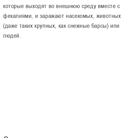
которые выходят во внешнюю среду вместе с
фекалиями, и заражают насекомых, животных
(даже таких крупных, как снежные барсы) или
людей.