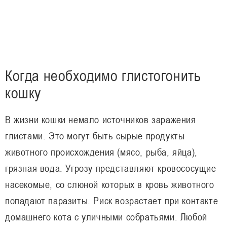
Когда необходимо глистогонить
кошку
В жизни кошки немало источников заражения
глистами. Это могут быть сырые продукты
животного происхождения (мясо, рыба, яйца),
грязная вода. Угрозу представляют кровососущие
насекомые, со слюной которых в кровь животного
попадают паразиты. Риск возрастает при контакте
домашнего кота с уличными собратьями. Любой