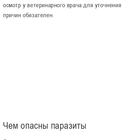
осмотр у ветеринарного врача для уточнения
причин обязателен.
Чем опасны паразиты