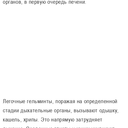
органов, в первую очередь печени.
Легочные гельминты, поражая на определенной
стадии дыхательные органы, вызывают одышку,
кашель, хрипы. Это напрямую затрудняет