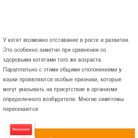
У котят возможно отставание в росте и развитии.
Это особенно заметно при сравнении со
здоровыми котятами того же возраста.
Параллельно с этими общими отклонениями у
кошки проявляются особые признаки, которые
могут указывать на присутствие в организме
определенного возбудителя. Многие симптомы
пересекаются: