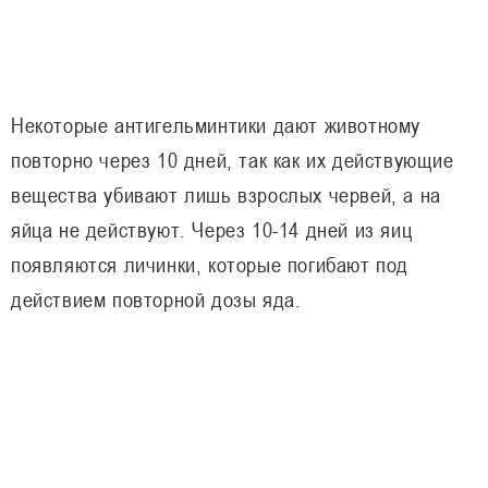
Некоторые антигельминтики дают животному
повторно через 10 дней, так как их действующие
вещества убивают лишь взрослых червей, а на
яйца не действуют. Через 10-14 дней из яиц
появляются личинки, которые погибают под
действием повторной дозы яда.