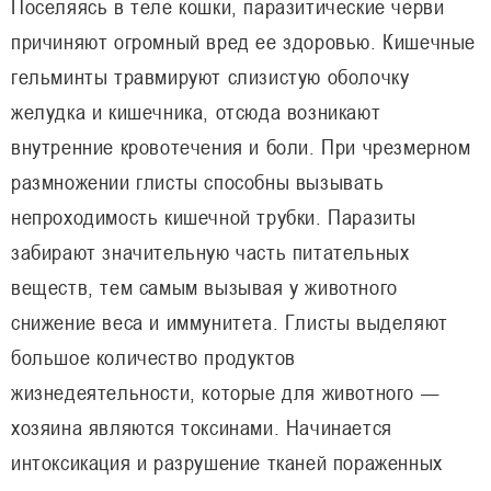
Поселяясь в теле кошки, паразитические черви
причиняют огромный вред ее здоровью. Кишечные
гельминты травмируют слизистую оболочку
желудка и кишечника, отсюда возникают
внутренние кровотечения и боли. При чрезмерном
размножении глисты способны вызывать
непроходимость кишечной трубки. Паразиты
забирают значительную часть питательных
веществ, тем самым вызывая у животного
снижение веса и иммунитета. Глисты выделяют
большое количество продуктов
жизнедеятельности, которые для животного —
хозяина являются токсинами. Начинается
интоксикация и разрушение тканей пораженных