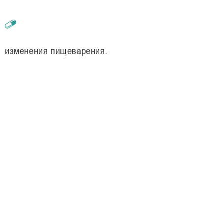
изменения пищеварения.