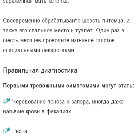
заражённая мать котёнка.
Своевременно обрабатывайте шерсть питомца, а
также его спальное место и туалет. Один раз в
шесть месяцев проводите изгнание глистов
специальными лекарствами.
Правильная диагностика
Первыми тревожными симптомами могут стать:
Чередование поноса и запора, иногда даже
наличие крови в фекалиях.
Рвота.