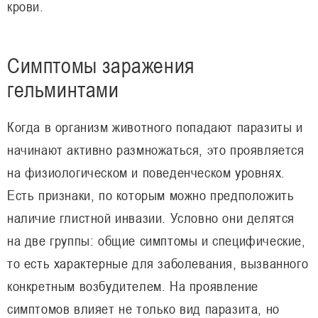
крови.
Симптомы заражения
гельминтами
Когда в организм животного попадают паразиты и
начинают активно размножаться, это проявляется
на физиологическом и поведенческом уровнях.
Есть признаки, по которым можно предположить
наличие глистной инвазии. Условно они делятся
на две группы: общие симптомы и специфические,
то есть характерные для заболевания, вызванного
конкретным возбудителем. На проявление
симптомов влияет не только вид паразита, но