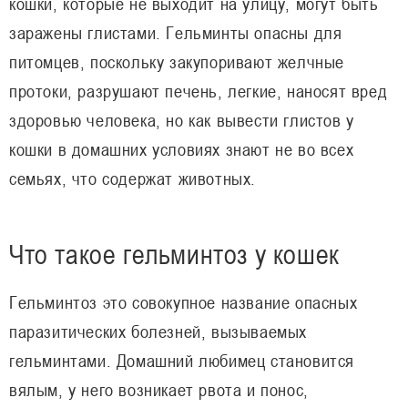
кошки, которые не выходит на улицу, могут быть
заражены глистами. Гельминты опасны для
питомцев, поскольку закупоривают желчные
протоки, разрушают печень, легкие, наносят вред
здоровью человека, но как вывести глистов у
кошки в домашних условиях знают не во всех
семьях, что содержат животных.
Что такое гельминтоз у кошек
Гельминтоз это совокупное название опасных
паразитических болезней, вызываемых
гельминтами. Домашний любимец становится
вялым, у него возникает рвота и понос,