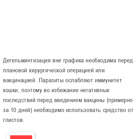
Дегельминтизация вне графика необходима перед
плановой хирургической операцией или
вакцинацией. Паразиты ослабляют иммунитет
кошки, поэтому во избежание негативных
последствий перед введением вакцины (примерно
за 10 дней) необходимо использовать средство от
глистов.