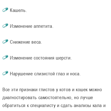
Кашель.
Изменение аппетита.
Снижение веса.
Изменение состояния шерсти.
Нарушение слизистой глаз и носа.
Все эти признаки глистов у котов и кошек можно
диагностировать самостоятельно, но лучше
обратиться к специалисту и сдать анализы кала и