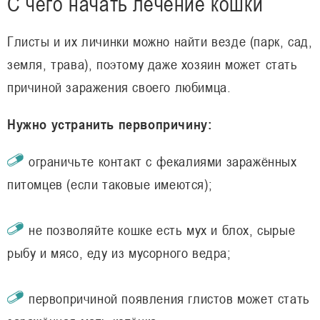
С чего начать лечение кошки
Глисты и их личинки можно найти везде (парк, сад,
земля, трава), поэтому даже хозяин может стать
причиной заражения своего любимца.
Нужно устранить первопричину:
ограничьте контакт с фекалиями заражённых
питомцев (если таковые имеются);
не позволяйте кошке есть мух и блох, сырые
рыбу и мясо, еду из мусорного ведра;
первопричиной появления глистов может стать