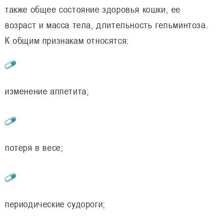
также общее состояние здоровья кошки, ее
возраст и масса тела, длительность гельминтоза.
К общим признакам относятся:
изменение аппетита;
потеря в весе;
периодические судороги;