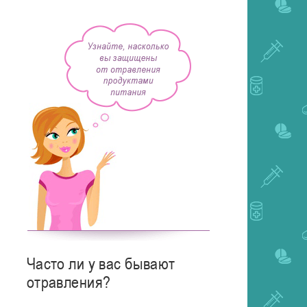
Часто ли у вас бывают
отравления?