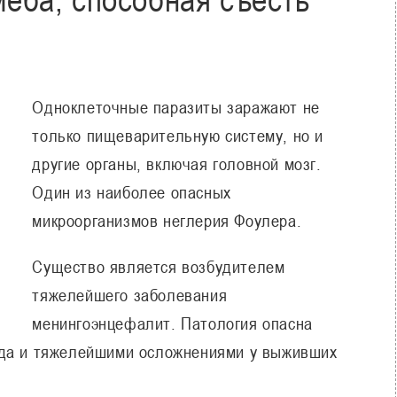
Одноклеточные паразиты заражают не
только пищеварительную систему, но и
другие органы, включая головной мозг.
Один из наиболее опасных
микроорганизмов неглерия Фоулера.
Существо является возбудителем
тяжелейшего заболевания
менингоэнцефалит. Патология опасна
ода и тяжелейшими осложнениями у выживших