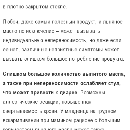
в плотно закрытом стекле.
Любой, даже самый полезный продукт, и льняное
масло не исключение – может вызывать
индивидуальную непереносимость, но даже если
ее нет, различные неприятные симптомы может
вызвать слишком большое потребление продукта.
Слишком большое количество выпитого масла,
а также при непереносимости ослабляет стул,
что может привести к диарее
. Возможны
аллергические реакции, повышенная
свертываемость крови. У младенца на грудном
вскармливании при мамином рационе с большим
количеством льняного масла может также