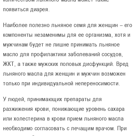
появиться диарея.
Наиболее полезно льняное семя для женщин – его
компоненты незаменимы для ее организма, хотя и
мужчинам будет не лишне принимать льняное
масло для профилактики заболеваний сосудов,
ЖКТ, а также мужских половых дисфункций. Вред
льняного масла для женщин и мужчин возможен
только при индивидуальной непереносимости.
У людей, принимающих препараты для
разжижения крови, понижающие уровень сахара
или холестерина в крови прием льняного масла
необходимо согласовать с лечащим врачом. При