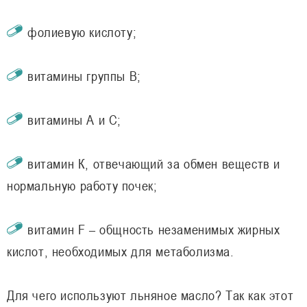
фолиевую кислоту;
витамины группы В;
витамины А и С;
витамин К, отвечающий за обмен веществ и
нормальную работу почек;
витамин F – общность незаменимых жирных
кислот, необходимых для метаболизма.
Для чего используют льняное масло? Так как этот