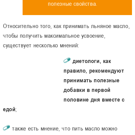
полезные свойства.
Относительно того, как принимать льняное масло,
чтобы получить максимальное усвоение,
существует несколько мнений:
диетологи, как
правило, рекомендуют
принимать полезные
добавки в первой
половине дня вместе с
едой
;
также есть мнение, что пить масло можно