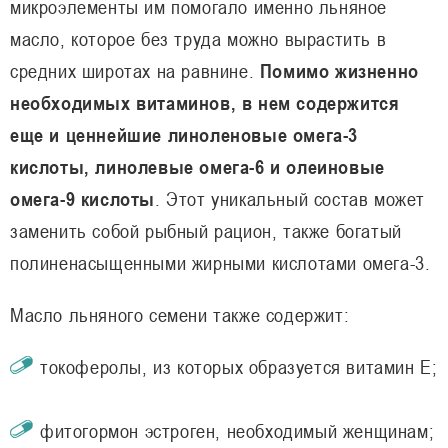
микроэлементы им помогало именно льняное
масло, которое без труда можно вырастить в
средних широтах на равнине.
Помимо жизненно
необходимых витаминов, в нем содержится
еще и ценнейшие линоленовые омега-3
кислоты, линолевые омега-6 и олеиновые
омега-9 кислоты
. Этот уникальный состав может
заменить собой рыбный рацион, также богатый
полиненасыщенными жирными кислотами омега-3.
Масло льняного семени также содержит:
токоферолы, из которых образуется витамин Е;
фитогормон эстроген, необходимый женщинам;