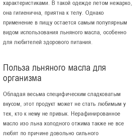
характеристиками. В такой одежде летом нежарко,
она гигиенична, приятна к телу. Однако
применение в пищу остается самым популярным
видом использования льняного масла, особенно
для любителей здорового питания.
Польза льняного масла для
организма
Обладая весьма специфическим сладковатым
вкусом, этот продукт может не стать любимым у
тех, кто к нему не привык. Нерафинированное
масло изо льна холодного отжима также не все
любят по причине довольно сильного