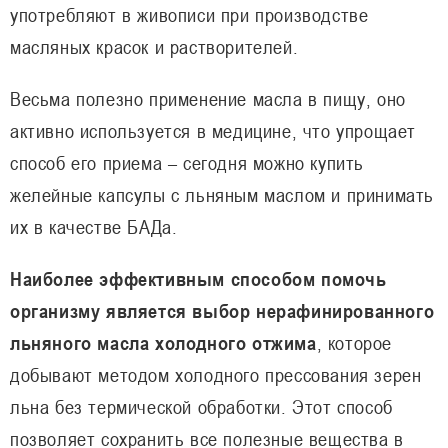
употребляют в живописи при производстве
масляных красок и растворителей.
Весьма полезно применение масла в пищу, оно
активно используется в медицине, что упрощает
способ его приема – сегодня можно купить
желейные капсулы с льняным маслом и принимать
их в качестве БАДа.
Наиболее эффективным способом помочь
организму является выбор нерафинированного
льняного масла холодного отжима
, которое
добывают методом холодного прессования зерен
льна без термической обработки. Этот способ
позволяет сохранить все полезные вещества в