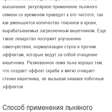
высыпания: регулярное применение льняного
семени со временем приведет к его чистоте, так
как уменьшится количество токсинов в крови,
вырабатываемых загрязненным кишечником. Еще
такое лекарство послужит улучшению
самочувствия, нормализации стула и прочим
эффектам, которые ведут за собой очищение
кишечника. Разжеванное семя льна хорошо тем,
что создает эффект скраба и мягко очищает
стенки кишечника, не вызывая никаких побочных
эффектов.
Способ применения льняного