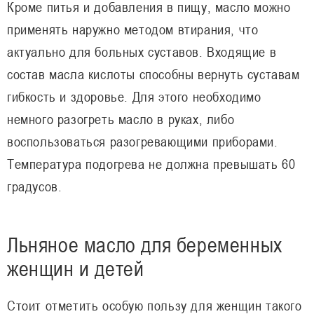
Кроме питья и добавления в пищу, масло можно
применять наружно методом втирания, что
актуально для больных суставов. Входящие в
состав масла кислоты способны вернуть суставам
гибкость и здоровье. Для этого необходимо
немного разогреть масло в руках, либо
воспользоваться разогревающими приборами.
Температура подогрева не должна превышать 60
градусов.
Льняное масло для беременных
женщин и детей
Стоит отметить особую пользу для женщин такого