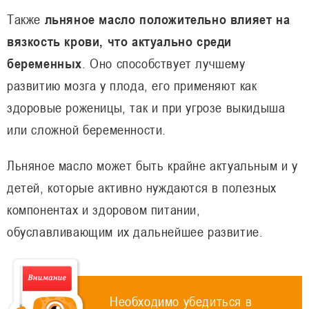
Также
льняное масло положительно влияет на
вязкость крови, что актуально среди
беременных
. Оно способствует лучшему
развитию мозга у плода, его применяют как
здоровые роженицы, так и при угрозе выкидыша
или сложной беременности.
Льняное масло может быть крайне актуальным и у
детей, которые активно нуждаются в полезных
компонентах и здоровом питании,
обуславливающим их дальнейшее развитие.
Необходимо убедиться в