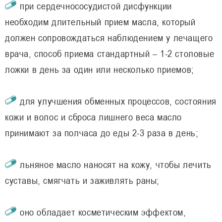
при сердечнососудистой дисфункции
необходим длительный прием масла, который
должен сопровождаться наблюдением у лечащего
врача, способ приема стандартный – 1-2 столовые
ложки в день за один или несколько приемов;
для улучшения обменных процессов, состояния
кожи и волос и сброса лишнего веса масло
принимают за полчаса до еды 2-3 раза в день;
льняное масло наносят на кожу, чтобы лечить
суставы, смягчать и заживлять раны;
оно обладает косметическим эффектом,