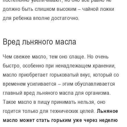
должно быть слишком высоким – чайной ложки
для ребенка вполне достаточно.
Вред льняного масла
Чем свежее масло, тем оно слаще. Но очень
быстро, особенно при ненадлежащем хранении,
масло приобретает горьковатый вкус, который со
временем усиливается – этим обуславливается
главный вред льняного масла для организма.
Такое масло в пищу принимать нельзя, оно
годится только для технических целей.
Льняное
масло может стать горьким уже через неделю