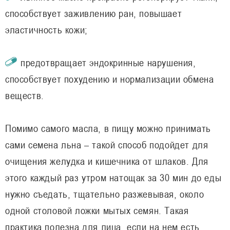
способствует заживлению ран, повышает
эластичность кожи;
предотвращает эндокринные нарушения,
способствует похудению и нормализации обмена
веществ.
Помимо самого масла, в пищу можно принимать
сами семена льна – такой способ подойдет для
очищения желудка и кишечника от шлаков. Для
этого каждый раз утром натощак за 30 мин до еды
нужно съедать, тщательно разжевывая, около
одной столовой ложки мытых семян. Такая
практика полезна для лица, если на нем есть