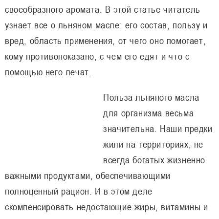
своеобразного аромата. В этой статье читатель
узнает все о льняном масле: его состав, пользу и
вред, область применения, от чего оно помогает,
кому противопоказано, с чем его едят и что с
помощью него лечат.
Польза льняного масла
для организма весьма
значительна. Наши предки
жили на территориях, не
всегда богатых жизненно
важными продуктами, обеспечивающими
полноценный рацион. И в этом деле
скомпенсировать недостающие жиры, витамины и