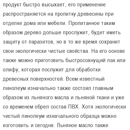
продукт быстро высыхает, его применение
распространяется на пропитку древесины при
отделке дома или мебели. Пропитанное таким
образом дерево дольше прослужит, будет иметь
защиту от паразитов, но в то же время сохранит
свои экологически чистые свойства. На его основе
также можно приготовить быстросохнущий лак или
олифу, которая послужит для обработки
древесных поверхностей. Всем известный
линолеум изначально также состоял главным
образом из льняного масла и льняной ткани и уже
со временем обрел состав ПВХ. Хотя экологически
чистый линолеум изначального образца можно
изготовить и сегодня. Льняное масло также