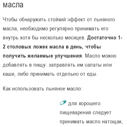
масла
Чтобы обнаружить стойкий эффект от льняного
масла, необходимо регулярно принимать его
внутрь хотя бы несколько месяцев.
Достаточно 1-
2 столовых ложек масла в день, чтобы
получить желаемые улучшения
. Масло можно
добавлять в пищу: заправлять им салаты или
каши, либо принимать отдельно от еды.
Как использовать льняное масло:
для хорошего
пищеварения следует
принимать масло натощак,