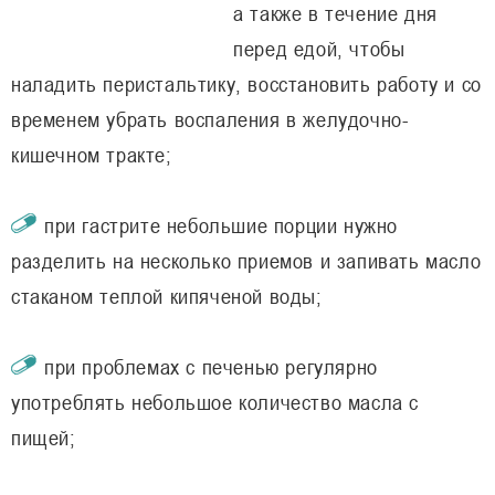
а также в течение дня
перед едой, чтобы
наладить перистальтику, восстановить работу и со
временем убрать воспаления в желудочно-
кишечном тракте;
при гастрите небольшие порции нужно
разделить на несколько приемов и запивать масло
стаканом теплой кипяченой воды;
при проблемах с печенью регулярно
употреблять небольшое количество масла с
пищей;