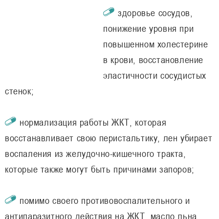
здоровье сосудов,
понижение уровня при
повышенном холестерине
в крови, восстановление
эластичности сосудистых
стенок;
нормализация работы ЖКТ, которая
восстанавливает свою перистальтику, лен убирает
воспаления из желудочно-кишечного тракта,
которые также могут быть причинами запоров;
помимо своего противовоспалительного и
антипаразитного действия на ЖКТ, масло льна