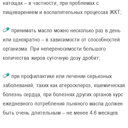
натощак – в частности, при проблемах с
пищеварением и воспалительных процессах ЖКТ;
принимать масло можно несколько раз в день
или однократно – в зависимости от способностей
организма. При непереносимости большого
количества жиров суточную дозу дробят;
при профилактике или лечении серьезных
заболеваний, таких как атеросклероз, ишемическая
болезнь сердца, при болезнях других органов курс
ежедневного потребления льняного масла должен
быть очень длительным – не менее 4-6 месяцев.