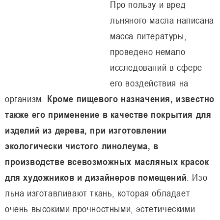
Про пользу и вред
льняного масла написана
масса литературы,
проведено немало
исследований в сфере
его воздействия на
организм.
Кроме пищевого назначения, известно
также его применение в качестве покрытия для
изделий из дерева, при изготовлении
экологически чистого линолеума, в
производстве всевозможных масляных красок
для художников и дизайнеров помещений
. Изо
льна изготавливают ткань, которая обладает
очень высокими прочностными, эстетическими