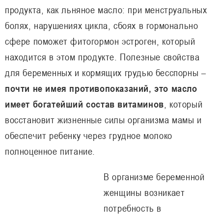
продукта, как льняное масло: при менструальных
болях, нарушениях цикла, сбоях в гормонально
сфере поможет фитогормон эстроген, который
находится в этом продукте. Полезные свойства
для беременных и кормящих грудью бесспорны –
почти не имея противопоказаний, это масло
имеет богатейший состав витаминов
, который
восстановит жизненные силы организма мамы и
обеспечит ребенку через грудное молоко
полноценное питание.
В организме беременной
женщины возникает
потребность в