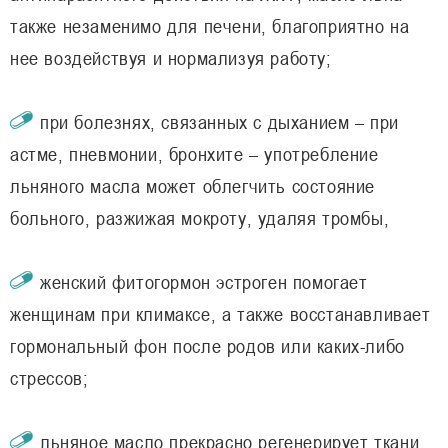
также незаменимо для печени, благоприятно на
нее воздействуя и нормализуя работу;
при болезнях, связанных с дыханием – при
астме, пневмонии, бронхите – употребление
льняного масла может облегчить состояние
больного, разжижая мокроту, удаляя тромбы,
женский фитогормон эстроген помогает
женщинам при климаксе, а также восстанавливает
гормональный фон после родов или каких-либо
стрессов;
льняное масло прекрасно регенерирует ткани,