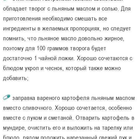
обладает творог с льняным маслом и солью. Для
приготовления необходимо смешать все
ингредиенты в желаемых пропорциях, но следует
помнить, что льняное масло довольно жирное,
поэтому для 100 граммов творога будет
достаточно 1 чайной ложки. Хорошо сочетаются с
блюдом укроп и чеснок, который также можно
добавить;
заправка вареного картофеля льняным маслом
вместо сливочного. Хорошо сочетается, особенно
вместе с луком и сметаной. Отварить картофель в
мундире, очистить его и выложить на тарелку или
блюдо, рядом положить нарезанный свежий лук и