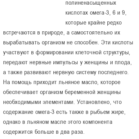
полиненасыщенных
кислотах омега-3, 6 и 9,
которые крайне редко
встречаются в природе, а самостоятельно их
вырабатывать организм не способен. Эти кислоты
участвуют в формировании клеточной структуры,
передают нервные импульсы у женщины и плода,
а также развивают нервную систему последнего.
На помощь приходит льняное масло, которое
обеспечивает организм беременной женщины
необходимыми элементами. Установлено, что
содержание омега-3 есть также в рыбьем жире,
однако в льняном масле этого компонента
содержится больше в два раза.