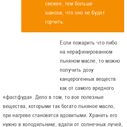
свежее, тем больше
шансов, что оно не будет
горчить.
Если пожарить что-либо
на нерафинированном
льняном масле, то можно
получить дозу
канцерогенных веществ
как от самого вредного
«фастфуда». Дело в том, то все полезные
вещества, которыми так богато льняное масло,
при нагреве становятся ядовитыми. Хранить его
нужно в холодильнике, вдали от солнечных лучей,