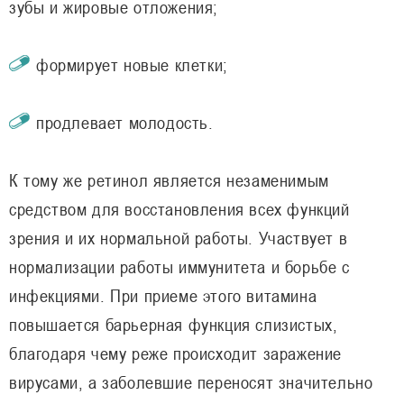
зубы и жировые отложения;
формирует новые клетки;
продлевает молодость.
К тому же ретинол является незаменимым
средством для восстановления всех функций
зрения и их нормальной работы. Участвует в
нормализации работы иммунитета и борьбе с
инфекциями. При приеме этого витамина
повышается барьерная функция слизистых,
благодаря чему реже происходит заражение
вирусами, а заболевшие переносят значительно