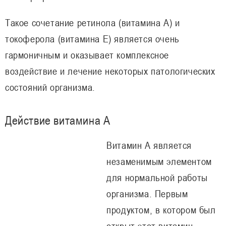
Такое сочетание ретинола (витамина А) и
токоферола (витамина Е) является очень
гармоничным и оказывает комплексное
воздействие и лечение некоторых патологических
состояний организма.
Действие витамина А
Витамин А является
незаменимым элементом
для нормальной работы
организма. Первым
продуктом, в котором был
открыт этот витамин,