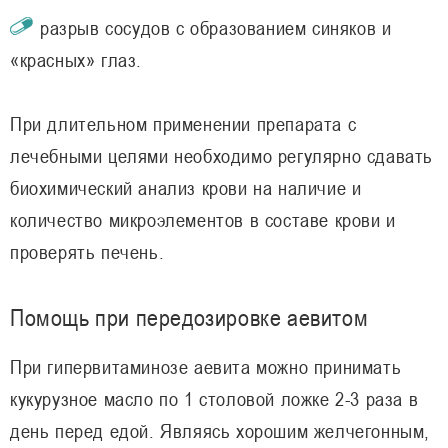
разрыв сосудов с образованием синяков и
«красных» глаз.
При длительном применении препарата с
лечебными целями необходимо регулярно сдавать
биохимический анализ крови на наличие и
количество микроэлементов в составе крови и
проверять печень.
Помощь при передозировке аевитом
При гипервитаминозе аевита можно принимать
кукурузное масло по 1 столовой ложке 2-3 раза в
день перед едой. Являясь хорошим желчегонным,