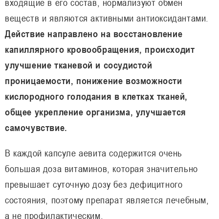
входящие в его состав, нормализуют обмен
веществ и являются активными антиоксидантами.
Действие направлено на восстановление
капиллярного кровообращения, происходит
улучшение тканевой и сосудистой
проницаемости, понижение возможности
кислородного голодания в клетках тканей,
общее укрепление организма, улучшается
самочувствие.
В каждой капсуле аевита содержится очень
большая доза витаминов, которая значительно
превышает суточную дозу без дефицитного
состояния, поэтому препарат является лечебным,
а не профилактическим.