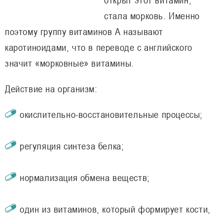
стала морковь. Именно
поэтому группу витаминов А называют
каротиноидами, что в переводе с английского
значит «морковные» витамины.
Действие на организм:
окислительно-восстановительные процессы;
регуляция синтеза белка;
нормализация обмена веществ;
один из витаминов, который формирует кости,