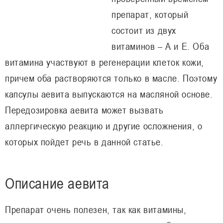
препарат, который
состоит из двух
витаминов – А и Е. Оба
витамина участвуют в регенерации клеток кожи,
причем оба растворяются только в масле. Поэтому
капсулы аевита выпускаются на масляной основе.
Передозировка аевита может вызвать
аллергическую реакцию и другие осложнения, о
которых пойдет речь в данной статье.
Описание аевита
Препарат очень полезен, так как витамины,