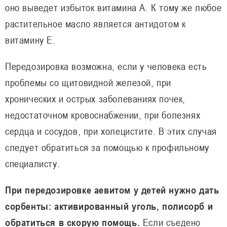
оно выведет избыток витамина А. К тому же любое
растительное масло является антидотом к
витамину Е.
Передозировка возможна, если у человека есть
проблемы со щитовидной железой, при
хронических и острых заболеваниях почек,
недостаточном кровоснабжении, при болезнях
сердца и сосудов, при холецистите. В этих случая
следует обратиться за помощью к профильному
специалисту.
При передозировке аевитом у детей нужно дать
сорбенты: активированный уголь, полисорб и
обратиться в скорую помощь.
Если съедено