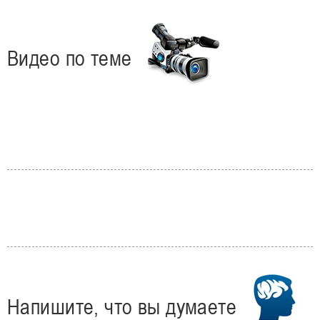
Видео по теме
Напишите, что вы думаете