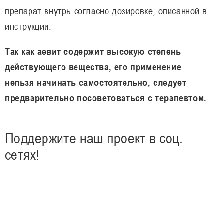
препарат внутрь согласно дозировке, описанной в
инструкции.
Так как аевит содержит высокую степень
действующего вещества, его применение
нельзя начинать самостоятельно, следует
предварительно посоветоваться с терапевтом.
Поддержите наш проект в соц.
сетях!