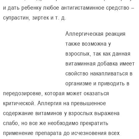
и дать ребенку любое антигистаминное средство –
супрастин, зиртек и т. д.
Аллергическая реакция
также возможна у
взрослых, так как данная
витаминная добавка имеет
свойство накапливаться в
организме и приводить в
передозировке, которая может оказаться
критической. Аллергия на превышенное
содержание витаминов у взрослых выражена
слабо, но все же необходимо прекратить
применение препарата до исчезновения всех