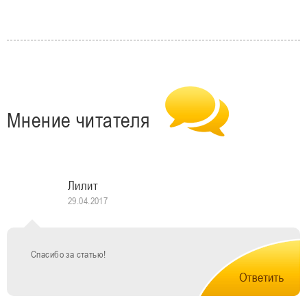
Мнение читателя
Лилит
29.04.2017
Спасибо за статью!