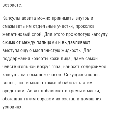
возрасте.
Капсулы аевита можно принимать внутрь и
смазывать им отдельные участки, проколов
желатиновый слой. Для этого проколотую капсулу
сжимают между пальцами и выдавливают
выступающую маслянистую жидкость. Для
поддержания красоты кожи лица, даже самой
чувствительной вокруг глаз, наносят содержимое
капсулы на несколько часов. Секущиеся концы
волос, ногти можно также обработать этим
средством. Аевит добавляют в кремы и маски,
обогащая таким образом их состав в домашних
условиях.