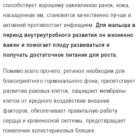
способствует хорошему заживлению ранок, кожа,
насыщенная им, становится качественно лучше и
активней противостоит инфекциям.
Для малыша в
период внутриутробного развития он жизненно
важен и помогает плоду развиваться и
получать достаточное питание для роста.
Помимо всего прочего, ретинол необходим для
благоприятного гормонального фона, препятствует
развитию раковых клеток, защищает мембраны
клеток от вредного воздействия внешних
факторов, обеспечивает правильную работу
сердца и кровеносной системы, предотвращает
появление холестериновых бляшек.