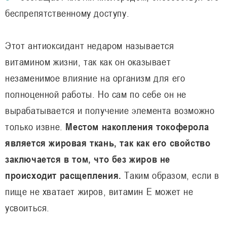
беспрепятственному доступу.
Этот антиоксидант недаром называется
витамином жизни, так как он оказывает
незаменимое влияние на организм для его
полноценной работы. Но сам по себе он не
вырабатывается и получение элемента возможно
только извне.
Местом накопления токоферола
является жировая ткань, так как его свойство
заключается в том, что без жиров не
происходит расщепления.
Таким образом, если в
пище не хватает жиров, витамин Е может не
усвоиться.