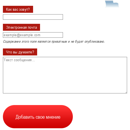
Как вас зовут?
Электронная почта
Содержание этого поля является приватным и не будет опубликовано.
Что вы думаете?