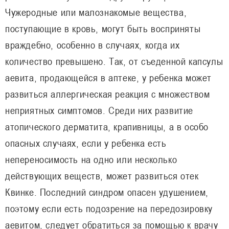
Чужеродные или малознакомые вещества,
поступающие в кровь, могут быть восприняты
враждебно, особенно в случаях, когда их
количество превышено. Так, от съеденной капсулы
аевита, продающейся в аптеке, у ребенка может
развиться аллергическая реакция с множеством
неприятных симптомов. Среди них развитие
атопического дерматита, крапивницы, а в особо
опасных случаях, если у ребенка есть
непереносимость на одно или несколько
действующих веществ, может развиться отек
Квинке. Последний синдром опасен удушением,
поэтому если есть подозрение на передозировку
аевитом, следует обратиться за помощью к врачу