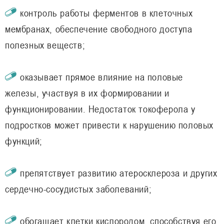
контроль работы ферментов в клеточных
мембранах, обеспечение свободного доступа
полезных веществ;
оказывает прямое влияние на половые
железы, участвуя в их формировании и
функционировании. Недостаток токоферола у
подростков может привести к нарушению половых
функций;
препятствует развитию атеросклероза и других
сердечно-сосудистых заболеваний;
обогащает клетки кислородом, способствуя его