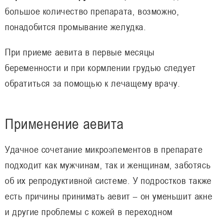
большое количество препарата, возможно,
понадобится промывание желудка.
При приеме аевита в первые месяцы
беременности и при кормлении грудью следует
обратиться за помощью к лечащему врачу.
Применение аевита
Удачное сочетание микроэлементов в препарате
подходит как мужчинам, так и женщинам, заботясь
об их репродуктивной системе. У подростков также
есть причины принимать аевит – он уменьшит акне
и другие проблемы с кожей в переходном