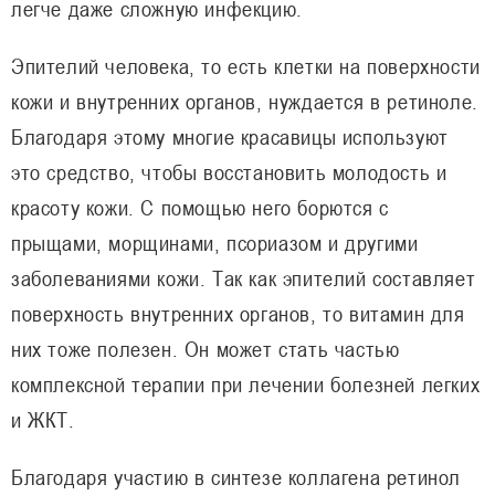
легче даже сложную инфекцию.
Эпителий человека, то есть клетки на поверхности
кожи и внутренних органов, нуждается в ретиноле.
Благодаря этому многие красавицы используют
это средство, чтобы восстановить молодость и
красоту кожи. С помощью него борются с
прыщами, морщинами, псориазом и другими
заболеваниями кожи. Так как эпителий составляет
поверхность внутренних органов, то витамин для
них тоже полезен. Он может стать частью
комплексной терапии при лечении болезней легких
и ЖКТ.
Благодаря участию в синтезе коллагена ретинол