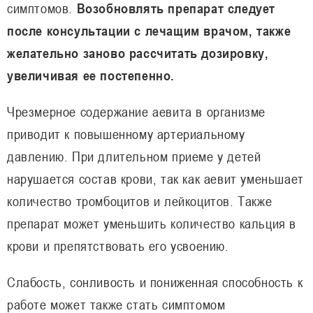
симптомов.
Возобновлять препарат следует
после консультации с лечащим врачом, также
желательно заново рассчитать дозировку,
увеличивая ее постепенно.
Чрезмерное содержание аевита в организме
приводит к повышенному артериальному
давлению. При длительном приеме у детей
нарушается состав крови, так как аевит уменьшает
количество тромбоцитов и лейкоцитов. Также
препарат может уменьшить количество кальция в
крови и препятствовать его усвоению.
Слабость, сонливость и пониженная способность к
работе может также стать симптомом