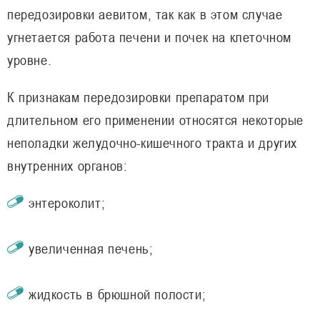
передозировки аевитом, так как в этом случае
угнетается работа печени и почек на клеточном
уровне.
К признакам передозировки препаратом при
длительном его применении относятся некоторые
неполадки желудочно-кишечного тракта и других
внутренних органов:
энтероколит;
увеличенная печень;
жидкость в брюшной полости;