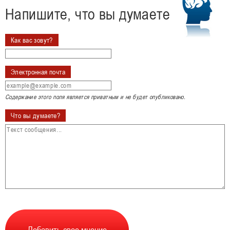
Напишите, что вы думаете
Как вас зовут?
Электронная почта
Содержание этого поля является приватным и не будет опубликовано.
Что вы думаете?