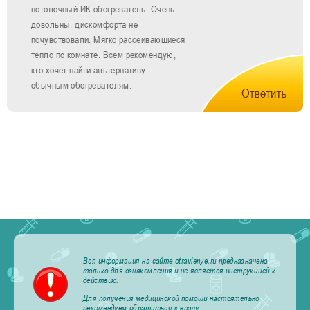
потолочный ИК обогреватель. Очень
довольны, дискомфорта не
почувствовали. Мягко рассеивающиеся
тепло по комнате. Всем рекомендую,
кто хочет найти альтернативу
обычным обогревателям.
Вся информация на сайте otravlenye.ru предназначена
только для ознакомления и не является инструкцией к
действию.
Для получения медицинской помощи настоятельно
рекомендуем обратиться к врачу.