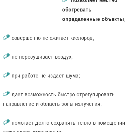
обогревать
определенные объекты
;
совершенно не сжигает кислород;
не пересушивает воздух;
при работе не издает шума;
дает возможность быстро отрегулировать
направление и область зоны излучения;
помогает долго сохранять тепло в помещении
даже после отключения;