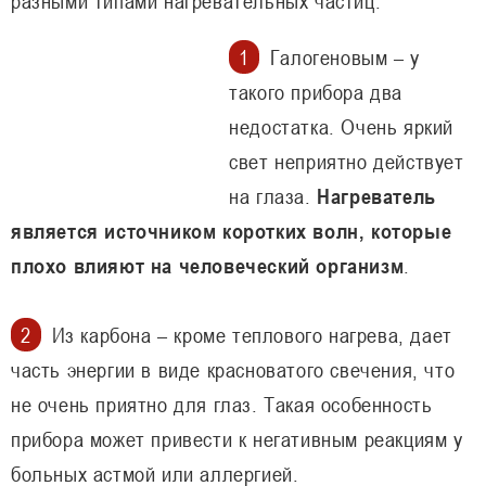
разными типами нагревательных частиц:
Галогеновым – у
такого прибора два
недостатка. Очень яркий
свет неприятно действует
на глаза.
Нагреватель
является источником коротких волн, которые
плохо влияют на человеческий организм
.
Из карбона – кроме теплового нагрева, дает
часть энергии в виде красноватого свечения, что
не очень приятно для глаз. Такая особенность
прибора может привести к негативным реакциям у
больных астмой или аллергией.