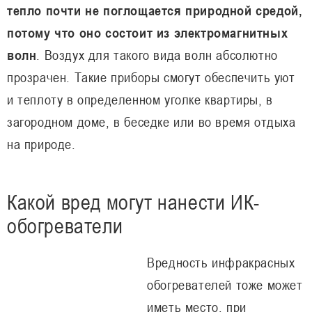
тепло почти не поглощается природной средой,
потому что оно состоит из электромагнитных
волн
. Воздух для такого вида волн абсолютно
прозрачен. Такие приборы смогут обеспечить уют
и теплоту в определенном уголке квартиры, в
загородном доме, в беседке или во время отдыха
на природе.
Какой вред могут нанести ИК-
обогреватели
Вредность инфракрасных
обогревателей тоже может
иметь место, при