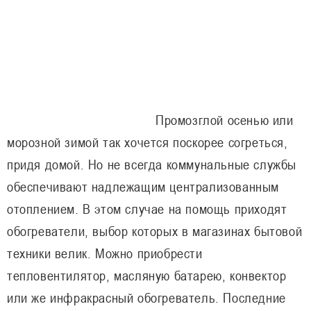
Промозглой осенью или
морозной зимой так хочется поскорее согреться,
придя домой. Но не всегда коммунальные службы
обеспечивают надлежащим централизованным
отоплением. В этом случае на помощь приходят
обогреватели, выбор которых в магазинах бытовой
техники велик. Можно приобрести
тепловентилятор, масляную батарею, конвектор
или же инфракрасный обогреватель. Последние