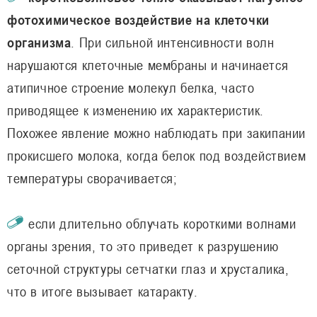
фотохимическое воздействие на клеточки
организма
. При сильной интенсивности волн
нарушаются клеточные мембраны и начинается
атипичное строение молекул белка, часто
приводящее к изменению их характеристик.
Похожее явление можно наблюдать при закипании
прокисшего молока, когда белок под воздействием
температуры сворачивается;
если длительно облучать короткими волнами
органы зрения, то это приведет к разрушению
сеточной структуры сетчатки глаз и хрусталика,
что в итоге вызывает катаракту.