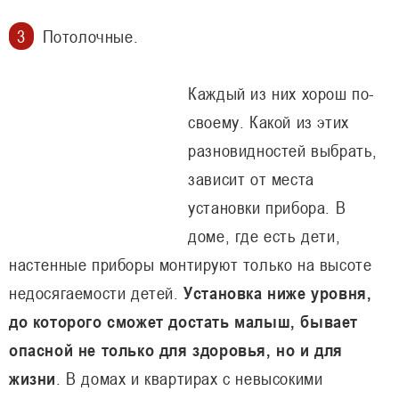
Потолочные.
Каждый из них хорош по-
своему. Какой из этих
разновидностей выбрать,
зависит от места
установки прибора. В
доме, где есть дети,
настенные приборы монтируют только на высоте
недосягаемости детей.
Установка ниже уровня,
до которого сможет достать малыш, бывает
опасной не только для здоровья, но и для
жизни
. В домах и квартирах с невысокими