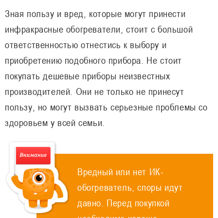
Зная пользу и вред, которые могут принести
инфракрасные обогреватели, стоит с большой
ответственностью отнестись к выбору и
приобретению подобного прибора. Не стоит
покупать дешевые приборы неизвестных
производителей. Они не только не принесут
пользу, но могут вызвать серьезные проблемы со
здоровьем у всей семьи.
Вредный или нет ИК-
обогреватель, споры идут
давно. Перед покупкой