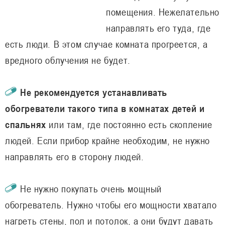
помещения. Нежелательно
направлять его туда, где
есть люди. В этом случае комната прогреется, а
вредного облучения не будет.
Не рекомендуется устанавливать
обогреватели такого типа в комнатах детей и
спальнях
или там, где постоянно есть скопление
людей. Если прибор крайне необходим, не нужно
направлять его в сторону людей.
Не нужно покупать очень мощный
обогреватель. Нужно чтобы его мощности хватало
нагреть стены, пол и потолок, а они будут давать