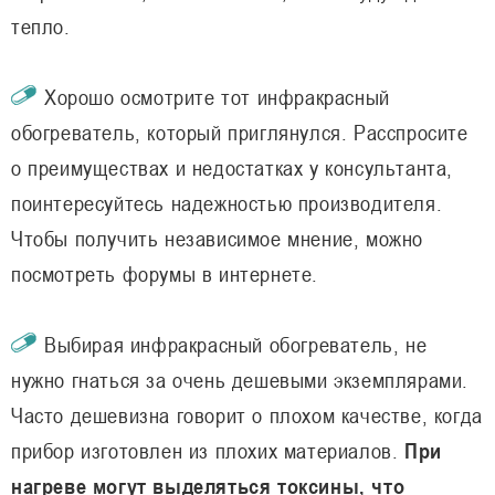
тепло.
Хорошо осмотрите тот инфракрасный
обогреватель, который приглянулся. Расспросите
о преимуществах и недостатках у консультанта,
поинтересуйтесь надежностью производителя.
Чтобы получить независимое мнение, можно
посмотреть форумы в интернете.
Выбирая инфракрасный обогреватель, не
нужно гнаться за очень дешевыми экземплярами.
Часто дешевизна говорит о плохом качестве, когда
прибор изготовлен из плохих материалов.
При
нагреве могут выделяться токсины, что