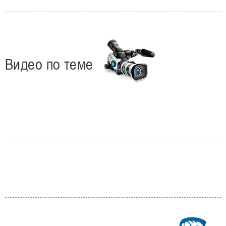
Видео по теме