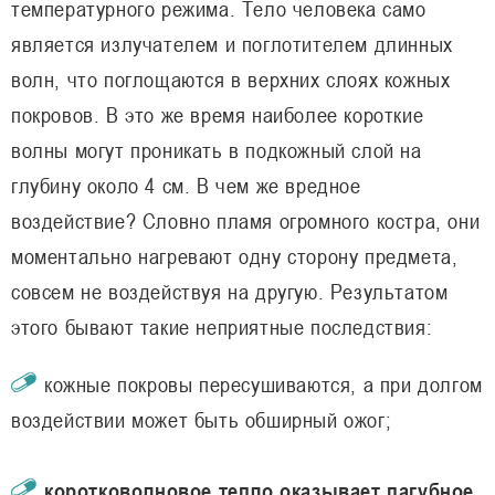
температурного режима. Тело человека само
является излучателем и поглотителем длинных
волн, что поглощаются в верхних слоях кожных
покровов. В это же время наиболее короткие
волны могут проникать в подкожный слой на
глубину около 4 см. В чем же вредное
воздействие? Словно пламя огромного костра, они
моментально нагревают одну сторону предмета,
совсем не воздействуя на другую. Результатом
этого бывают такие неприятные последствия:
кожные покровы пересушиваются, а при долгом
воздействии может быть обширный ожог;
коротковолновое тепло оказывает пагубное