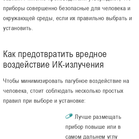
приборы совершенно безопасные для человека и
окружающей среды, если их правильно выбрать и
установить.
Как предотвратить вредное
воздействие ИК-излучения
Чтобы минимизировать пагубное воздействие на
человека, стоит соблюдать несколько простых
правил при выборе и установке:
Лучше размещать
прибор повыше или в
самом дальнем углу