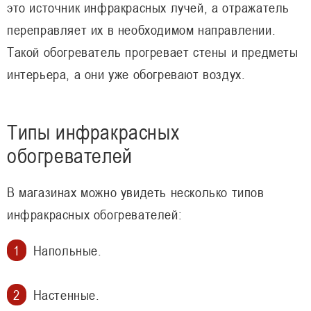
это источник инфракрасных лучей, а отражатель
переправляет их в необходимом направлении.
Такой обогреватель прогревает стены и предметы
интерьера, а они уже обогревают воздух.
Типы инфракрасных
обогревателей
В магазинах можно увидеть несколько типов
инфракрасных обогревателей:
Напольные.
Настенные.