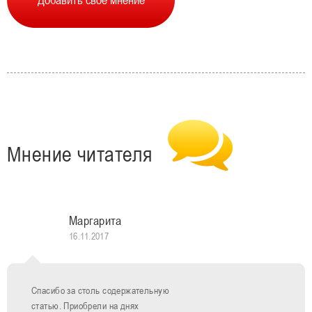
Мнение читателя
Маргарита
16.11.2017
Спасибо за столь содержательную
статью. Приобрели на днях