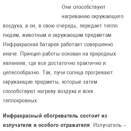
Они способствуют
нагреванию окружающего
воздуха, а он, в свою очередь, передает тепло
людям, животным и окружающим предметам.
Инфракрасная батарея работает совершенно
иначе. Принцип работы основан на природных
явлениях, где все достаточно практично и
целесообразно. Так, лучи солнца прогревают
окружающие предметы, которые затем
способствуют нагреву воздуха и всех
теплокровных.
Инфракрасный обогреватель состоит из
излучателя и особого отражателя
. Излучатель –