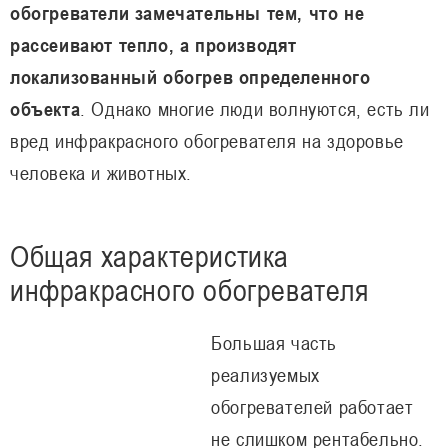
обогреватели замечательны тем, что не
рассеивают тепло, а производят
локализованный обогрев определенного
объекта
. Однако многие люди волнуются, есть ли
вред инфракрасного обогревателя на здоровье
человека и животных.
Общая характеристика
инфракрасного обогревателя
Большая часть
реализуемых
обогревателей работает
не слишком рентабельно.