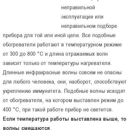
неправильной
эксплуатации или
неправильном подборе
прибора для той или иной цели. Все подобные
обогреватели работают в температурном режиме
от 300 до 800 °C и длина отражаемых волн
зависит только от температуры нагревателя.
Длинные инфракрасные волны совсем не опасны
для любого человека, они, наоборот, способствуют
укреплению иммунитета. Подобные волны исходят
от обогревателя, на котором выставлен режим до
400 °C, при такой работе прибор не светится.
Если температура работы выставлена выше, то
волны смещаются
.