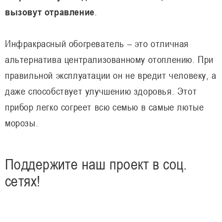
вызовут отравление
.
Инфракрасный обогреватель – это отличная
альтернатива централизованному отоплению. При
правильной эксплуатации он не вредит человеку, а
даже способствует улучшению здоровья. Этот
прибор легко согреет всю семью в самые лютые
морозы.
Поддержите наш проект в соц.
сетях!