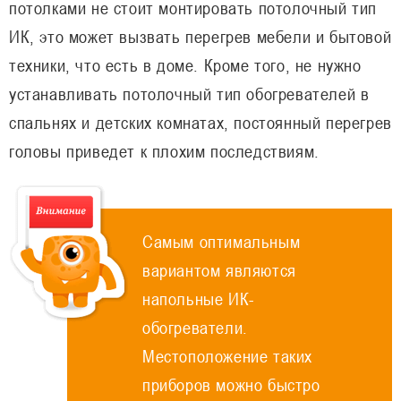
потолками не стоит монтировать потолочный тип
ИК, это может вызвать перегрев мебели и бытовой
техники, что есть в доме. Кроме того, не нужно
устанавливать потолочный тип обогревателей в
спальнях и детских комнатах, постоянный перегрев
головы приведет к плохим последствиям.
Самым оптимальным
вариантом являются
напольные ИК-
обогреватели.
Местоположение таких
приборов можно быстро