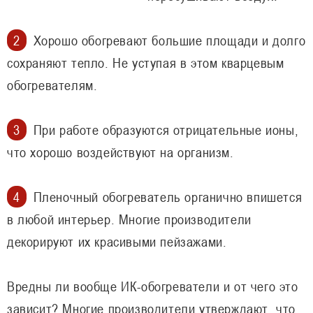
Хорошо обогревают большие площади и долго
сохраняют тепло. Не уступая в этом кварцевым
обогревателям.
При работе образуются отрицательные ионы,
что хорошо воздействуют на организм.
Пленочный обогреватель органично впишется
в любой интерьер. Многие производители
декорируют их красивыми пейзажами.
Вредны ли вообще ИК-обогреватели и от чего это
зависит? Многие производители утверждают, что