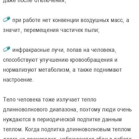
при работе нет конвенции воздушных масс, а
значит, перемещения частичек пыли;
инфракрасные лучи, попав на человека,
способствуют улучшению кровообращения и
нормализуют метаболизм, а также поднимают
настроение.
Тело человека тоже излучает тепло
длинноволнового диапазона, поэтому люди очень
нуждаются в периодической подпитке данным
теплом. Когда подпитка длинноволновым теплом
долго не происходит, наблюдаются сбои в работе