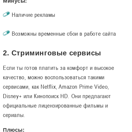
Минусы:
Наличие рекламы
Возможны временные сбои в работе сайта
2. Стриминговые сервисы
Если ты готов платить за комфорт и высокое
качество, можно воспользоваться такими
сервисами, как Netflix, Amazon Prime Video,
Disney+ или Кинопоиск HD. Они предлагают
официальные лицензированные фильмы и
сериалы.
Плюсы: