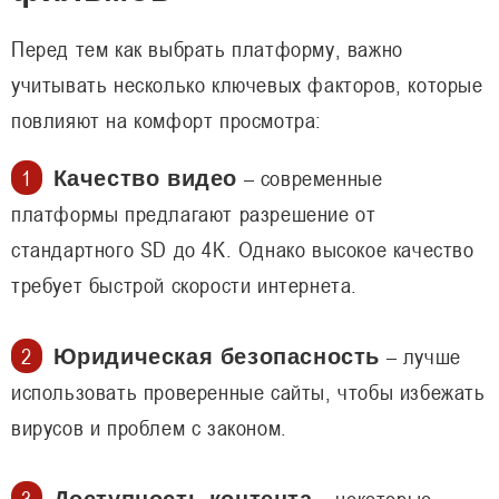
Перед тем как выбрать платформу, важно
учитывать несколько ключевых факторов, которые
повлияют на комфорт просмотра:
– современные
Качество видео
платформы предлагают разрешение от
стандартного SD до 4K. Однако высокое качество
требует быстрой скорости интернета.
– лучше
Юридическая безопасность
использовать проверенные сайты, чтобы избежать
вирусов и проблем с законом.
– некоторые