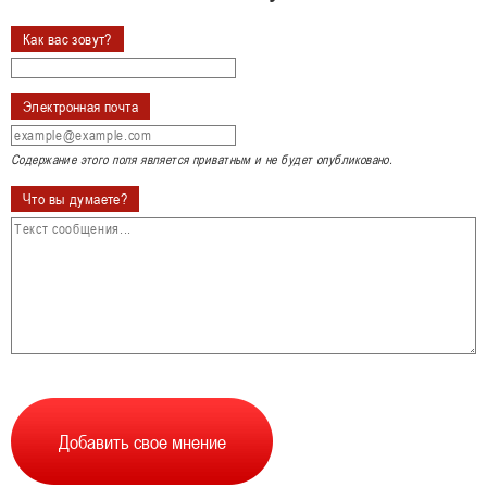
Как вас зовут?
Электронная почта
Содержание этого поля является приватным и не будет опубликовано.
Что вы думаете?