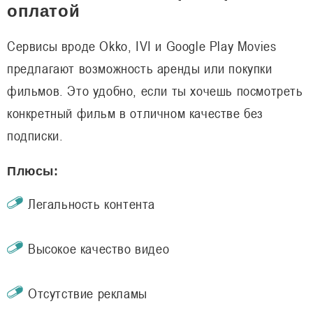
оплатой
Сервисы вроде Okko, IVI и Google Play Movies
предлагают возможность аренды или покупки
фильмов. Это удобно, если ты хочешь посмотреть
конкретный фильм в отличном качестве без
подписки.
Плюсы:
Легальность контента
Высокое качество видео
Отсутствие рекламы