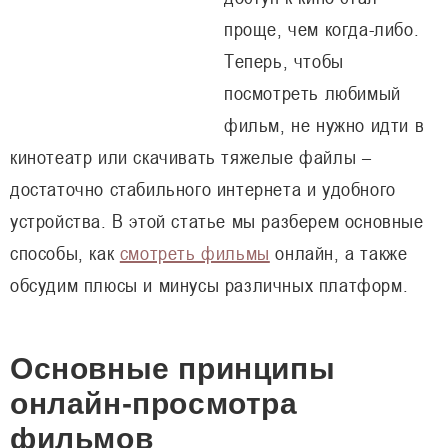
проще, чем когда-либо.
Теперь, чтобы
посмотреть любимый
фильм, не нужно идти в
кинотеатр или скачивать тяжелые файлы –
достаточно стабильного интернета и удобного
устройства. В этой статье мы разберем основные
способы, как
смотреть фильмы
онлайн, а также
обсудим плюсы и минусы различных платформ.
Основные принципы
онлайн-просмотра
фильмов