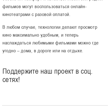
фильмов могут воспользоваться онлайн-
кинотеатрами с разовой оплатой.
В любом случае, технологии делают просмотр
кино максимально удобным, и теперь
наслаждаться любимыми фильмами можно где
угодно – дома, в дороге или на отдыхе.
Поддержите наш проект в соц.
сетях!