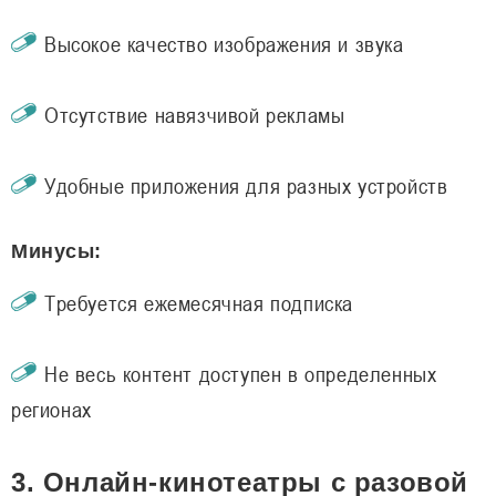
Высокое качество изображения и звука
Отсутствие навязчивой рекламы
Удобные приложения для разных устройств
Минусы:
Требуется ежемесячная подписка
Не весь контент доступен в определенных
регионах
3. Онлайн-кинотеатры с разовой