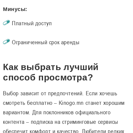
Минусы:
Платный доступ
Ограниченный срок аренды
Как выбрать лучший
способ просмотра?
Выбор зависит от предпочтений. Если хочешь
смотреть бесплатно – Kinogo.mn станет хорошим
вариантом. Для поклонников официального
контента – подписка на стриминговые сервисы
обеспечит комфорт и качество. Любители редких