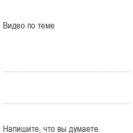
Видео по теме
Напишите, что вы думаете