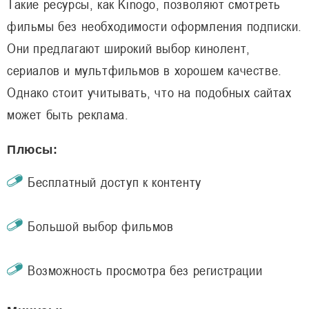
Такие ресурсы, как Kinogo, позволяют смотреть
фильмы без необходимости оформления подписки.
Они предлагают широкий выбор кинолент,
сериалов и мультфильмов в хорошем качестве.
Однако стоит учитывать, что на подобных сайтах
может быть реклама.
Плюсы:
Бесплатный доступ к контенту
Большой выбор фильмов
Возможность просмотра без регистрации