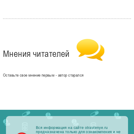
Мнения читателей
Оставьте свое мнение первым - автор старался
Вся информация на сайте otravlenye.ru
предназначена только для ознакомления и не