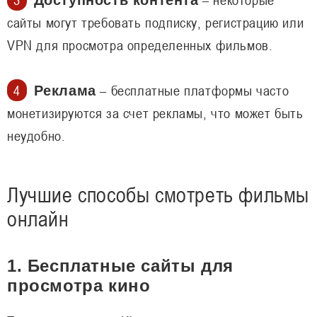
Доступность контента
сайты могут требовать подписку, регистрацию или
VPN для просмотра определенных фильмов.
– бесплатные платформы часто
Реклама
монетизируются за счет рекламы, что может быть
неудобно.
Лучшие способы смотреть фильмы
онлайн
1. Бесплатные сайты для
просмотра кино