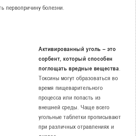
ть первопричину болезни.
Активированный уголь – это
сорбент, который способен
поглощать вредные вещества
.
Токсины могут образоваться во
время пищеварительного
процесса или попасть из
внешней среды. Чаще всего
угольные таблетки прописывают
при различных отравлениях и