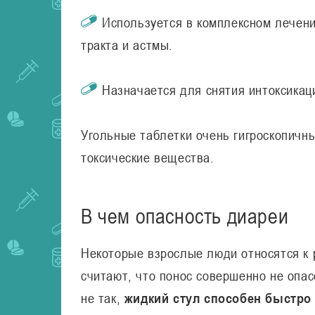
Используется в комплексном лечен
тракта и астмы.
Назначается для снятия интоксикац
Угольные таблетки очень гигроскопичн
токсические вещества.
В чем опасность диареи
Некоторые взрослые люди относятся к 
считают, что понос совершенно не опас
не так,
жидкий стул способен быстро