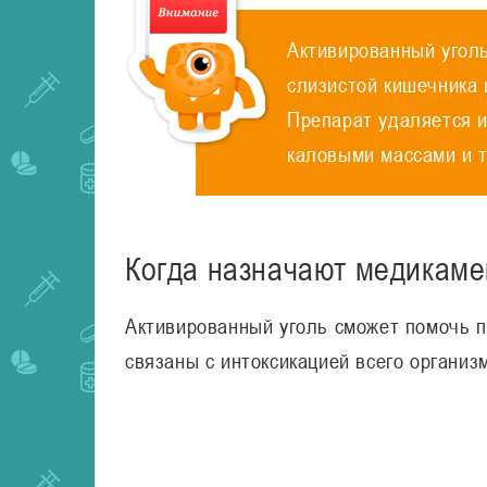
Активированный уголь
слизистой кишечника 
Препарат удаляется и
каловыми массами и 
Когда назначают медикаме
Активированный уголь сможет помочь п
связаны с интоксикацией всего организ