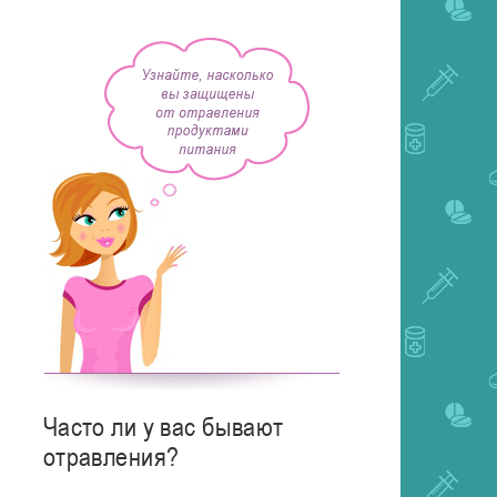
Часто ли у вас бывают
отравления?