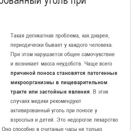
Такая деликатная проблема, как диарея,
периодически бывает у каждого человека.
При этом нарушается общее самочувствие
и возникает масса неудобств. Чаще всего
причиной поноса становятся патогенные
микроорганизмы в пищеварительном
тракте или застойные явления
. В этих
случаях медики рекомендуют
активированный уголь при поносе у
взрослых и детей. Это недорогое лекарство
 Оно способно в считаные часы не только