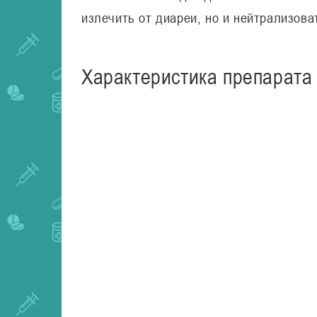
излечить от диареи, но и нейтрализова
Характеристика препарата