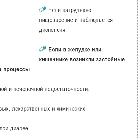
Если затруднено
пищеварение и наблюдается
диспепсия.
Если в желудке или
кишечнике возникли застойные
е процессы
.
ой и печеночной недостаточности.
ых, лекарственных и химических.
при диарее.