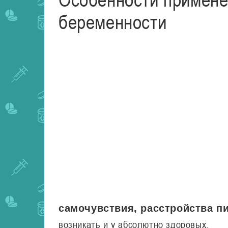
беременности
самочувствия, расстройства п
возникать и у абсолютно здоровых.