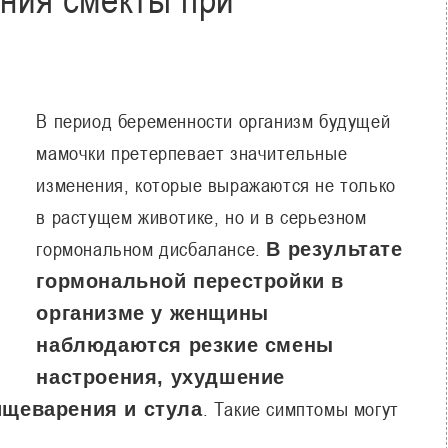
В период беременности организм будущей
мамочки претерпевает значительные
изменения, которые выражаются не только
в растущем животике, но и в серьезном
гормональном дисбалансе.
В результате
гормональной перестройки в
организме у женщины
наблюдаются резкие смены
настроения, ухудшение
. Такие симптомы могут
ищеварения и стула