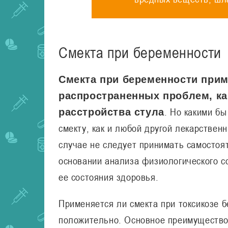
Смекта при беременности
Смекта при беременности прим
распространенных проблем, как
. Но какими б
расстройства стула
смекту, как и любой другой лекарствен
случае не следует принимать самостоя
основании анализа физиологического с
ее состояния здоровья.
Применяется ли смекта при токсикозе 
положительно. Основное преимущество 