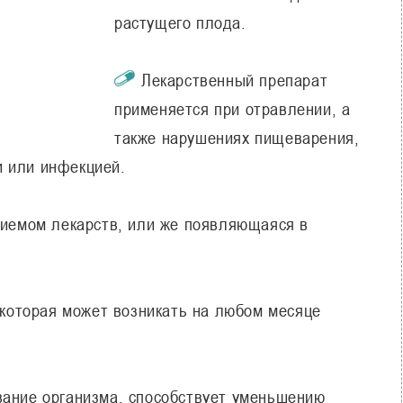
растущего плода.
Лекарственный препарат
применяется при отравлении, а
также нарушениях пищеварения,
и или инфекцией.
риемом лекарств, или же появляющаяся в
 которая может возникать на любом месяце
ание организма, способствует уменьшению