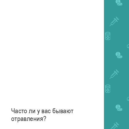
Часто ли у вас бывают
отравления?