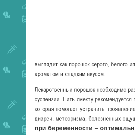
выглядит как порошок серого, белого 
ароматом и сладким вкусом.
Лекарственный порошок необходимо ра
суспензии. Пить смекту рекомендуется 
которая помогает устранить проявление
диареи, метеоризма, болезненных ощу
при беременности – оптималь