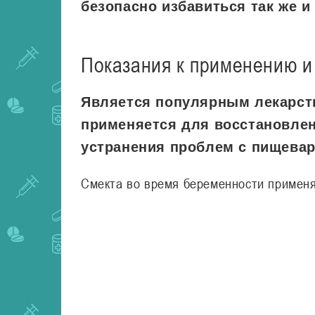
безопасно избавиться так же и
Показания к применению и
Является популярным лекарст
применяется для восстановлен
устранения проблем с пищевар
Смекта во время беременности применя