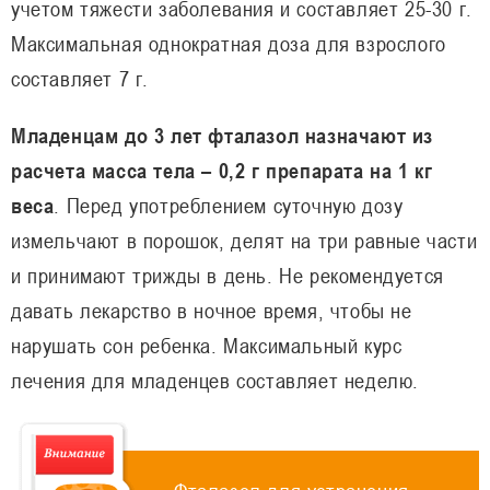
учетом тяжести заболевания и составляет 25-30 г.
Максимальная однократная доза для взрослого
составляет 7 г.
Младенцам до 3 лет фталазол назначают из
расчета масса тела – 0,2 г препарата на 1 кг
веса
. Перед употреблением суточную дозу
измельчают в порошок, делят на три равные части
и принимают трижды в день. Не рекомендуется
давать лекарство в ночное время, чтобы не
нарушать сон ребенка. Максимальный курс
лечения для младенцев составляет неделю.