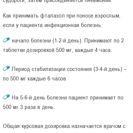
Как принимать фталазол при поносе взрослым,
если у пациента инфекционная болезнь:
начало болезни (1-2-й день). Принимают по 2
таблетки дозировкой 500 мг, каждые 4 часа.
Период стабилизации состояния (3-4-й день) –
по 500 мг каждые 6 часов.
На 5-6-й день болезни пациент принимает по
500 мг 3 раза в день.
Общая курсовая дозировка назначается врачом с