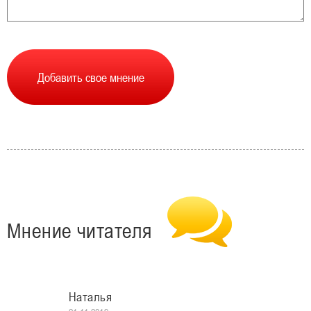
Мнение читателя
Наталья