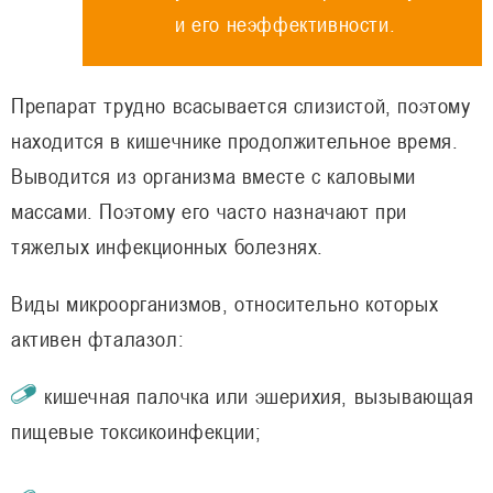
и его неэффективности.
Препарат трудно всасывается слизистой, поэтому
находится в кишечнике продолжительное время.
Выводится из организма вместе с каловыми
массами. Поэтому его часто назначают при
тяжелых инфекционных болезнях.
Виды микроорганизмов, относительно которых
активен фталазол:
кишечная палочка или эшерихия, вызывающая
пищевые токсикоинфекции;