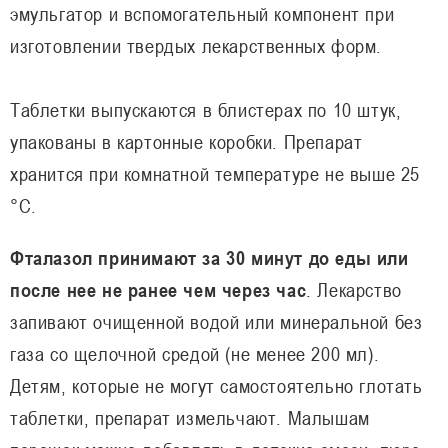
эмульгатор и вспомогательный компонент при
изготовлении твердых лекарственных форм.
Таблетки выпускаются в блистерах по 10 штук,
упакованы в картонные коробки. Препарат
хранится при комнатной температуре не выше 25
°C.
Фталазол принимают за 30 минут до еды или
после нее не ранее чем через час
. Лекарство
запивают очищенной водой или минеральной без
газа со щелочной средой (не менее 200 мл).
Детям, которые не могут самостоятельно глотать
таблетки, препарат измельчают. Малышам