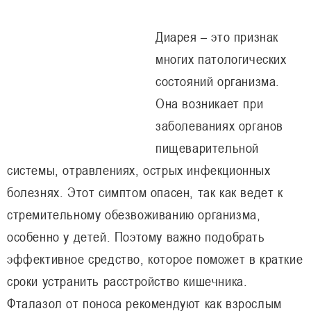
Диарея – это признак
многих патологических
состояний организма.
Она возникает при
заболеваниях органов
пищеварительной
системы, отравлениях, острых инфекционных
болезнях. Этот симптом опасен, так как ведет к
стремительному обезвоживанию организма,
особенно у детей. Поэтому важно подобрать
эффективное средство, которое поможет в краткие
сроки устранить расстройство кишечника.
Фталазол от поноса рекомендуют как взрослым