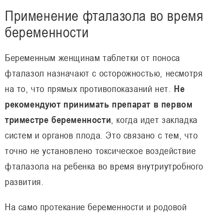
Применение фталазола во время
беременности
Беременным женщинам таблетки от поноса
фталазол назначают с осторожностью, несмотря
на то, что прямых противопоказаний нет.
Не
рекомендуют принимать препарат в первом
триместре беременности
, когда идет закладка
систем и органов плода. Это связано с тем, что
точно не установлено токсическое воздействие
фталазола на ребенка во время внутриутробного
развития.
На само протекание беременности и родовой