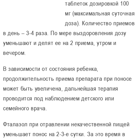
таблеток дозировкой 100
мг (максимальная суточная
доза). Количество приемов
в день – 3-4 раза. По мере выздоровления дозу
уменьшают и делят ее на 2 приема, утром и
вечером.
В зависимости от состояния ребенка,
продолжительность приема препарата при поносе
может быть увеличена, дальнейшая терапия
проводится под наблюдением детского или
семейного врача.
Фталазол при отравлении некачественной пищей
уменьшает понос на 2-3-е сутки. За это время в