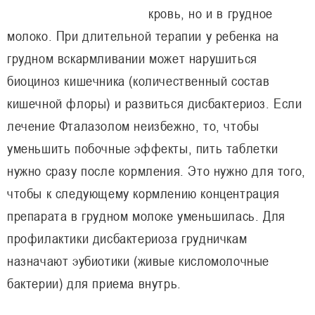
кровь, но и в грудное
молоко. При длительной терапии у ребенка на
грудном вскармливании может нарушиться
биоциноз кишечника (количественный состав
кишечной флоры) и развиться дисбактериоз. Если
лечение Фталазолом неизбежно, то, чтобы
уменьшить побочные эффекты, пить таблетки
нужно сразу после кормления. Это нужно для того,
чтобы к следующему кормлению концентрация
препарата в грудном молоке уменьшилась. Для
профилактики дисбактериоза грудничкам
назначают эубиотики (живые кисломолочные
бактерии) для приема внутрь.