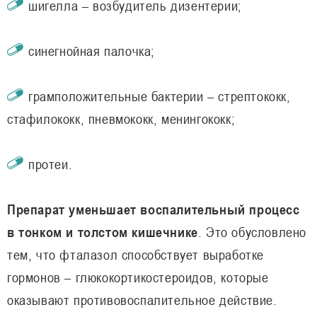
шигелла – возбудитель дизентерии;
синегнойная палочка;
грамположительные бактерии – стрептококк,
стафилококк, пневмококк, менингококк;
протеи.
Препарат уменьшает воспалительный процесс
в тонком и толстом кишечнике
. Это обусловлено
тем, что фталазол способствует выработке
гормонов – глюкокортикостероидов, которые
оказывают противовоспалительное действие.