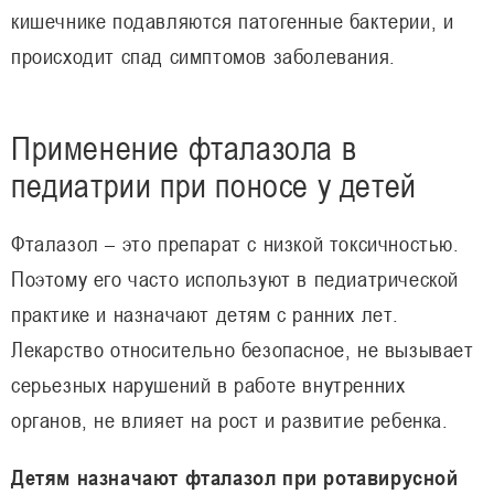
кишечнике подавляются патогенные бактерии, и
происходит спад симптомов заболевания.
Применение фталазола в
педиатрии при поносе у детей
Фталазол – это препарат с низкой токсичностью.
Поэтому его часто используют в педиатрической
практике и назначают детям с ранних лет.
Лекарство относительно безопасное, не вызывает
серьезных нарушений в работе внутренних
органов, не влияет на рост и развитие ребенка.
Детям назначают фталазол при ротавирусной