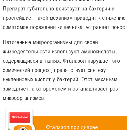
Препарат губительно действует на бактерии и
простейшие. Такой механизм приводит к снижению
симптомов поражения кишечника, устраняет понос.
Патогенные микроорганизмы для своей
жизнедеятельности используют аминокислоты,
содержащиеся в тканях. Фталазол нарушает этот
химический процесс, препятствует синтезу
нуклеиновых кислот у бактерий. Этот механизм
замедляет, а со временем и останавливает рост
микроорганизмов.
Фталазол при диарее