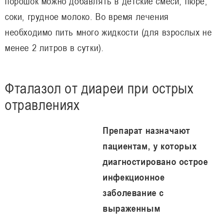
порошок можно добавлять в детские смеси, пюре,
соки, грудное молоко. Во время лечения
необходимо пить много жидкости (для взрослых не
менее 2 литров в сутки).
Фталазол от диареи при острых
отравлениях
Препарат назначают
пациентам, у которых
диагностировано острое
инфекционное
заболевание с
выраженным