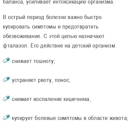
баланса, усиливает интоксикацию организма.
В острый период болезни важно быстро
купировать симптомы и предотвратить
обезвоживание. С этой целью назначают
фталазол. Его действие на детский организм:
снижает тошноту;
устраняет рвоту, понос;
снимает воспаление кишечника;
купирует болевые симптомы в области живота;