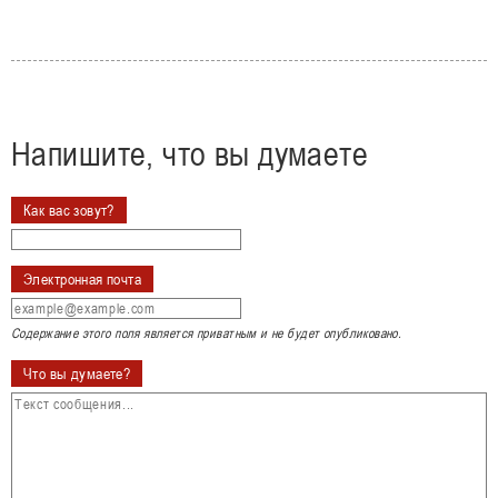
Напишите, что вы думаете
Как вас зовут?
Электронная почта
Содержание этого поля является приватным и не будет опубликовано.
Что вы думаете?