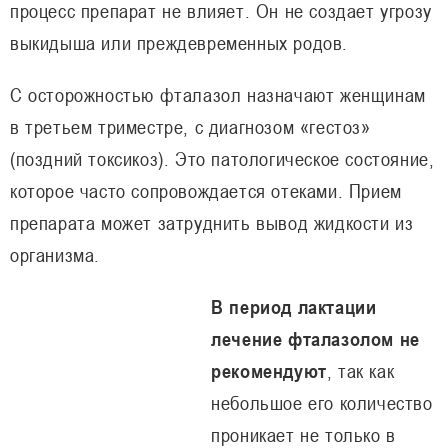
процесс препарат не влияет. Он не создает угрозу
выкидыша или преждевременных родов.
С осторожностью фталазол назначают женщинам
в третьем триместре, с диагнозом «гестоз»
(поздний токсикоз). Это патологическое состояние,
которое часто сопровождается отеками. Прием
препарата может затруднить вывод жидкости из
организма.
В период лактации
лечение фталазолом не
рекомендуют
, так как
небольшое его количество
проникает не только в