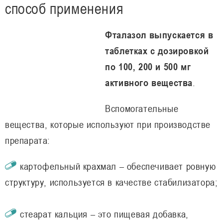
способ применения
Фталазол выпускается в
таблетках с дозировкой
по 100, 200 и 500 мг
активного вещества
.
Вспомогательные
вещества, которые используют при производстве
препарата:
картофельный крахмал – обеспечивает ровную
структуру, используется в качестве стабилизатора;
стеарат кальция – это пищевая добавка,