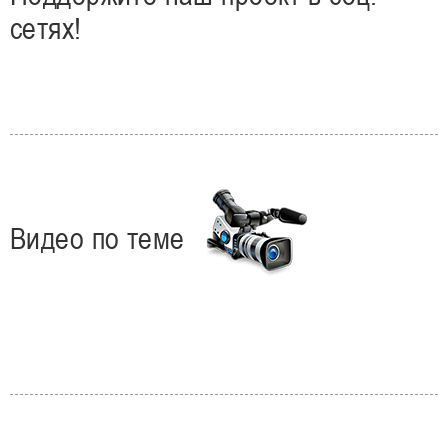
сетях!
Видео по теме