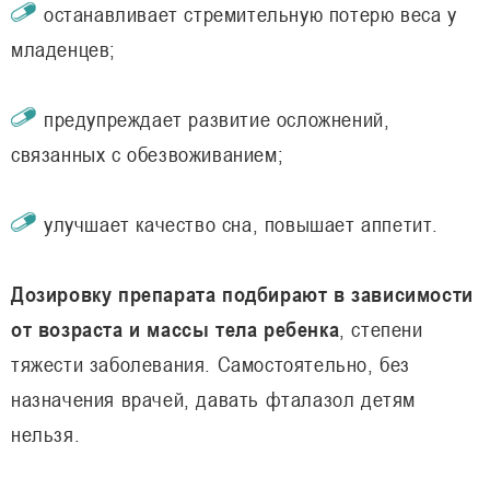
останавливает стремительную потерю веса у
младенцев;
предупреждает развитие осложнений,
связанных с обезвоживанием;
улучшает качество сна, повышает аппетит.
Дозировку препарата подбирают в зависимости
от возраста и массы тела ребенка
, степени
тяжести заболевания. Самостоятельно, без
назначения врачей, давать фталазол детям
нельзя.