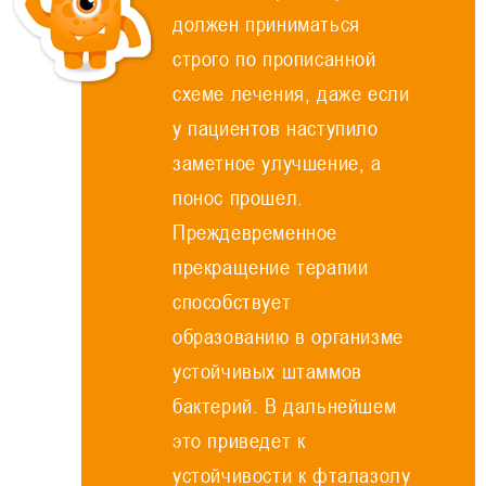
должен приниматься
строго по прописанной
схеме лечения, даже если
у пациентов наступило
заметное улучшение, а
понос прошел.
Преждевременное
прекращение терапии
способствует
образованию в организме
устойчивых штаммов
бактерий. В дальнейшем
это приведет к
устойчивости к фталазолу