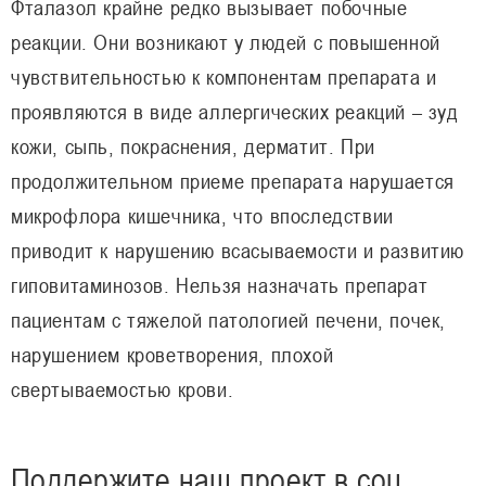
Фталазол крайне редко вызывает побочные
реакции. Они возникают у людей с повышенной
чувствительностью к компонентам препарата и
проявляются в виде аллергических реакций – зуд
кожи, сыпь, покраснения, дерматит. При
продолжительном приеме препарата нарушается
микрофлора кишечника, что впоследствии
приводит к нарушению всасываемости и развитию
гиповитаминозов. Нельзя назначать препарат
пациентам с тяжелой патологией печени, почек,
нарушением кроветворения, плохой
свертываемостью крови.
Поддержите наш проект в соц.