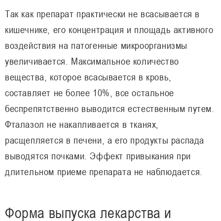
Так как препарат практически не всасывается в
кишечнике, его концентрация и площадь активного
воздействия на патогенные микроорганизмы
увеличивается. Максимальное количество
вещества, которое всасывается в кровь,
составляет не более 10%, все остальное
беспрепятственно выводится естественным путем.
Фталазол не накапливается в тканях,
расщепляется в печени, а его продукты распада
выводятся почками. Эффект привыкания при
длительном приеме препарата не наблюдается.
Форма выпуска лекарства и