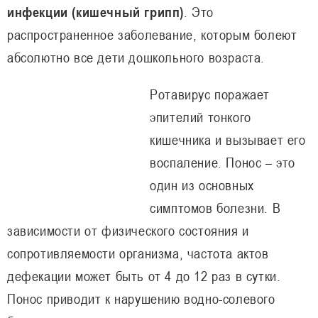
инфекции (кишечный грипп)
. Это
распространенное заболевание, которым болеют
абсолютно все дети дошкольного возраста.
Ротавирус поражает
эпителий тонкого
кишечника и вызывает его
воспаление. Понос – это
один из основных
симптомов болезни. В
зависимости от физического состояния и
сопротивляемости организма, частота актов
дефекации может быть от 4 до 12 раз в сутки.
Понос приводит к нарушению водно-солевого