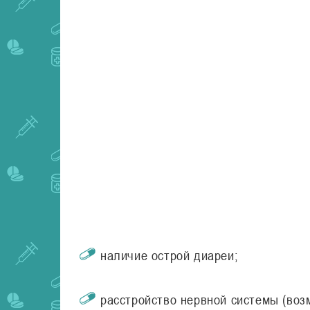
наличие острой диареи;
расстройство нервной системы (воз