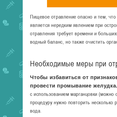
Пищевое отравление опасно и тем, что
является нередким явлением при остро
отравления требует времени и больших
водный баланс, но также очистить орга
Необходимые меры при от
Чтобы избавиться от признако
провести промывание желудка
с использованием марганцовки (можно 
процедуру нужно повторить несколько р
вода.