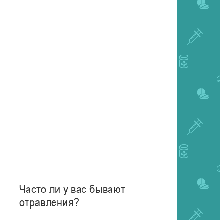
Часто ли у вас бывают
отравления?