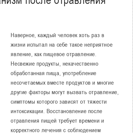
Наверное, каждый человек хоть раз в
жизни испытал на себе такое неприятное
явление, как пищевое отравление.
Несвежие продукты, некачественно
обработанная пища, употребление
несочетаемых вместе продуктов и многие
другие факторы могут вызвать отравление,
симптомы которого зависят от тяжести
интоксикации. Восстановление после
отравления пищей требует времени и
корректного лечения с соблюдением