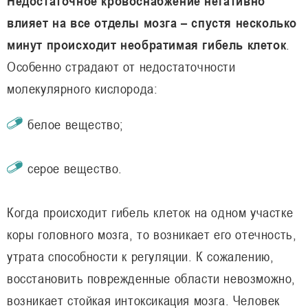
Недостаточное кровоснабжение негативно
влияет на все отделы мозга – спустя несколько
минут происходит необратимая гибель клеток
.
Особенно страдают от недостаточности
молекулярного кислорода:
белое вещество;
серое вещество.
Когда происходит гибель клеток на одном участке
коры головного мозга, то возникает его отечность,
утрата способности к регуляции. К сожалению,
восстановить поврежденные области невозможно,
возникает стойкая интоксикация мозга. Человек