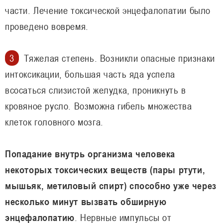
части. Лечение токсической энцефалопатии было
проведено вовремя.
Тяжелая степень. Возникли опасные признаки
интоксикации, большая часть яда успела
всосаться слизистой желудка, проникнуть в
кровяное русло. Возможна гибель множества
клеток головного мозга.
Попадание внутрь организма человека
некоторых токсических веществ (пары ртути,
мышьяк, метиловый спирт) способно уже через
несколько минут вызвать обширную
энцефалопатию
. Нервные импульсы от