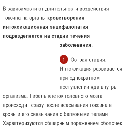
В зависимости от длительности воздействия
токсина на органы
кроветворения
интоксикационная энцефалопатия
подразделяется на стадии течения
заболевания
:
Острая стадия.
Интоксикация развивается
при однократном
поступлении яда внутрь
организма. Гибель клеток головного мозга
происходит сразу после всасывания токсина в
кровь и его связывания с белковыми телами.
Характеризуются обширным поражением оболочек