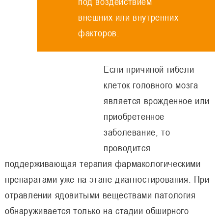
под воздействием
внешних или внутренних
факторов.
Если причиной гибели
клеток головного мозга
является врожденное или
приобретенное
заболевание, то
проводится
поддерживающая терапия фармакологическими
препаратами уже на этапе диагностирования. При
отравлении ядовитыми веществами патология
обнаруживается только на стадии обширного