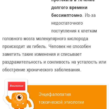
долгого времени
бессимптомно
. Из-за
недостаточного
поступления к клеткам
головного мозга молекулярного кислорода
происходит их гибель. Человек не способен
заметить такие изменения и списывает
раздражительность и сонливость на усталость или
обострение хронического заболевания.
Энцефалопатия
токсической этиологии