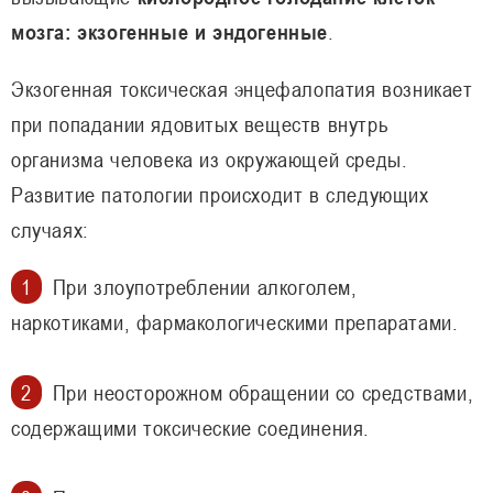
мозга: экзогенные и эндогенные
.
Экзогенная токсическая энцефалопатия возникает
при попадании ядовитых веществ внутрь
организма человека из окружающей среды.
Развитие патологии происходит в следующих
случаях:
При злоупотреблении алкоголем,
наркотиками, фармакологическими препаратами.
При неосторожном обращении со средствами,
содержащими токсические соединения.