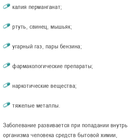
калия перманганат;
ртуть, свинец, мышьяк;
угарный газ, пары бензина;
фармакологические препараты;
наркотические вещества;
тяжелые металлы.
Заболевание развивается при попадании внутрь
организма человека средств бытовой химии,