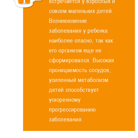
встречается у взрослых и
совсем маленьких детей.
Возникновение
заболевания у ребенка
наиболее опасно, так как
его организм еще не
сформировался. Высокая
проницаемость сосудов,
усиленный метаболизм
детей способствует
ускоренному
прогрессированию
заболевания.