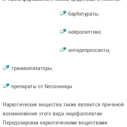
барбитураты;
нейролептики;
антидепрессанты;
транквилизаторы;
препараты от бессонницы.
Наркотические вещества также являются причиной
возникновения этого вида энцефалопатии.
Передозировка наркотическими веществами