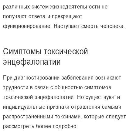
различных систем жизнедеятельности не
получают ответа и прекращают
функционирование. Наступает смерть человека.
Симптомы токсической
энцефалопатии
При диагностировании заболевания возникают
трудности в связи с общностью симптомов
токсической энцефалопатии. Но существуют и
индивидуальные признаки отравления самыми
распространенными токсинами, которые следует
рассмотреть более подробно.