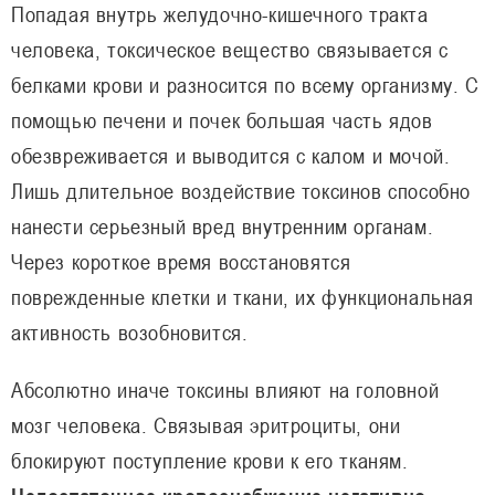
Попадая внутрь желудочно-кишечного тракта
человека, токсическое вещество связывается с
белками крови и разносится по всему организму. С
помощью печени и почек большая часть ядов
обезвреживается и выводится с калом и мочой.
Лишь длительное воздействие токсинов способно
нанести серьезный вред внутренним органам.
Через короткое время восстановятся
поврежденные клетки и ткани, их функциональная
активность возобновится.
Абсолютно иначе токсины влияют на головной
мозг человека. Связывая эритроциты, они
блокируют поступление крови к его тканям.