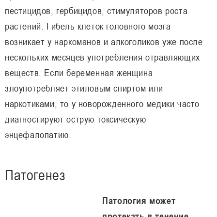
пестицидов, гербицидов, стимуляторов роста
растений. Гибель клеток головного мозга
возникает у наркоманов и алкоголиков уже после
нескольких месяцев употребления отравляющих
веществ. Если беременная женщина
злоупотребляет этиловым спиртом или
наркотиками, то у новорожденного медики часто
диагностируют острую токсическую
энцефалопатию.
Патогенез
Патология может
протекать в течение