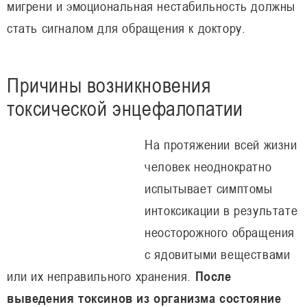
мигрени и эмоциональная нестабильность должны
стать сигналом для обращения к доктору.
Причины возникновения
токсической энцефалопатии
На протяжении всей жизни
человек неоднократно
испытывает симптомы
интоксикации в результате
неосторожного обращения
с ядовитыми веществами
или их неправильного хранения.
После
выведения токсинов из организма состояние