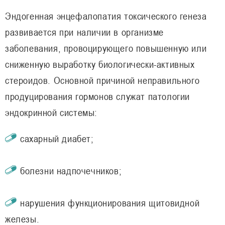
Эндогенная энцефалопатия токсического генеза
развивается при наличии в организме
заболевания, провоцирующего повышенную или
сниженную выработку биологически-активных
стероидов. Основной причиной неправильного
продуцирования гормонов служат патологии
эндокринной системы:
сахарный диабет;
болезни надпочечников;
нарушения функционирования щитовидной
железы.