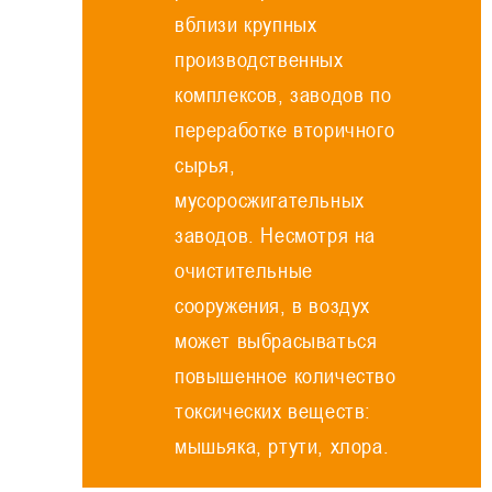
вблизи крупных
производственных
комплексов, заводов по
переработке вторичного
сырья,
мусоросжигательных
заводов. Несмотря на
очистительные
сооружения, в воздух
может выбрасываться
повышенное количество
токсических веществ:
мышьяка, ртути, хлора.