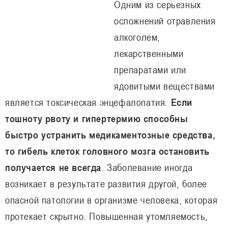
Одним из серьезных
осложнений отравления
алкоголем,
лекарственными
препаратами или
ядовитыми веществами
является токсическая энцефалопатия.
Если
тошноту рвоту и гипертермию способны
быстро устранить медикаментозные средства,
то гибель клеток головного мозга остановить
получается не всегда
. Заболевание иногда
возникает в результате развития другой, более
опасной патологии в организме человека, которая
протекает скрытно. Повышенная утомляемость,