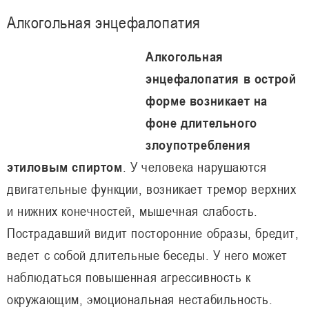
Алкогольная энцефалопатия
Алкогольная
энцефалопатия в острой
форме возникает на
фоне длительного
злоупотребления
этиловым спиртом
. У человека нарушаются
двигательные функции, возникает тремор верхних
и нижних конечностей, мышечная слабость.
Пострадавший видит посторонние образы, бредит,
ведет с собой длительные беседы. У него может
наблюдаться повышенная агрессивность к
окружающим, эмоциональная нестабильность.