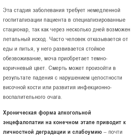
Эта стадия заболевания требует немедленной
госпитализации пациента в специализированные
стационар, так как через несколько дней возможен
летальный исход. Часто человек отказывается от
еды и питья, у него развивается стойкое
обезвоживание, моча приобретает темно-
коричневый цвет. Смерть может произойти в
результате падения с нарушением целостности
височной кости или развития инфекционно-
воспалительного очага.
Хроническая форма алкогольной
энцефалопатии на конечном этапе приводит к
личностной деградации и слабоумию
– почти