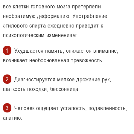
все клетки головного мозга претерпели
необратимую деформацию. Употребление
этилового спирта ежедневно приводит к
психологическим изменениям:
Ухудшается память, снижается внимание,
возникает необоснованная тревожность.
Диагностируется мелкое дрожание рук,
шаткость походки, бессонница.
Человек ощущает усталость, подавленность,
апатию.