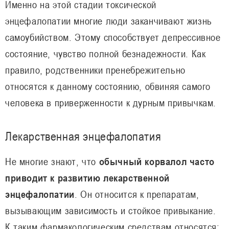
Именно на этой стадии токсической
энцефалопатии многие люди заканчивают жизнь
самоубийством. Этому способствует депрессивное
состояние, чувство полной безнадежности. Как
правило, родственники пренебрежительно
относятся к данному состоянию, обвиняя самого
человека в приверженности к дурным привычкам.
Лекарственная энцефалопатия
Не многие знают, что
обычный корвалол часто
приводит к развитию лекарственной
энцефалопатии
. Он относится к препаратам,
вызывающим зависимость и стойкое привыкание.
К таким фармакологическим средствам относятся: