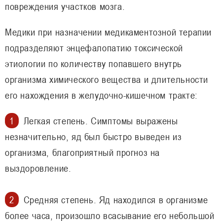
повреждения участков мозга.
Медики при назначении медикаментозной терапии
подразделяют энцефалопатию токсической
этиологии по количеству попавшего внутрь
организма химического вещества и длительности
его нахождения в желудочно-кишечном тракте:
Легкая степень. Симптомы выражены
незначительно, яд был быстро выведен из
организма, благоприятный прогноз на
выздоровление.
Средняя степень. Яд находился в организме
более часа, произошло всасывание его небольшой