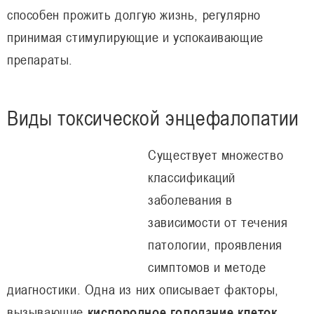
способен прожить долгую жизнь, регулярно
принимая стимулирующие и успокаивающие
препараты.
Виды токсической энцефалопатии
Существует множество
классификаций
заболевания в
зависимости от течения
патологии, проявления
симптомов и методе
диагностики. Одна из них описывает факторы,
вызывающие
кислородное голодание клеток