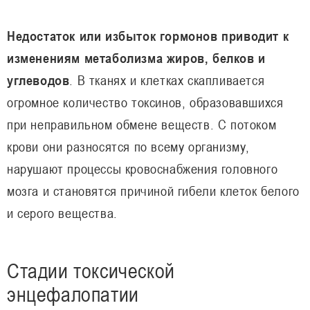
Недостаток или избыток гормонов приводит к
изменениям метаболизма жиров, белков и
углеводов
. В тканях и клетках скапливается
огромное количество токсинов, образовавшихся
при неправильном обмене веществ. С потоком
крови они разносятся по всему организму,
нарушают процессы кровоснабжения головного
мозга и становятся причиной гибели клеток белого
и серого вещества.
Стадии токсической
энцефалопатии