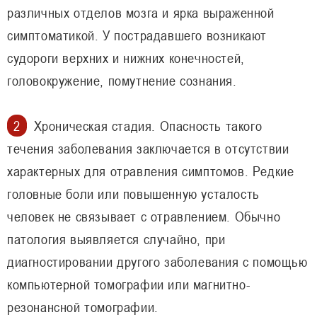
различных отделов мозга и ярка выраженной
симптоматикой. У пострадавшего возникают
судороги верхних и нижних конечностей,
головокружение, помутнение сознания.
Хроническая стадия. Опасность такого
течения заболевания заключается в отсутствии
характерных для отравления симптомов. Редкие
головные боли или повышенную усталость
человек не связывает с отравлением. Обычно
патология выявляется случайно, при
диагностировании другого заболевания с помощью
компьютерной томографии или магнитно-
резонансной томографии.