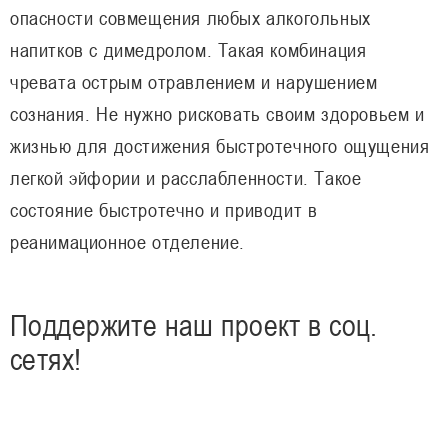
опасности совмещения любых алкогольных
напитков с димедролом. Такая комбинация
чревата острым отравлением и нарушением
сознания. Не нужно рисковать своим здоровьем и
жизнью для достижения быстротечного ощущения
легкой эйфории и расслабленности. Такое
состояние быстротечно и приводит в
реанимационное отделение.
Поддержите наш проект в соц.
сетях!