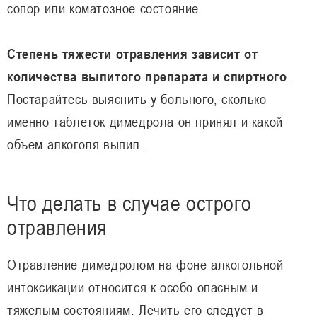
сопор или коматозное состояние.
Степень тяжести отравления зависит от
количества выпитого препарата и спиртного
.
Постарайтесь выяснить у больного, сколько
именно таблеток димедрола он принял и какой
объем алкоголя выпил.
Что делать в случае острого
отравления
Отравление димедролом на фоне алкогольной
интоксикации относится к особо опасным и
тяжелым состояниям. Лечить его следует в