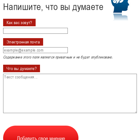
Напишите, что вы думаете
Как вас зовут?
Электронная почта
Содержание этого поля является приватным и не будет опубликовано.
Что вы думаете?