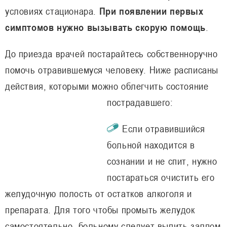
условиях стационара.
При появлении первых
симптомов нужно вызывать скорую помощь
.
До приезда врачей постарайтесь собственноручно
помочь отравившемуся человеку. Ниже расписаны
действия, которыми можно облегчить состояние
пострадавшего:
Если отравившийся
больной находится в
сознании и не спит, нужно
постараться очистить его
желудочную полость от остатков алкоголя и
препарата. Для того чтобы промыть желудок
самостоятельно, больному следует выпить залпом