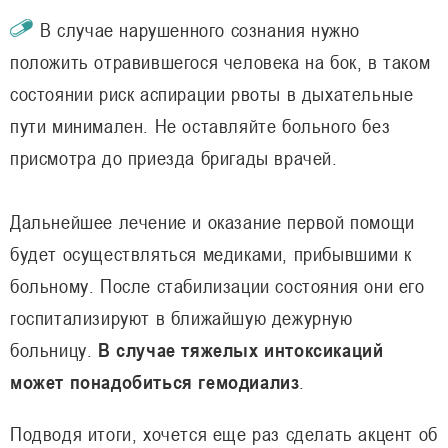
В случае нарушенного сознания нужно
положить отравившегося человека на бок, в таком
состоянии риск аспирации рвоты в дыхательные
пути минимален. Не оставляйте больного без
присмотра до приезда бригады врачей.
Дальнейшее лечение и оказание первой помощи
будет осуществляться медиками, прибывшими к
больному. После стабилизации состояния они его
госпитализируют в ближайшую дежурную
больницу.
В случае тяжелых интоксикаций
может понадобиться гемодиализ
.
Подводя итоги, хочется еще раз сделать акцент об