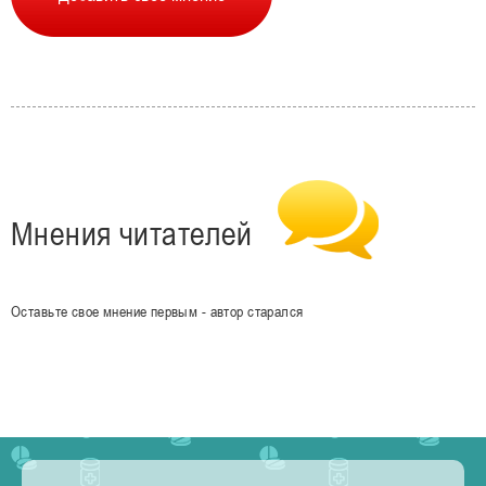
Мнения читателей
Оставьте свое мнение первым - автор старался