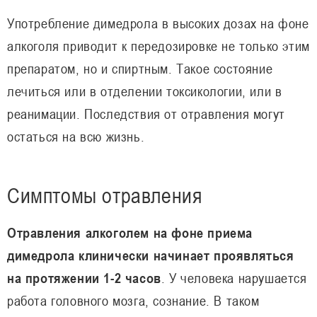
Употребление димедрола в высоких дозах на фоне
алкоголя приводит к передозировке не только этим
препаратом, но и спиртным. Такое состояние
лечиться или в отделении токсикологии, или в
реанимации. Последствия от отравления могут
остаться на всю жизнь.
Симптомы отравления
Отравления алкоголем на фоне приема
димедрола клинически начинает проявляться
на протяжении 1-2 часов
. У человека нарушается
работа головного мозга, сознание. В таком