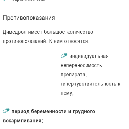
Противопоказания
Димедрол имеет большое количество
противопоказаний. К ним относятся:
индивидуальная
непереносимость
препарата,
гиперчувствительность к
нему;
период беременности и грудного
вскармливания
;