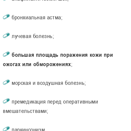
бронхиальная астма;
лучевая болезнь;
большая площадь поражения кожи при
ожогах или обморожениях
;
морская и воздушная болезнь;
премедикация перед оперативными
вмешательствами;
паркинсонизм.