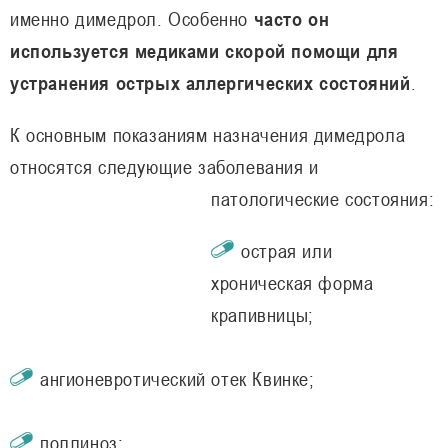
именно димедрол. Особенно
часто он
используется медиками скорой помощи для
устранения острых аллергических состояний
.
К основным показаниям назначения димедрола
относятся следующие заболевания и
патологические состояния:
острая или
хроническая форма
крапивницы;
ангионевротический отек Квинке;
поллиноз;