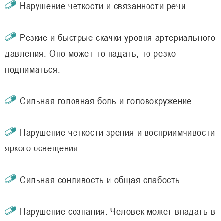
Нарушение четкости и связанности речи.
Резкие и быстрые скачки уровня артериального
давления. Оно может то падать, то резко
подниматься.
Сильная головная боль и головокружение.
Нарушение четкости зрения и восприимчивости
яркого освещения.
Сильная сонливость и общая слабость.
Нарушение сознания. Человек может впадать в