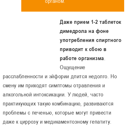
органом.
Даже прием 1-2 таблеток
димедрола на фоне
употребления спиртного
приводит к сбою в
работе организма
.
Ощущение
расслабленности и эйфории длится недолго. Но
смену им приходят симптомы отравления и
алкогольной интоксикации. У людей, часто
практикующих такую комбинацию, развиваются
проблемы с печенью, которые могут привести
даже к циррозу и медикаментозному гепатиту.