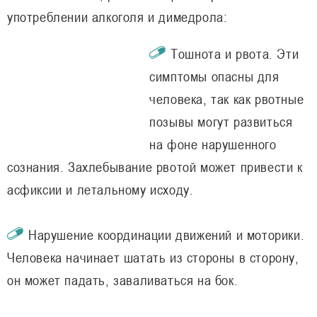
употреблении алкоголя и димедрола:
Тошнота и рвота. Эти
симптомы опасны для
человека, так как рвотные
позывы могут развиться
на фоне нарушенного
сознания. Захлебывание рвотой может привести к
асфиксии и летальному исходу.
Нарушение координации движений и моторики.
Человека начинает шатать из стороны в сторону,
он может падать, заваливаться на бок.