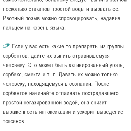
несколько стаканов простой воды и вырвать ее.
Рвотный позыв можно спровоцировать, надавив
пальцем на корень языка.
Если у вас есть какие-то препараты из группы
сорбентов, дайте их выпить отравившемуся
человеку. Это может быть активированный уголь,
сорбекс, смекта и т. п. Давать их можно только
человеку, находящемуся в сознании. После
сорбентов начинайте отпаивать пострадавшего
простой негазированной водой, она снизит
выраженность интоксикации и ускорит выведение
токсинов.