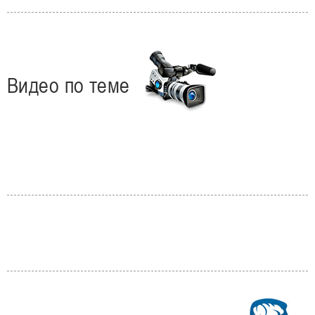
Видео по теме