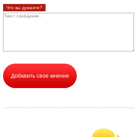
Что вы думаете?