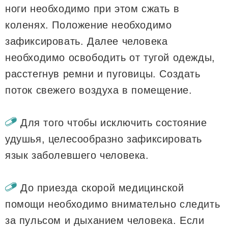
ноги необходимо при этом сжать в
коленях. Положение необходимо
зафиксировать. Далее человека
необходимо освободить от тугой одежды,
расстегнув ремни и пуговицы. Создать
поток свежего воздуха в помещение.
Для того чтобы исключить состояние
удушья, целесообразно зафиксировать
язык заболевшего человека.
До приезда скорой медицинской
помощи необходимо внимательно следить
за пульсом и дыханием человека. Если