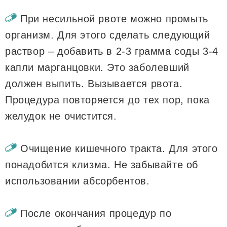
При несильной рвоте можно промыть
организм. Для этого сделать следующий
раствор – добавить в 2-3 грамма соды 3-4
капли марганцовки. Это заболевший
должен выпить. Вызывается рвота.
Процедура повторяется до тех пор, пока
желудок не очистится.
Очищение кишечного тракта. Для этого
понадобится клизма. Не забывайте об
использовании абсорбентов.
После окончания процедур по