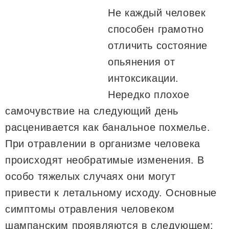
Не каждый человек
способен грамотно
отличить состояние
опьянения от
интоксикации.
Нередко плохое
самочувствие на следующий день
расценивается как банальное похмелье.
При отравлении в организме человека
происходят необратимые изменения. В
особо тяжелых случаях они могут
привести к летальному исходу. Основные
симптомы отравления человеком
шампанским проявляются в следующем: