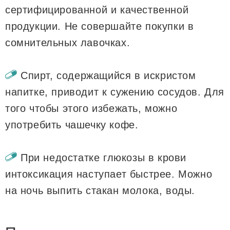
сертифицированной и качественной
продукции. Не совершайте покупки в
сомнительных лавочках.
Спирт, содержащийся в искристом
напитке, приводит к сужению сосудов. Для
того чтобы этого избежать, можно
употребить чашечку кофе.
При недостатке глюкозы в крови
интоксикация наступает быстрее. Можно
на ночь выпить стакан молока, воды.