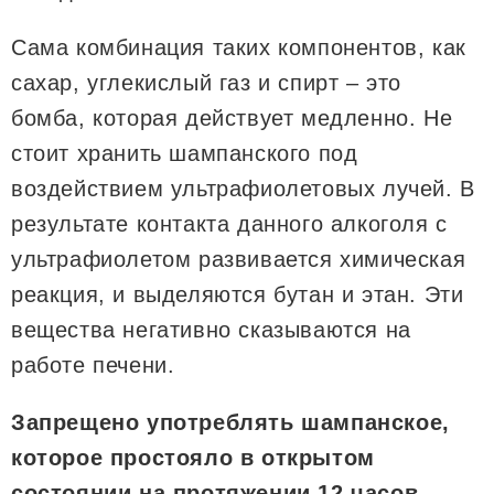
Сама комбинация таких компонентов, как
сахар, углекислый газ и спирт – это
бомба, которая действует медленно. Не
стоит хранить шампанского под
воздействием ультрафиолетовых лучей. В
результате контакта данного алкоголя с
ультрафиолетом развивается химическая
реакция, и выделяются бутан и этан. Эти
вещества негативно сказываются на
работе печени.
Запрещено употреблять шампанское,
которое простояло в открытом
состоянии на протяжении 12 часов.