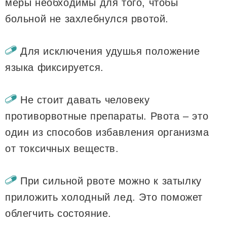
меры необходимы для того, чтобы
больной не захлебнулся рвотой.
Для исключения удушья положение
языка фиксируется.
Не стоит давать человеку
противорвотные препараты. Рвота – это
один из способов избавления организма
от токсичных веществ.
При сильной рвоте можно к затылку
приложить холодный лед. Это поможет
облегчить состояние.