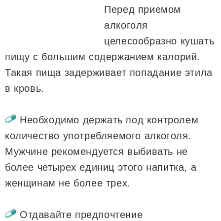
Перед приемом
алкоголя
целесообразно кушать
пищу с большим содержанием калорий.
Такая пища задерживает попадание этила
в кровь.
Необходимо держать под контролем
количество употребляемого алкоголя.
Мужчине рекомендуется выбивать не
более четырех единиц этого напитка, а
женщинам не более трех.
Отдавайте предпочтение