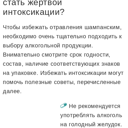
стать жертвой
интоксикации?
Чтобы избежать отравления шампанским,
необходимо очень тщательно подходить к
выбору алкогольной продукции.
Внимательно смотрите срок годности,
состав, наличие соответствующих знаков
на упаковке. Избежать интоксикации могут
помочь полезные советы, перечисленные
далее.
Не рекомендуется
употреблять алкоголь
на голодный желудок.