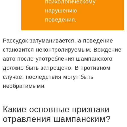
психологическому
нарушению
поведения.
Рассудок затуманивается, а поведение
становится неконтролируемым. Вождение
авто после употребления шампанского
должно быть запрещено. В противном
случае, последствия могут быть
необратимыми.
Какие основные признаки
отравления шампанским?