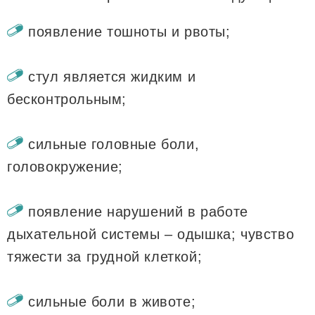
появление тошноты и рвоты;
стул является жидким и
бесконтрольным;
сильные головные боли,
головокружение;
появление нарушений в работе
дыхательной системы – одышка; чувство
тяжести за грудной клеткой;
сильные боли в животе;