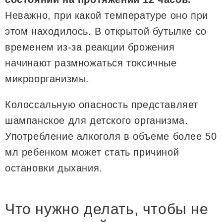
Неважно, при какой температуре оно при
этом находилось. В открытой бутылке со
временем из-за реакции брожения
начинают размножаться токсичные
микроорганизмы.
Колоссальную опасность представляет
шампанское для детского организма.
Употребление алкоголя в объеме более 50
мл ребенком может стать причиной
остановки дыхания.
Что нужно делать, чтобы не