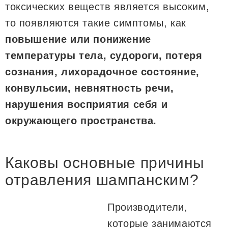
токсических веществ является высоким,
то появляются такие симптомы, как
повышение или понижение
температуры тела, судороги, потеря
сознания, лихорадочное состояние,
конвульсии, невнятность речи,
нарушения восприятия себя и
окружающего пространства.
Каковы основные причины
отравления шампанским?
Производители,
которые занимаются