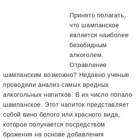
Принято полагать,
что шампанское
является наиболее
безобидным
алкоголем.
Отравление
шампанским возможно? Недавно ученые
проводили анализ самых вредных
алкогольных напитков. В их число попало
шампанское. Этот напиток представляет
собой вино белого или красного вида,
которое получается посредством
брожения на основе добавления