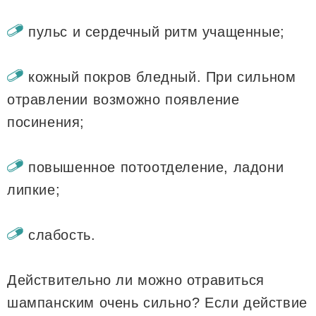
пульс и сердечный ритм учащенные;
кожный покров бледный. При сильном
отравлении возможно появление
посинения;
повышенное потоотделение, ладони
липкие;
слабость.
Действительно ли можно отравиться
шампанским очень сильно? Если действие