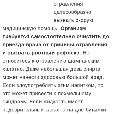
отравления
целесообразно
вызвать скорую
медицинскую помощь.
Организм
требуется самостоятельно очистить до
приезда врача от причины отравления
и вызвать рвотный рефлекс.
Не
относитесь к отравлению шампанским
халатно. Даже небольшая доза спирта
может нанести здоровью большой вред.
Если злоупотреблять этим напитком, то
это может привести к похмельному
синдрому. Если жидкость имеет
подозрительный запах, а на дне бутылки