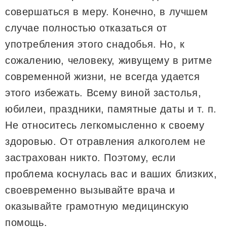
совершаться в меру. Конечно, в лучшем
случае полностью отказаться от
употребления этого снадобья. Но, к
сожалению, человеку, живущему в ритме
современной жизни, не всегда удается
этого избежать. Всему виной застолья,
юбилеи, праздники, памятные даты и т. п.
Не относитесь легкомысленно к своему
здоровью. От отравления алкоголем не
застрахован никто. Поэтому, если
проблема коснулась вас и ваших близких,
своевременно вызывайте врача и
оказывайте грамотную медицинскую
помощь.