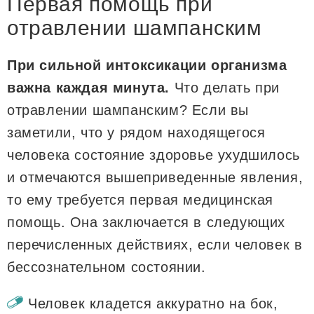
Первая помощь при
отравлении шампанским
При сильной интоксикации организма
важна каждая минута.
Что делать при
отравлении шампанским? Если вы
заметили, что у рядом находящегося
человека состояние здоровье ухудшилось
и отмечаются вышеприведенные явления,
то ему требуется первая медицинская
помощь. Она заключается в следующих
перечисленных действиях, если человек в
бессознательном состоянии.
Человек кладется аккуратно на бок,