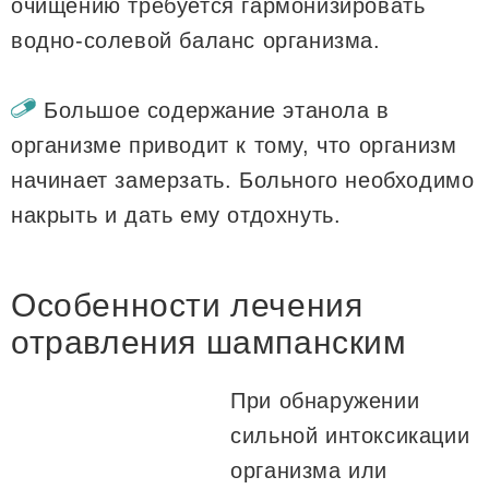
очищению требуется гармонизировать
водно-солевой баланс организма.
Большое содержание этанола в
организме приводит к тому, что организм
начинает замерзать. Больного необходимо
накрыть и дать ему отдохнуть.
Особенности лечения
отравления шампанским
При обнаружении
сильной интоксикации
организма или