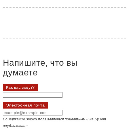
Напишите, что вы
думаете
Как вас зовут?
Электронная почта
Содержание этого поля является приватным и не будет
опубликовано.