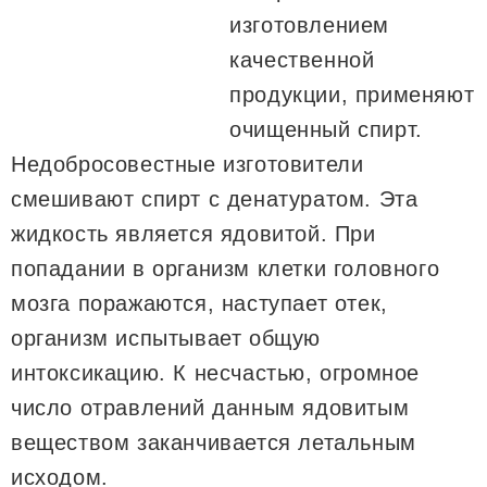
изготовлением
качественной
продукции, применяют
очищенный спирт.
Недобросовестные изготовители
смешивают спирт с денатуратом. Эта
жидкость является ядовитой. При
попадании в организм клетки головного
мозга поражаются, наступает отек,
организм испытывает общую
интоксикацию. К несчастью, огромное
число отравлений данным ядовитым
веществом заканчивается летальным
исходом.