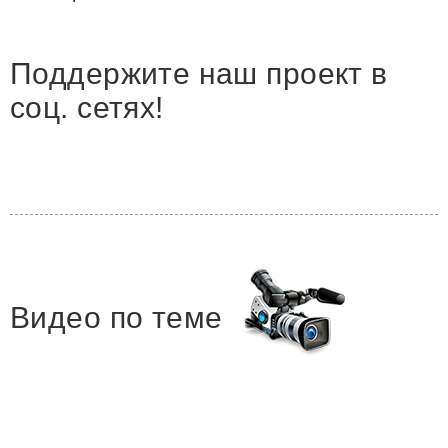
Поддержите наш проект в
соц. сетях!
Видео по теме