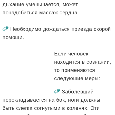
дыхание уменьшается, может
понадобиться массаж сердца.
Необходимо дождаться приезда скорой
помощи.
Если человек
находится в сознании,
то применяются
следующие меры:
Заболевший
перекладывается на бок, ноги должны
быть слегка согнутыми в коленях. Эти