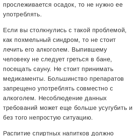
прослеживается осадок, то не нужно ее
употреблять.
Если вы столкнулись с такой проблемой,
как похмельный синдром, то не стоит
лечить его алкоголем. Выпившему
человеку не следует греться в бане,
посещать сауну. Не стоит принимать
медикаменты. Большинство препаратов
запрещено употреблять совместно с
алкоголем. Несоблюдение данных
требований может еще больше усугубить и
без того непростую ситуацию.
Распитие спиртных напитков должно