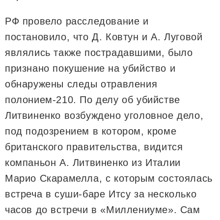
РФ провело расследование и
постановило, что Д. Ковтун и А. Луговой
являлись также пострадавшими, было
признано покушение на убийство и
обнаружены следы отравления
полонием-210. По делу об убийстве
Литвиненко возбуждено уголовное дело,
под подозрением в котором, кроме
британского правительства, видится
компаньон А. Литвиненко из Италии
Марио Скарамелла, с которым состоялась
встреча в суши-баре Итсу за несколько
часов до встречи в «Миллениуме». Сам