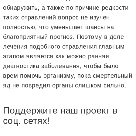
обнаружить, а также по причине редкости
таких отравлений вопрос не изучен
полностью, что уменьшает шансы на
благоприятный прогноз. Поэтому в деле
лечения подобного отравления главным
этапом является как можно ранняя
диагностика заболевания, чтобы было
врем помочь организму, пока смертельный
яд не повредил органы слишком сильно.
Поддержите наш проект в
соц. сетях!