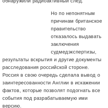
обнаружили радиоактивный след.
Но по непонятным
причинам британское
правительство
отказалось выдавать
заключения
судмедэкспертизы,
результаты вскрытия и другие документы
расследования российской стороне.
Россия в свою очередь сделала вывод о
заинтересованности Англии в искажении
фактов, которые позволят подогнать все
события под разрабатываемую ими
версию.