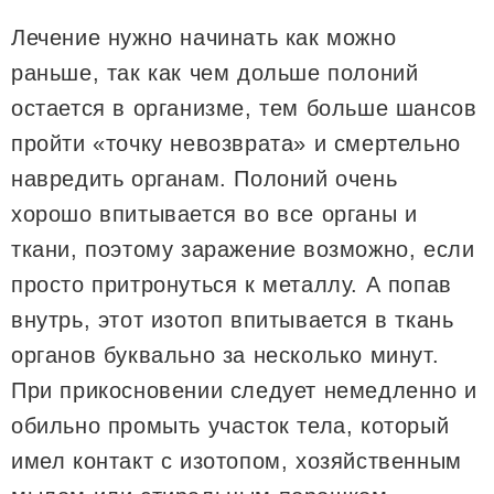
Лечение нужно начинать как можно
раньше, так как чем дольше полоний
остается в организме, тем больше шансов
пройти «точку невозврата» и смертельно
навредить органам. Полоний очень
хорошо впитывается во все органы и
ткани, поэтому заражение возможно, если
просто притронуться к металлу. А попав
внутрь, этот изотоп впитывается в ткань
органов буквально за несколько минут.
При прикосновении следует немедленно и
обильно промыть участок тела, который
имел контакт с изотопом, хозяйственным