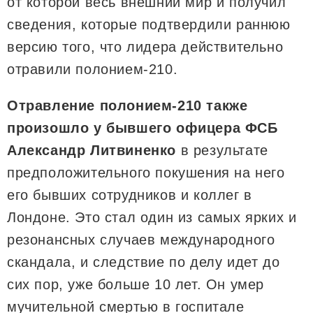
от которой весь внешний мир и получил
сведения, которые подтвердили раннюю
версию того, что лидера действительно
отравили полонием-210.
Отравление полонием-210 также
произошло у бывшего офицера ФСБ
Александр Литвиненко
в результате
предположительного покушения на него
его бывших сотрудников и коллег в
Лондоне. Это стал один из самых ярких и
резонансных случаев международного
скандала, и следствие по делу идет до
сих пор, уже больше 10 лет. Он умер
мучительной смертью в госпитале