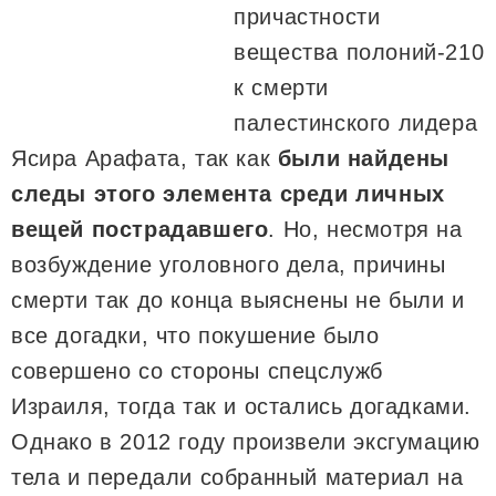
причастности
вещества полоний-210
к смерти
палестинского лидера
Ясира Арафата, так как
были найдены
следы этого элемента среди личных
вещей пострадавшего
. Но, несмотря на
возбуждение уголовного дела, причины
смерти так до конца выяснены не были и
все догадки, что покушение было
совершено со стороны спецслужб
Израиля, тогда так и остались догадками.
Однако в 2012 году произвели эксгумацию
тела и передали собранный материал на