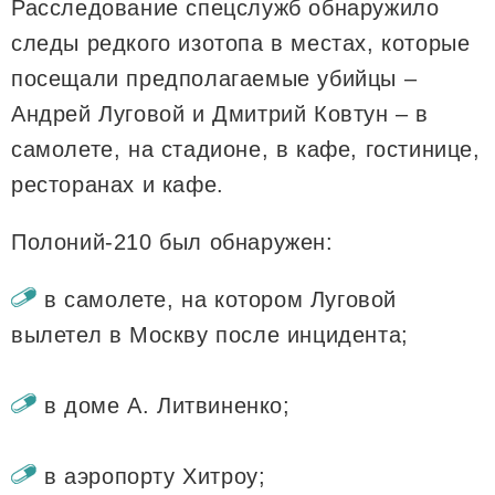
Расследование спецслужб обнаружило
следы редкого изотопа в местах, которые
посещали предполагаемые убийцы –
Андрей Луговой и Дмитрий Ковтун – в
самолете, на стадионе, в кафе, гостинице,
ресторанах и кафе.
Полоний-210 был обнаружен:
в самолете, на котором Луговой
вылетел в Москву после инцидента;
в доме А. Литвиненко;
в аэропорту Хитроу;