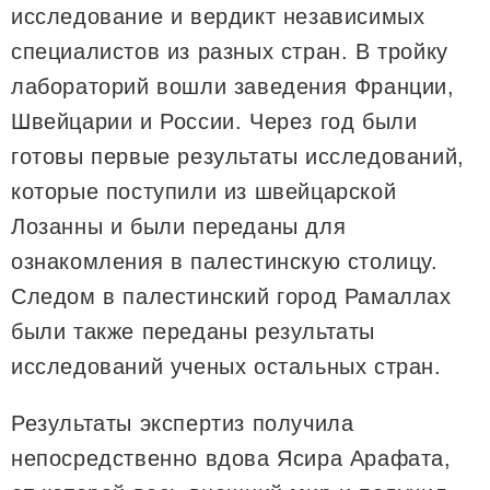
исследование и вердикт независимых
специалистов из разных стран. В тройку
лабораторий вошли заведения Франции,
Швейцарии и России. Через год были
готовы первые результаты исследований,
которые поступили из швейцарской
Лозанны и были переданы для
ознакомления в палестинскую столицу.
Следом в палестинский город Рамаллах
были также переданы результаты
исследований ученых остальных стран.
Результаты экспертиз получила
непосредственно вдова Ясира Арафата,