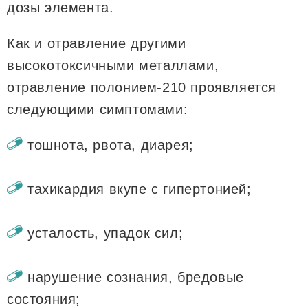
дозы элемента.
Как и отравление другими
высокотоксичными металлами,
отравление полонием-210 проявляется
следующими симптомами:
тошнота, рвота, диарея;
тахикардия вкупе с гипертонией;
усталость, упадок сил;
нарушение сознания, бредовые
состояния;