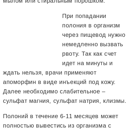
мылом или стиральным порошком.
При попадании
полония в организм
через пищевод нужно
немедленно вызвать
рвоту. Так как счет
идет на минуты и
ждать нельзя, врачи применяют
апоморфин в виде инъекций под кожу.
Далее необходимо слабительное –
сульфат магния, сульфат натрия, клизмы.
Полоний в течение 6-11 месяцев может
полностью вывестись из организма с