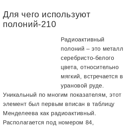
Для чего используют
полоний-210
Радиоактивный
полоний – это металл
серебристо-белого
цвета, относительно
мягкий, встречается в
урановой руде.
Уникальный по многим показателям, этот
элемент был первым вписан в таблицу
Менделеева как радиоактивный.
Располагается под номером 84,