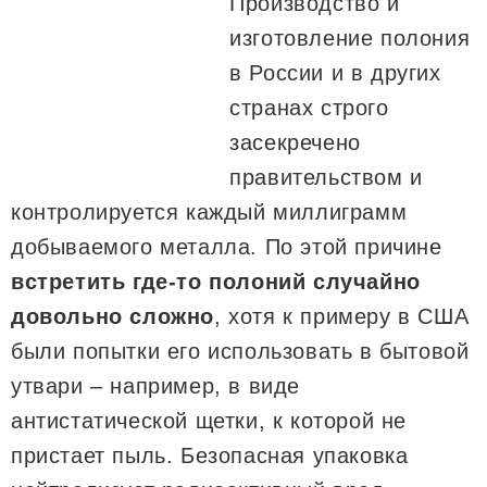
Производство и
изготовление полония
в России и в других
странах строго
засекречено
правительством и
контролируется каждый миллиграмм
добываемого металла. По этой причине
встретить где-то полоний случайно
довольно сложно
, хотя к примеру в США
были попытки его использовать в бытовой
утвари – например, в виде
антистатической щетки, к которой не
пристает пыль. Безопасная упаковка