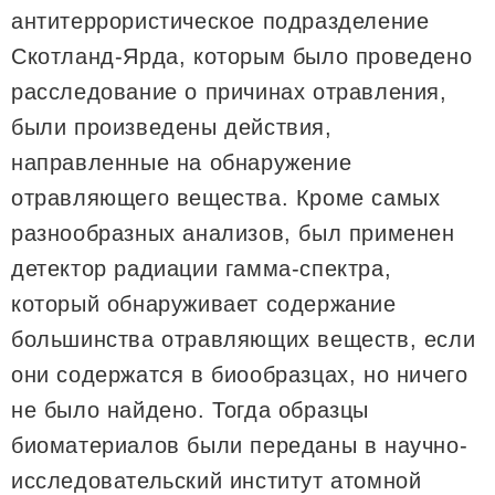
антитеррористическое подразделение
Скотланд-Ярда, которым было проведено
расследование о причинах отравления,
были произведены действия,
направленные на обнаружение
отравляющего вещества. Кроме самых
разнообразных анализов, был применен
детектор радиации гамма-спектра,
который обнаруживает содержание
большинства отравляющих веществ, если
они содержатся в биообразцах, но ничего
не было найдено. Тогда образцы
биоматериалов были переданы в научно-
исследовательский институт атомной