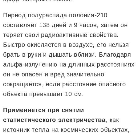
Период полураспада полония-210
составляет 138 дней и 9 часов, затем он
теряет свои радиоактивные свойства.
Быстро окисляется в воздухе, его нельзя
брать в руки и дышать вблизи. Благодаря
альфа-излучению на длинных расстояниях
он не опасен и вред значительно
сокращается, если расстояние опасного
объекта превышает 10 см.
Применяется при снятии
статистического электричества
, как
источник тепла на космических объектах,