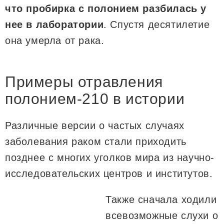
что пробирка с полонием разбилась у
нее в лаборатории
. Спустя десятилетие
она умерла от рака.
Примеры отравления
полонием-210 в истории
Различные версии о частых случаях
заболевания раком стали приходить
позднее с многих уголков мира из научно-
исследовательских центров и институтов.
Также сначала ходили
всевозможные слухи о