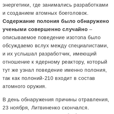
энергетики, где занимались разработками
и созданием атомных боеголовок.
Содержание полония было обнаружено
учеными совершенно случайно
–
описываемое поведение изотопа было
обсуждаемо вслух между специалистами,
и их услышал разработчик, имеющий
отношение к ядерному реактору, который
тут же узнал поведение именно полония,
так как полоний-210 входит в состав
атомного оружия.
В день обнаружения причины отравления,
23 ноября, Литвиненко скончался.