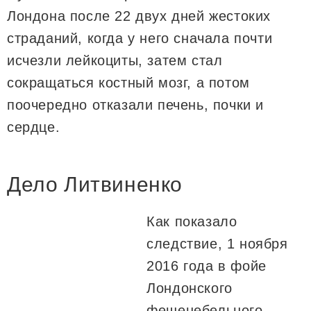
Лондона после 22 двух дней жестоких
страданий, когда у него сначала почти
исчезли лейкоциты, затем стал
сокращаться костный мозг, а потом
поочередно отказали печень, почки и
сердце.
Дело Литвиненко
Как показало
следствие, 1 ноября
2016 года в фойе
Лондонского
фешенебельного