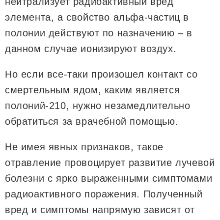
нейтрализует радиоактивный вред
элемента, а свойство альфа-частиц в
полонии действуют по назначению – в
данном случае ионизируют воздух.
Но если все-таки произошел контакт со
смертельным ядом, каким является
полоний-210, нужно незамедлительно
обратиться за врачебной помощью.
Не имея явных признаков, такое
отравление провоцирует развитие лучевой
болезни с ярко выраженными симптомами
радиоактивного поражения. Полученный
вред и симптомы напрямую зависят от