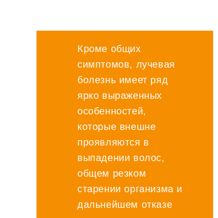
Кроме общих
симптомов, лучевая
болезнь имеет ряд
ярко выраженных
особенностей,
которые внешне
проявляются в
выпадении волос,
общем резком
старении организма и
дальнейшем отказе