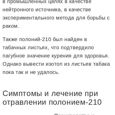
в промышленных целях в качестве
нейтронного источника, в качестве
экспериментального метода для борьбы с
раком.
Также полоний-210 был найден в
табачных листьях, что подтвердило
пагубное значение курения для здоровья.
Однако вывести изотоп из листьев табака
пока так и не удалось.
Симптомы и лечение при
отравлении полонием-210