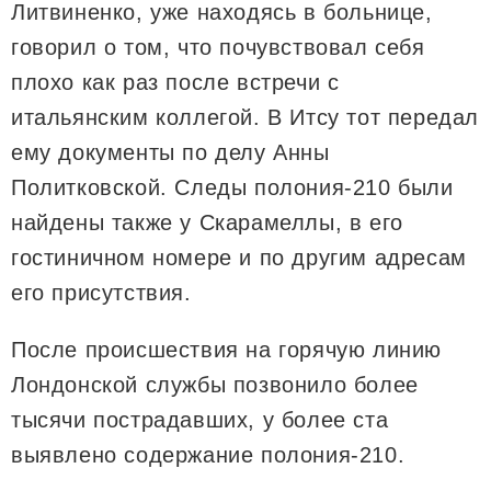
Литвиненко, уже находясь в больнице,
говорил о том, что почувствовал себя
плохо как раз после встречи с
итальянским коллегой. В Итсу тот передал
ему документы по делу Анны
Политковской. Следы полония-210 были
найдены также у Скарамеллы, в его
гостиничном номере и по другим адресам
его присутствия.
После происшествия на горячую линию
Лондонской службы позвонило более
тысячи пострадавших, у более ста
выявлено содержание полония-210.