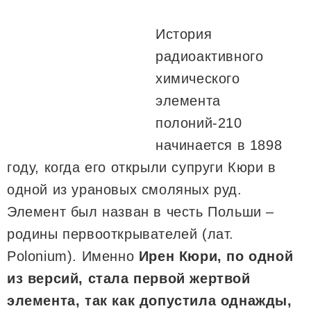
История
радиоактивного
химического
элемента
полоний-210
начинается в 1898
году, когда его открыли супруги Кюри в
одной из урановых смоляных руд.
Элемент был назван в честь Польши –
родины первооткрывателей (лат.
Polonium). Именно
Ирен Кюри, по одной
из версий, стала первой жертвой
элемента, так как допустила однажды,