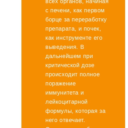
всех органов, начиная
с печени, как первом
борце за переработку
препарата, и почек,
как инструменте его
выведения. В
дальнейшем при
критической дозе
происходит полное
поражение
иммунитета и
лейкоцитарной
формулы, которая за
него отвечает.