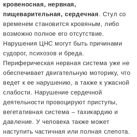
кровеносная, нервная,
пищеварительная, сердечная
. Стул со
временем становится кровяным, либо
возможно полное его отсутствие.
Нарушения ЦНС могут быть причинами
судорог, психозов и бреда.
Периферическая нервная система уже не
обеспечивает двигательную моторику, что
ведет к ее нарушению, а также к ужасной
слабости. Нарушение сердечной
деятельности провоцируют приступы,
вегетативная система – тахикардию и
давление. У человека также может
наступить частичная или полная слепота.