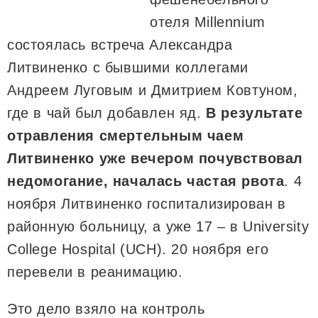
отеля Millennium
состоялась встреча Александра
Литвиненко с бывшими коллегами
Андреем Луговым и Дмитрием Ковтуном,
где в чай был добавлен яд.
В результате
отравления смертельным чаем
Литвиненко уже вечером почувствовал
недомогание, началась частая рвота
. 4
ноября Литвиненко госпитализирован в
районную больницу, а уже 17 – в University
College Hospital (UCH). 20 ноября его
перевели в реанимацию.
Это дело взяло на контроль