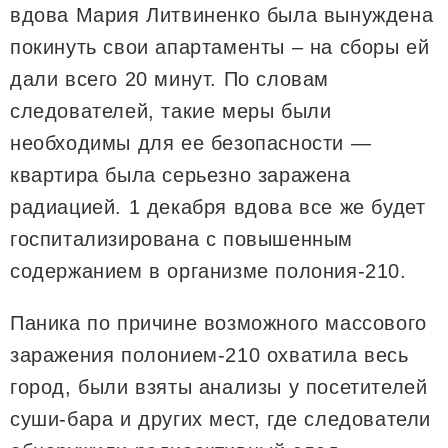
вдова Мария Литвиненко была вынуждена
покинуть свои апартаменты – на сборы ей
дали всего 20 минут. По словам
следователей, такие меры были
необходимы для ее безопасности —
квартира была серьезно заражена
радиацией. 1 декабря вдова все же будет
госпитализирована с повышенным
содержанием в организме полония-210.
Паника по причине возможного массового
заражения полонием-210 охватила весь
город, были взяты анализы у посетителей
суши-бара и других мест, где следователи