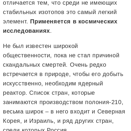
отличается тем, что среди не имеющих
стабильных изотопов это самый легкий
элемент.
Применяется в космических
исследованиях
.
Не был известен широкой
общественности, пока не стал причиной
скандальных смертей. Очень редко
встречается в природе, чтобы его добыть
искусственно, необходим ядерный
реактор. Список стран, которые
занимаются производством полония-210,
весьма широк – в него входит и Северная
Корея, и Израиль, и ряд других стран,
среди которых Россия.