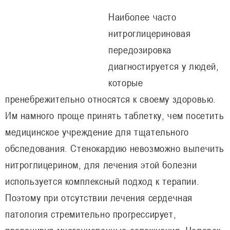
Наиболее часто
нитроглицериновая
передозировка
диагностируется у людей,
которые
пренебрежительно относятся к своему здоровью.
Им намного проще принять таблетку, чем посетить
медицинское учреждение для тщательного
обследования. Стенокардию невозможно вылечить
нитроглицерином, для лечения этой болезни
используется комплексный подход к терапии.
Поэтому при отсутствии лечения сердечная
патология стремительно прогрессирует,