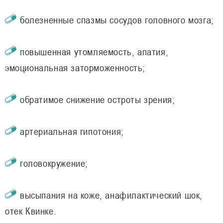
болезненные спазмы сосудов головного мозга;
повышенная утомляемость, апатия,
эмоциональная заторможенность;
обратимое снижение остроты зрения;
артериальная гипотония;
головокружение;
высыпания на коже, анафилактический шок,
отек Квинке.