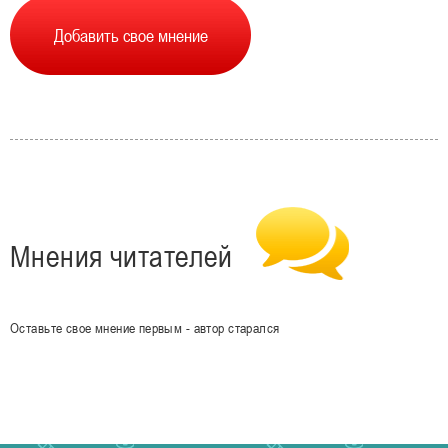
Мнения читателей
Оставьте свое мнение первым - автор старался