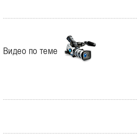
Видео по теме