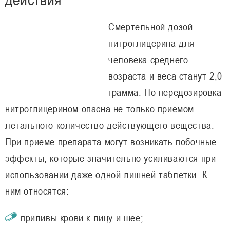
Смертельной дозой
нитроглицерина для
человека среднего
возраста и веса станут 2,0
грамма. Но передозировка
нитроглицерином опасна не только приемом
летального количество действующего вещества.
При приеме препарата могут возникать побочные
эффекты, которые значительно усиливаются при
использовании даже одной лишней таблетки. К
ним относятся:
приливы крови к лицу и шее;