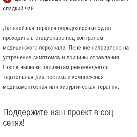
сладкий чай.
Дальнейшая терапия передозировки будет
проходить в стационаре под контролем
медицинского персонала. Лечение направлено на
устранение симптомов и причины отравления.
После выписки пациентам рекомендуется
тщательная диагностика и комплексная
медикаментозная или хирургическая терапия.
Поддержите наш проект в соц.
сетях!