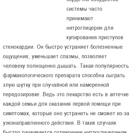
системы часто
принимают
нитроглицерин для
купирования приступов
стенокардии. Он быстро устраняет болезненные
ощущения, уменьшает спазмы, позволяет
человеку полноценно дышать. Такая популярность
фармакологического препарата способна сыграть
злую шутку при случайной или намеренной
передозировке. Ведь это лекарство есть в аптечке
каждой семьи для оказания первой помощи при
симптомах, которые оно устранить не сможет из-за
узконаправленного действия. В таких случаях
быстро развивается отравление нитроглицерином,