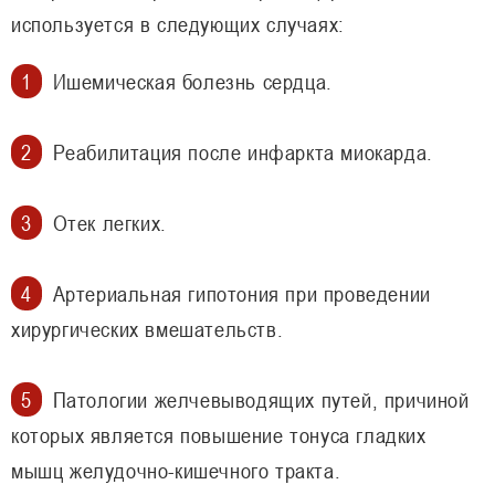
используется в следующих случаях:
Ишемическая болезнь сердца.
Реабилитация после инфаркта миокарда.
Отек легких.
Артериальная гипотония при проведении
хирургических вмешательств.
Патологии желчевыводящих путей, причиной
которых является повышение тонуса гладких
мышц желудочно-кишечного тракта.