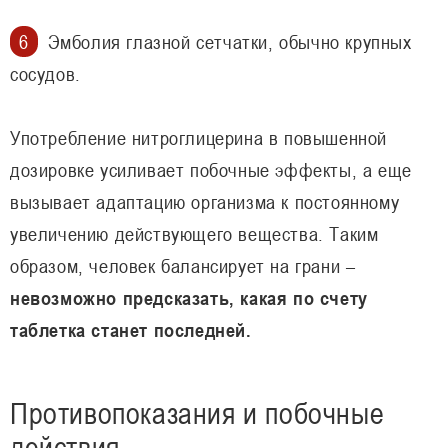
Эмболия глазной сетчатки, обычно крупных
сосудов.
Употребление нитроглицерина в повышенной
дозировке усиливает побочные эффекты, а еще
вызывает адаптацию организма к постоянному
увеличению действующего вещества. Таким
образом, человек балансирует на грани –
невозможно предсказать, какая по счету
таблетка станет последней.
Противопоказания и побочные
действия