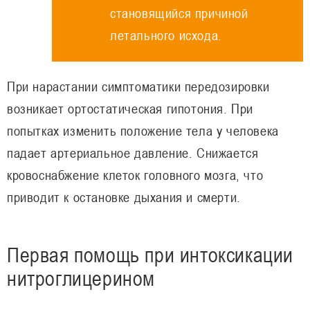
становящийся причиной
летального исхода.
При нарастании симптоматики передозировки
возникает ортостатическая гипотония. При
попытках изменить положение тела у человека
падает артериальное давление. Снижается
кровоснабжение клеток головного мозга, что
приводит к остановке дыхания и смерти.
Первая помощь при интоксикации
нитроглицерином