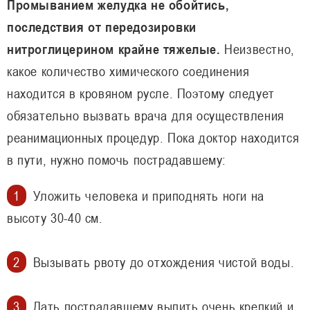
Промыванием желудка не обойтись,
последствия от передозировки
нитроглицерином крайне тяжелые.
Неизвестно,
какое количество химического соединения
находится в кровяном русле. Поэтому следует
обязательно вызвать врача для осуществления
реанимационных процедур. Пока доктор находится
в пути, нужно помочь пострадавшему:
Уложить человека и приподнять ноги на
высоту 30-40 см.
Вызывать рвоту до отхождения чистой воды.
Дать пострадавшему выпить очень крепкий и