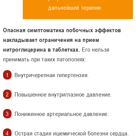
дальнейшей терапии.
Опасная симптоматика побочных эффектов
накладывает ограничения на прием
нитроглицерина в таблетках.
Его нельзя
принимать при таких патологиях:
Внутричерепная гипертензия.
Повышенное внутриглазное давление.
Пониженное артериальное давление.
Острая стадия ишемической болезни сердца.