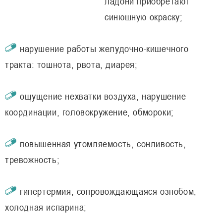
ладони приобретают
синюшную окраску;
нарушение работы желудочно-кишечного
тракта: тошнота, рвота, диарея;
ощущение нехватки воздуха, нарушение
координации, головокружение, обмороки;
повышенная утомляемость, сонливость,
тревожность;
гипертермия, сопровождающаяся ознобом,
холодная испарина;