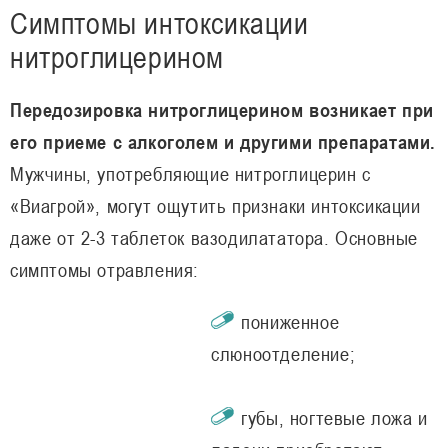
Симптомы интоксикации
нитроглицерином
Передозировка нитроглицерином возникает при
его приеме с алкоголем и другими препаратами.
Мужчины, употребляющие нитроглицерин с
«Виагрой», могут ощутить признаки интоксикации
даже от 2-3 таблеток вазодилататора. Основные
симптомы отравления:
пониженное
слюноотделение;
губы, ногтевые ложа и