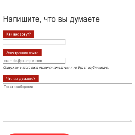
Напишите, что вы думаете
Как вас зовут?
Электронная почта
Содержание этого поля является приватным и не будет опубликовано.
Что вы думаете?