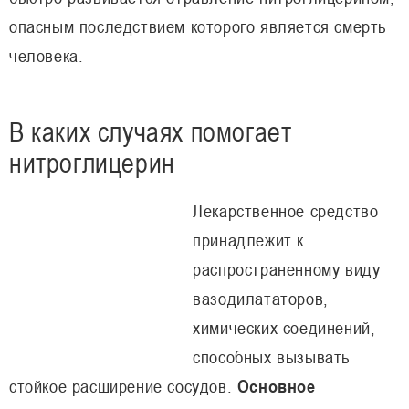
опасным последствием которого является смерть
человека.
В каких случаях помогает
нитроглицерин
Лекарственное средство
принадлежит к
распространенному виду
вазодилататоров,
химических соединений,
способных вызывать
стойкое расширение сосудов.
Основное