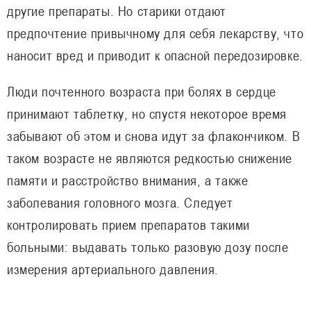
другие препараты. Но старики отдают
предпочтение привычному для себя лекарству, что
наносит вред и приводит к опасной передозировке.
Люди почтенного возраста при болях в сердце
принимают таблетку, но спустя некоторое время
забывают об этом и снова идут за флакончиком. В
таком возрасте не являются редкостью снижение
памяти и расстройство внимания, а также
заболевания головного мозга. Следует
контролировать прием препаратов такими
больными: выдавать только разовую дозу после
измерения артериального давления.