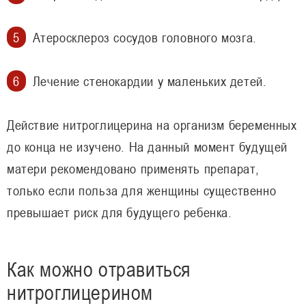
Атеросклероз сосудов головного мозга.
Лечение стенокардии у маленьких детей.
Действие нитроглицерина на организм беременных
до конца не изучено. На данный момент будущей
матери рекомендовано применять препарат,
только если польза для женщины существенно
превышает риск для будущего ребенка.
Как можно отравиться
нитроглицерином