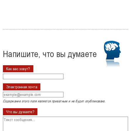
Напишите, что вы думаете
Как вас зовут?
Электронная почта
Содержание этого поля является приватным и не будет опубликовано.
Что вы думаете?