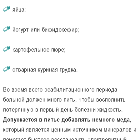
яйца;
йогурт или бифидокефир;
картофельное пюре;
отварная куриная грудка.
Во время всего реабилитационного периода
больной должен много пить, чтобы восполнить
потерянную в первый день болезни жидкость.
Допускается в питье добавлять немного меда
,
который является ценным источником минералов и
помогает быстрее восстановить электролитный