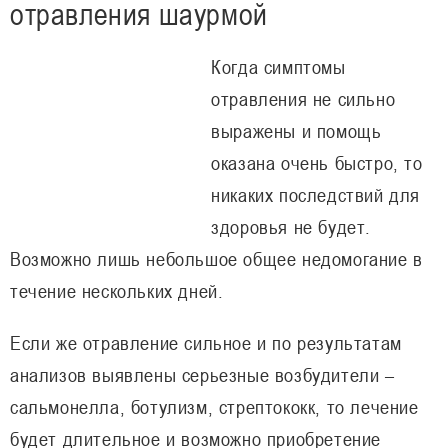
отравления шаурмой
Когда симптомы
отравления не сильно
выражены и помощь
оказана очень быстро, то
никаких последствий для
здоровья не будет.
Возможно лишь небольшое общее недомогание в
течение нескольких дней.
Если же отравление сильное и по результатам
анализов выявлены серьезные возбудители –
сальмонелла, ботулизм, стрептококк, то лечение
будет длительное и возможно приобретение