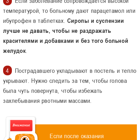
Если заболевание сопровождается высокой
температурой, то больному дают парацетамол или
ибупрофен в таблетках.
Сиропы и суспензии
лучше не давать, чтобы не раздражать
красителями и добавками и без того больной
желудок
.
Пострадавшего укладывают в постель и тепло
укрывают. Нужно следить за тем, чтобы голова
была чуть повернута, чтобы избежать
захлебывания рвотными массами.
Если после оказания