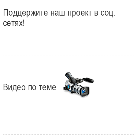
Поддержите наш проект в соц.
сетях!
Видео по теме