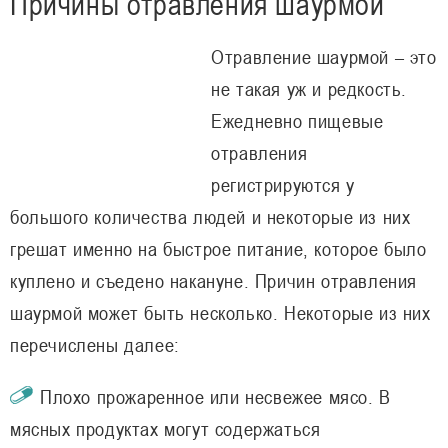
Причины отравления шаурмой
Отравление шаурмой – это
не такая уж и редкость.
Ежедневно пищевые
отравления
регистрируются у
большого количества людей и некоторые из них
грешат именно на быстрое питание, которое было
куплено и съедено накануне. Причин отравления
шаурмой может быть несколько. Некоторые из них
перечислены далее:
Плохо прожаренное или несвежее мясо. В
мясных продуктах могут содержаться