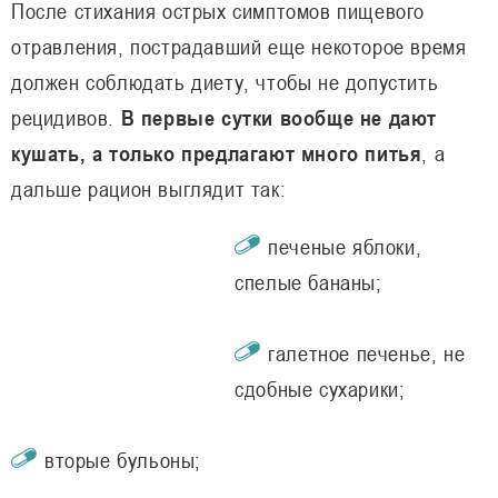
После стихания острых симптомов пищевого
отравления, пострадавший еще некоторое время
должен соблюдать диету, чтобы не допустить
рецидивов.
В первые сутки вообще не дают
кушать, а только предлагают много питья
, а
дальше рацион выглядит так:
печеные яблоки,
спелые бананы;
галетное печенье, не
сдобные сухарики;
вторые бульоны;