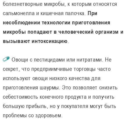
болезнетворные микробы, к которым относятся
сальмонелла и кишечная палочка.
При
несоблюдении технологии приготовления
микробы попадают в человеческий организм и
вызывают интоксикацию
.
Овощи с пестицидами или нитратами. Не
секрет, что предприимчивые торговцы часто
используют овощи низкого качества для
приготовления шаурмы. Это позволяет снизить
себестоимость конечного продукта и получить
большую прибыль, но у покупателя могут быть
проблемы со здоровьем.