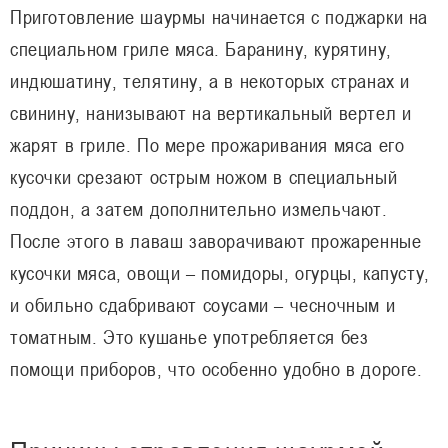
Приготовление шаурмы начинается с поджарки на
специальном гриле мяса. Баранину, курятину,
индюшатину, телятину, а в некоторых странах и
свинину, нанизывают на вертикальный вертел и
жарят в гриле. По мере прожаривания мяса его
кусочки срезают острым ножом в специальный
поддон, а затем дополнительно измельчают.
После этого в лаваш заворачивают прожаренные
кусочки мяса, овощи – помидоры, огурцы, капусту,
и обильно сдабривают соусами – чесночным и
томатным. Это кушанье употребляется без
помощи приборов, что особенно удобно в дороге.