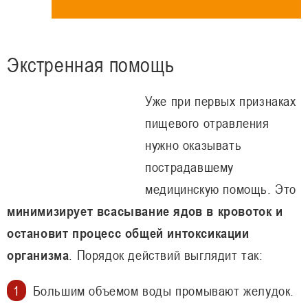
Экстренная помощь
Уже при первых признаках
пищевого отравления
нужно оказывать
пострадавшему
медицинскую помощь. Это
минимизирует всасывание ядов в кровоток и
остановит процесс общей интоксикации
организма
. Порядок действий выглядит так:
Большим объемом воды промывают желудок.