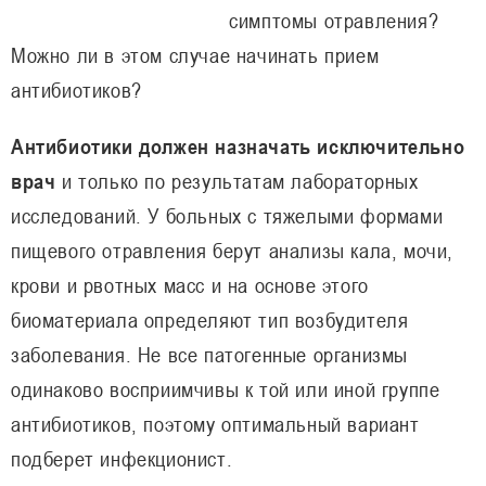
симптомы отравления?
Можно ли в этом случае начинать прием
антибиотиков?
Антибиотики должен назначать исключительно
врач
и только по результатам лабораторных
исследований. У больных с тяжелыми формами
пищевого отравления берут анализы кала, мочи,
крови и рвотных масс и на основе этого
биоматериала определяют тип возбудителя
заболевания. Не все патогенные организмы
одинаково восприимчивы к той или иной группе
антибиотиков, поэтому оптимальный вариант
подберет инфекционист.