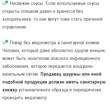
Несвежие соусы. Если используемые соусы
открыты слишком давно и хранятся без
холодильника, то они могут тоже стать причиной
отравления.
Повар без медосмотра и санитарной книжки.
Человек, который даже абсолютно здоров внешне,
может быть носителем опасного инфекционного
заболевания, которое передается воздушно-
капельным путем.
Продавец шаурмы или иной
подобной продукции должен иметь санитарную
книжку
установленного образца и периодически
проходить медосмотр.