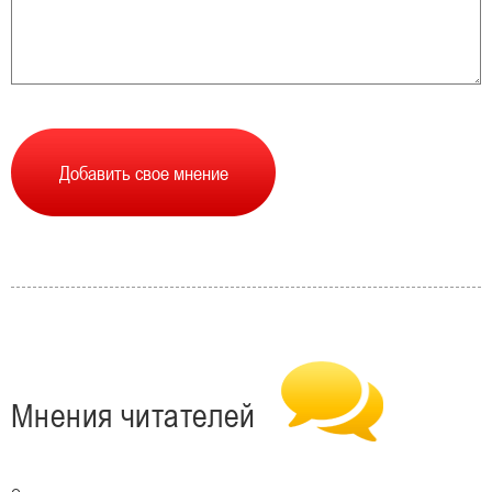
Мнения читателей