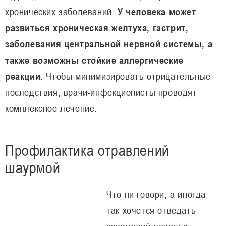
хронических заболеваний.
У человека может
развиться хроническая желтуха, гастрит,
заболевания центральной нервной системы, а
также возможны стойкие аллергические
реакции
. Чтобы минимизировать отрицательные
последствия, врачи-инфекционисты проводят
комплексное лечение.
Профилактика отравлений
шаурмой
Что ни говори, а иногда
так хочется отведать