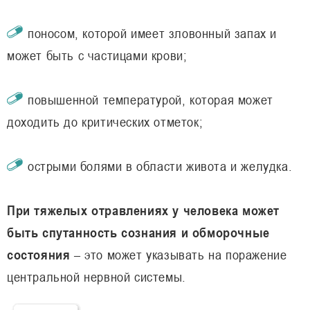
поносом, которой имеет зловонный запах и
может быть с частицами крови;
повышенной температурой, которая может
доходить до критических отметок;
острыми болями в области живота и желудка.
При тяжелых отравлениях у человека может
быть спутанность сознания и обморочные
состояния
– это может указывать на поражение
центральной нервной системы.