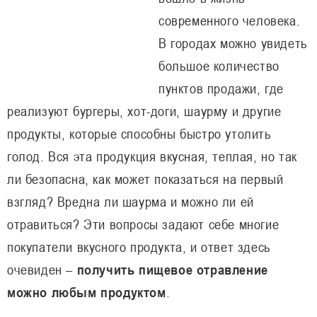
современного человека.
В городах можно увидеть
большое количество
пунктов продажи, где
реализуют бургеры, хот-доги, шаурму и другие
продукты, которые способны быстро утолить
голод. Вся эта продукция вкусная, теплая, но так
ли безопасна, как может показаться на первый
взгляд? Вредна ли шаурма и можно ли ей
отравиться? Эти вопросы задают себе многие
покупатели вкусного продукта, и ответ здесь
очевиден –
получить пищевое отравление
можно любым продуктом
.