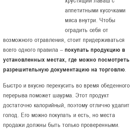
хрустящий лаваш с
аппетитными кусочками
мяса внутри. Чтобы
оградить себя от
возможного отравления, стоит придерживаться
всего одного правила –
покупать продукцию в
установленных местах, где можно посмотреть
разрешительную документацию на торговлю
.
Быстро и вкусно перекусить во время обеденного
перерыва поможет шаурма. Этот продукт
достаточно калорийный, поэтому отлично удалит
голод. Его можно покупать и есть, но места
продажи должны быть только проверенными.