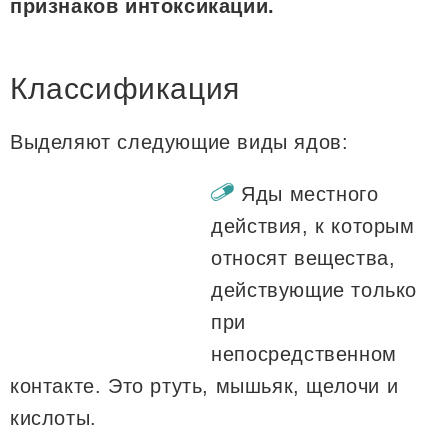
признаков интоксикации.
Классификация
Выделяют следующие виды ядов:
Яды местного
действия, к которым
относят вещества,
действующие только
при
непосредственном
контакте. Это ртуть, мышьяк, щелочи и
кислоты.