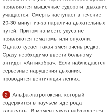
появляются мышечные судороги, дыхание
учащается. Смерть наступает в течение
20-30 минут из-за паралича дыхательных
путей. Притом на месте укуса не
появляются гематомы или опухоли.
Однако кусает такая змея очень редко.
Сразу необходимо ввести больному
антидот «Антикобра». Если наблюдаются
серьезные нарушения дыхания,
проводится вентиляция легких.
Альфа-латротоксин, который
содержится в паучьем яде рода
каракурты. В момент укуса наблюдается