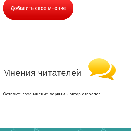
Мнения читателей
Оставьте свое мнение первым - автор старался