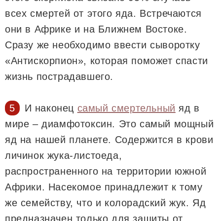
всех смертей от этого яда. Встречаются
они в Африке и на Ближнем Востоке.
Сразу же необходимо ввести сыворотку
«Антискорпион», которая поможет спасти
жизнь пострадавшего.
И наконец
самый смертельный
яд в
мире – диамфотоксин. Это самый мощный
яд на нашей планете. Содержится в крови
личинок жука-листоеда,
распространенного на территории южной
Африки. Насекомое принадлежит к тому
же семейству, что и колорадский жук. Яд
предназначен только для защиты от