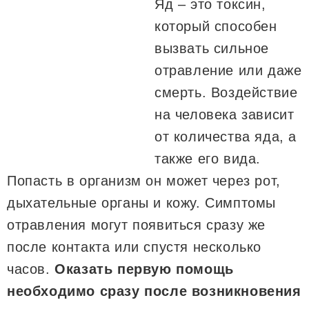
Яд – это токсин,
который способен
вызвать сильное
отравление или даже
смерть. Воздействие
на человека зависит
от количества яда, а
также его вида.
Попасть в организм он может через рот,
дыхательные органы и кожу. Симптомы
отравления могут появиться сразу же
после контакта или спустя несколько
часов.
Оказать первую помощь
необходимо сразу после возникновения