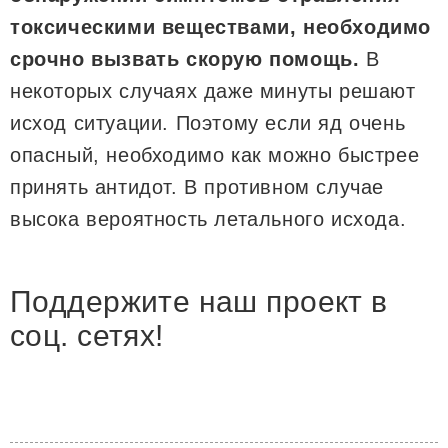
токсическими веществами, необходимо
срочно вызвать скорую помощь.
В
некоторых случаях даже минуты решают
исход ситуации. Поэтому если яд очень
опасный, необходимо как можно быстрее
принять антидот. В противном случае
высока вероятность летального исхода.
Поддержите наш проект в
соц. сетях!