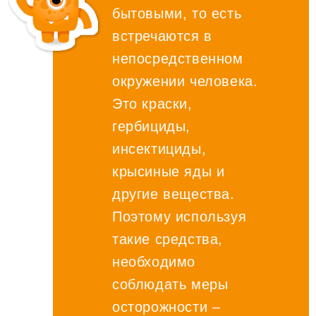
бытовыми, то есть
встречаются в
непосредственном
окружении человека.
Это краски,
гербициды,
инсектициды,
крысиные яды и
другие вещества.
Поэтому используя
такие средства,
необходимо
соблюдать меры
осторожности –