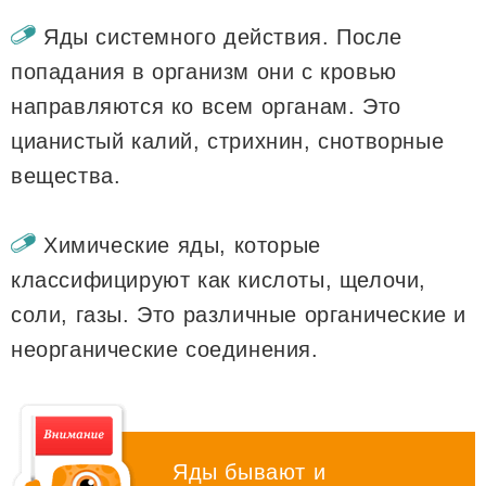
Яды системного действия. После
попадания в организм они с кровью
направляются ко всем органам. Это
цианистый калий, стрихнин, снотворные
вещества.
Химические яды, которые
классифицируют как кислоты, щелочи,
соли, газы. Это различные органические и
неорганические соединения.
Яды бывают и