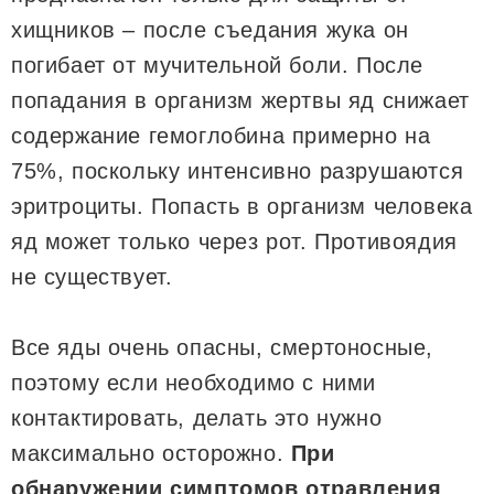
хищников – после съедания жука он
погибает от мучительной боли. После
попадания в организм жертвы яд снижает
содержание гемоглобина примерно на
75%, поскольку интенсивно разрушаются
эритроциты. Попасть в организм человека
яд может только через рот. Противоядия
не существует.
Все яды очень опасны, смертоносные,
поэтому если необходимо с ними
контактировать, делать это нужно
максимально осторожно.
При
обнаружении симптомов отравления