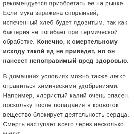
рекомендуется приобретать ее на рынке.
Если мука заражена спорыньей,
испеченный хлеб будет ядовитым, так как
бактерия не погибает при термической
обработке.
Конечно, к смертельному
исходу такой яд не приведет, но он
нанесет непоправимый вред здоровью.
В домашних условиях можно также легко
отравиться химическими удобрениями.
Например, хлористый калий очень опасен,
поскольку после попадания в кровоток
вещество блокирует деятельность сердца.
Смерть наступает всего через несколько
минут.