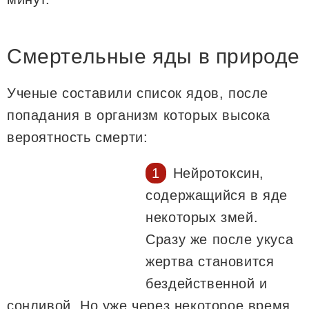
Смертельные яды в природе
Ученые составили список ядов, после
попадания в организм которых высока
вероятность смерти:
Нейротоксин,
содержащийся в яде
некоторых змей.
Сразу же после укуса
жертва становится
бездейственной и
сонливой. Но уже через некоторое время