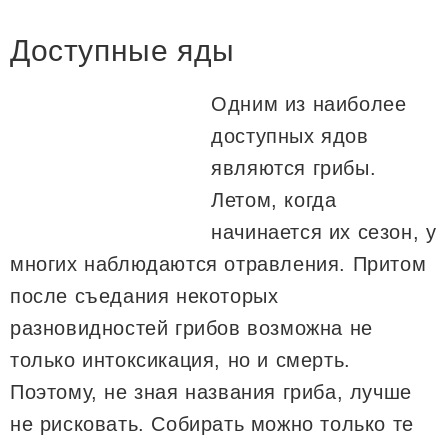
Доступные яды
Одним из наиболее
доступных ядов
являются грибы.
Летом, когда
начинается их сезон, у
многих наблюдаются отравления. Притом
после съедания некоторых
разновидностей грибов возможна не
только интоксикация, но и смерть.
Поэтому, не зная названия гриба, лучше
не рисковать. Собирать можно только те