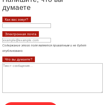
думаете
Как вас зовут?
Электронная почта
Содержание этого поля является приватным и не будет
опубликовано.
Что вы думаете?