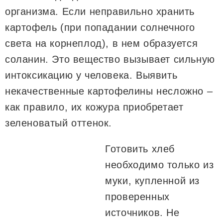
организма. Если неправильно хранить
картофель (при попадании солнечного
света на корнеплод), в нем образуется
соланин. Это вещество вызывает сильную
интоксикацию у человека. Выявить
некачественные картофелины несложно –
как правило, их кожура приобретает
зеленоватый оттенок.
Готовить хлеб
необходимо только из
муки, купленной из
проверенных
источников. Не