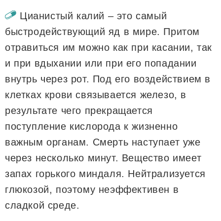
Цианистый калий – это самый
быстродействующий яд в мире. Притом
отравиться им можно как при касании, так
и при вдыхании или при его попадании
внутрь через рот. Под его воздействием в
клетках крови связывается железо, в
результате чего прекращается
поступление кислорода к жизненно
важным органам. Смерть наступает уже
через несколько минут. Вещество имеет
запах горького миндаля. Нейтрализуется
глюкозой, поэтому неэффективен в
сладкой среде.