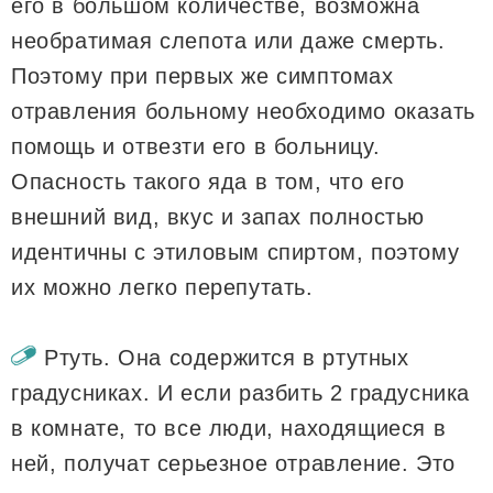
его в большом количестве, возможна
необратимая слепота или даже смерть.
Поэтому при первых же симптомах
отравления больному необходимо оказать
помощь и отвезти его в больницу.
Опасность такого яда в том, что его
внешний вид, вкус и запах полностью
идентичны с этиловым спиртом, поэтому
их можно легко перепутать.
Ртуть. Она содержится в ртутных
градусниках. И если разбить 2 градусника
в комнате, то все люди, находящиеся в
ней, получат серьезное отравление. Это