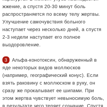
жжение, а спустя 20-30 минут боль
распространяется по всему телу жертвы.
Улучшение самочувствия больного
наступает через несколько дней, а спустя
2-3 недели наступает его полное
выздоровление.
Альфа-конотоксин, обнаруженный в
яде некоторых видов моллюсков
(например, географический конус). Если
взять раковину с моллюском в руку, он
сразу же прокалывает ее шипами. При
этом жертва чувствует невыносимую боль,
в результате чего теряет сознание. Спустя