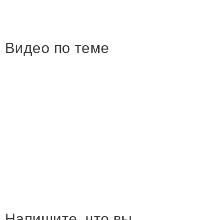
Видео по теме
Напишите, что вы