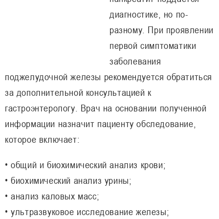
диагностике, но по-
разному. При проявлении
первой симптоматики
заболевания
поджелудочной железы рекомендуется обратиться
за дополнительной консультацией к
гастроэнтерологу. Врач на основании полученной
информации назначит пациенту обследование,
которое включает:
• общий и биохимический анализ крови;
• биохимический анализ урины;
• анализ каловых масс;
• ультразвуковое исследование железы;