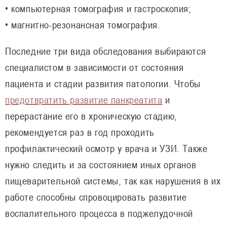
• компьютерная томография и гастроскопия;
• магнитно-резонансная томография.
Последние три вида обследования выбираются
специалистом в зависимости от состояния
пациента и стадии развития патологии. Чтобы
предотвратить развитие панкреатита
и
перерастание его в хроническую стадию,
рекомендуется раз в год проходить
профилактический осмотр у врача и УЗИ. Также
нужно следить и за состоянием иных органов
пищеварительной системы, так как нарушения в их
работе способны спровоцировать развитие
воспалительного процесса в поджелудочной