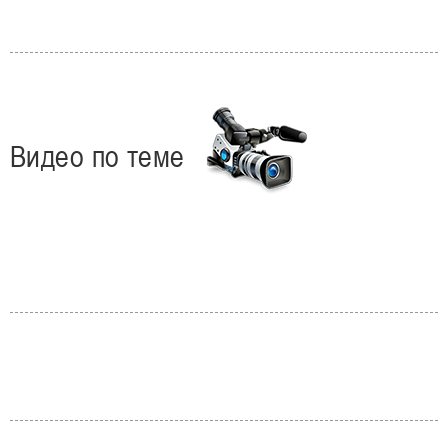
Видео по теме