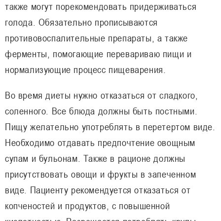
также могут порекомендовать придерживаться
голода. Обязательно прописываются
противовоспалительные препараты, а также
ферменты, помогающие перевариваю пищи и
нормализующие процесс пищеварения.
Во время диеты нужно отказаться от сладкого,
соленного. Все блюда должны быть постными.
Пищу желательно употреблять в перетертом виде.
Необходимо отдавать предпочтение овощным
супам и бульонам. Также в рационе должны
присутствовать овощи и фрукты в запеченном
виде. Пациенту рекомендуется отказаться от
копченостей и продуктов, с повышенной