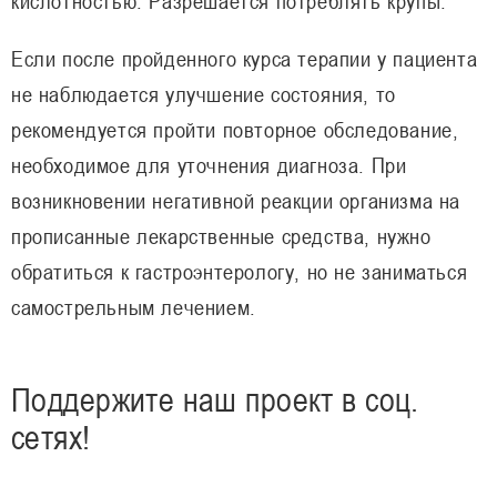
кислотностью. Разрешается потреблять крупы.
Если после пройденного курса терапии у пациента
не наблюдается улучшение состояния, то
рекомендуется пройти повторное обследование,
необходимое для уточнения диагноза. При
возникновении негативной реакции организма на
прописанные лекарственные средства, нужно
обратиться к гастроэнтерологу, но не заниматься
самострельным лечением.
Поддержите наш проект в соц.
сетях!