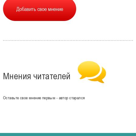
Мнения читателей
Оставьте свое мнение первым - автор старался