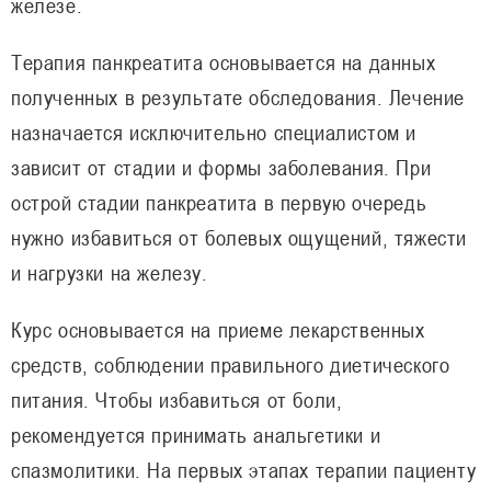
железе.
Терапия панкреатита основывается на данных
полученных в результате обследования. Лечение
назначается исключительно специалистом и
зависит от стадии и формы заболевания. При
острой стадии панкреатита в первую очередь
нужно избавиться от болевых ощущений, тяжести
и нагрузки на железу.
Курс основывается на приеме лекарственных
средств, соблюдении правильного диетического
питания. Чтобы избавиться от боли,
рекомендуется принимать анальгетики и
спазмолитики. На первых этапах терапии пациенту