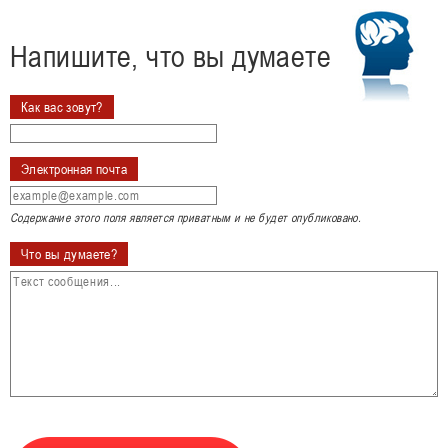
Напишите, что вы думаете
Как вас зовут?
Электронная почта
Содержание этого поля является приватным и не будет опубликовано.
Что вы думаете?