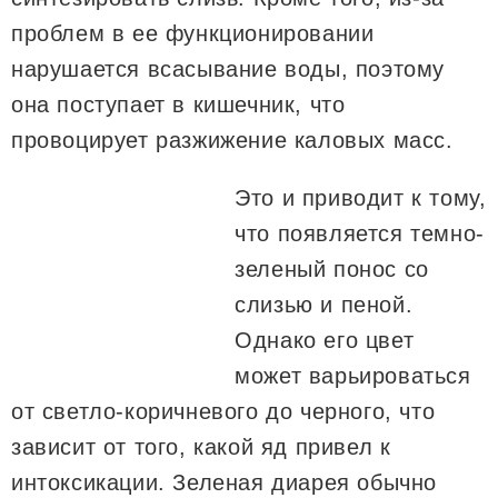
проблем в ее функционировании
нарушается всасывание воды, поэтому
она поступает в кишечник, что
провоцирует разжижение каловых масс.
Это и приводит к тому,
что появляется темно-
зеленый понос со
слизью и пеной.
Однако его цвет
может варьироваться
от светло-коричневого до черного, что
зависит от того, какой яд привел к
интоксикации. Зеленая диарея обычно