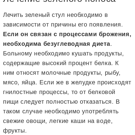
Лечить зеленый стул необходимо в
зависимости от причины его появления.
Если он связан с процессами брожения,
необходима безуглеводная диета
.
Больному необходимо кушать продукты,
содержащие высокий процент белка. К
ним относят молочные продукты, рыбу,
мясо, яйца. Если же в желудке происходят
гнилостные процессы, то от белковой
пищи следует полностью отказаться. В
таком случае необходимо употреблять
свежие овощи, легкие каши на воде,
фрукты.