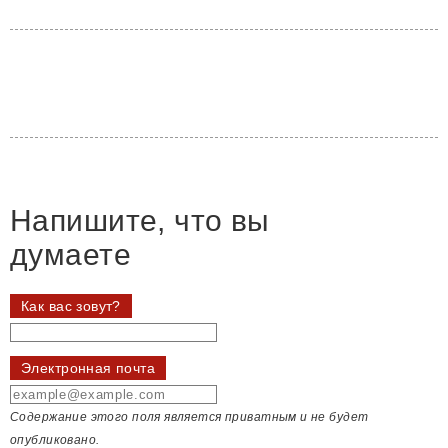
Напишите, что вы
думаете
Как вас зовут?
Электронная почта
Содержание этого поля является приватным и не будет
опубликовано.