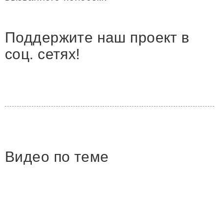
Поддержите наш проект в
соц. сетях!
Видео по теме