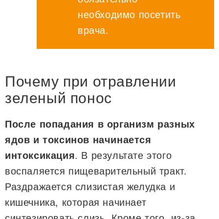
необходимо посетить
врача.
Почему при отравлении
зеленый понос
После попадания в организм разных
ядов и токсинов начинается
интоксикация
. В результате этого
воспаляется пищеварительный тракт.
Раздражается слизистая желудка и
кишечника, которая начинает
синтезировать слизь. Кроме того, из-за