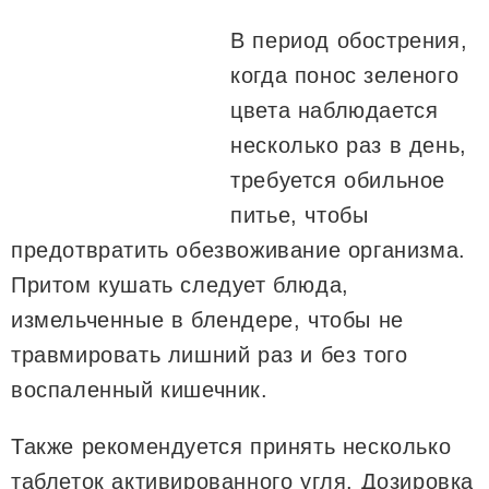
В период обострения,
когда понос зеленого
цвета наблюдается
несколько раз в день,
требуется обильное
питье, чтобы
предотвратить обезвоживание организма.
Притом кушать следует блюда,
измельченные в блендере, чтобы не
травмировать лишний раз и без того
воспаленный кишечник.
Также рекомендуется принять несколько
таблеток активированного угля. Дозировка