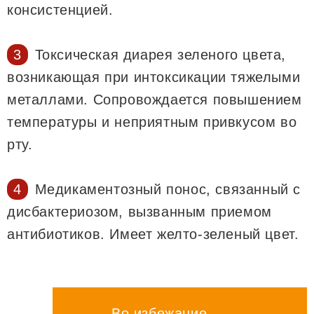
консистенцией.
Токсическая диарея зеленого цвета,
возникающая при интоксикации тяжелыми
металлами. Сопровождается повышением
температуры и неприятным привкусом во
рту.
Медикаментозный понос, связанный с
дисбактериозом, вызванным приемом
антибиотиков. Имеет желто-зеленый цвет.
Во избежание