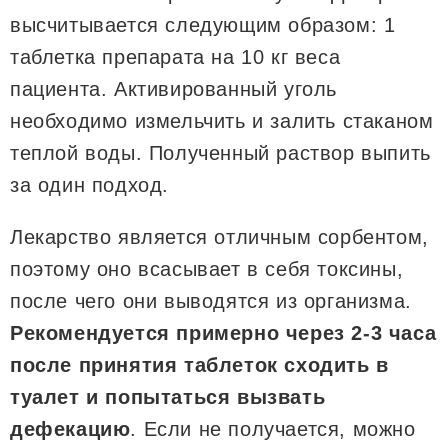
высчитывается следующим образом: 1
таблетка препарата на 10 кг веса
пациента. Активированный уголь
необходимо измельчить и залить стаканом
теплой воды. Полученный раствор выпить
за один подход.
Лекарство является отличным сорбентом,
поэтому оно всасывает в себя токсины,
после чего они выводятся из организма.
Рекомендуется примерно через 2-3 часа
после принятия таблеток сходить в
туалет и попытаться вызвать
дефекацию
. Если не получается, можно