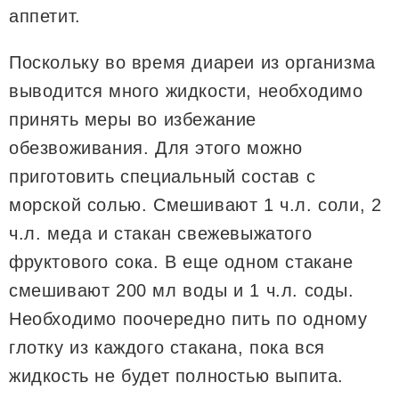
аппетит.
Поскольку во время диареи из организма
выводится много жидкости, необходимо
принять меры во избежание
обезвоживания. Для этого можно
приготовить специальный состав с
морской солью. Смешивают 1 ч.л. соли, 2
ч.л. меда и стакан свежевыжатого
фруктового сока. В еще одном стакане
смешивают 200 мл воды и 1 ч.л. соды.
Необходимо поочередно пить по одному
глотку из каждого стакана, пока вся
жидкость не будет полностью выпита.