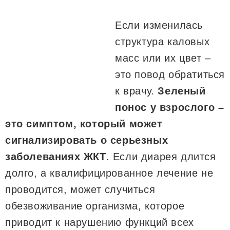
Если изменилась
структура каловых
масс или их цвет –
это повод обратиться
к врачу.
Зеленый
понос у взрослого –
это симптом, который может
сигнализировать о серьезных
заболеваниях ЖКТ
. Если диарея длится
долго, а квалифицированное лечение не
проводится, может случиться
обезвоживание организма, которое
приводит к нарушению функций всех