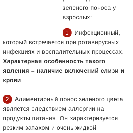
зеленого поноса у
взрослых:
Инфекционный,
который встречается при ротавирусных
инфекциях и воспалительных процессах.
Характерная особенность такого
явления – наличие включений слизи и
крови
.
Алиментарный понос зеленого цвета
является следствием аллергии на
продукты питания. Он характеризуется
резким запахом и очень жидкой