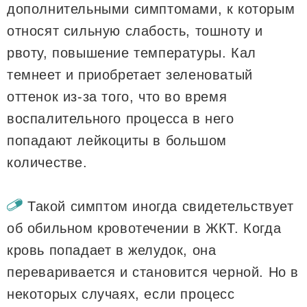
дополнительными симптомами, к которым
относят сильную слабость, тошноту и
рвоту, повышение температуры. Кал
темнеет и приобретает зеленоватый
оттенок из-за того, что во время
воспалительного процесса в него
попадают лейкоциты в большом
количестве.
Такой симптом иногда свидетельствует
об обильном кровотечении в ЖКТ. Когда
кровь попадает в желудок, она
переваривается и становится черной. Но в
некоторых случаях, если процесс