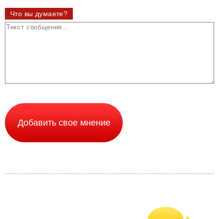
Что вы думаете?