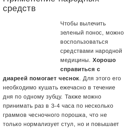
средств
Чтобы вылечить
зеленый понос, можно
воспользоваться
средствами народной
медицины.
Хорошо
справиться с
диареей помогает чеснок
. Для этого его
необходимо кушать ежечасно в течение
дня по одному зубцу. Также можно
принимать раз в 3-4 часа по несколько
граммов чесночного порошка, что не
только нормализует стул, но и повышает