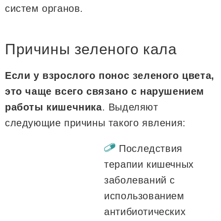
систем органов.
Причины зеленого кала
Если у взрослого понос зеленого цвета,
это чаще всего связано с нарушением
работы кишечника
. Выделяют
следующие причины такого явления:
Последствия
терапии кишечных
заболеваний с
использованием
антибиотических