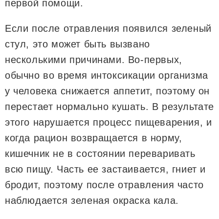
первой помощи.
Если после отравления появился зеленый
стул, это может быть вызвано
несколькими причинами. Во-первых,
обычно во время интоксикации организма
у человека снижается аппетит, поэтому он
перестает нормально кушать. В результате
этого нарушается процесс пищеварения, и
когда рацион возвращается в норму,
кишечник не в состоянии переваривать
всю пищу. Часть ее застаивается, гниет и
бродит, поэтому после отравления часто
наблюдается зеленая окраска кала.