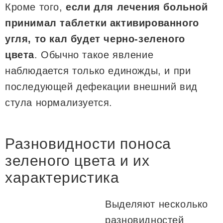
Кроме того,
если для лечения больной
принимал таблетки активированного
угля, то кал будет черно-зеленого
цвета
. Обычно такое явление
наблюдается только единожды, и при
последующей дефекации внешний вид
стула нормализуется.
Разновидности поноса
зеленого цвета и их
характеристика
Выделяют несколько
разновидностей