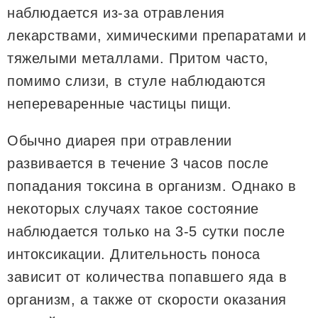
наблюдается из-за отравления
лекарствами, химическими препаратами и
тяжелыми металлами. Притом часто,
помимо слизи, в стуле наблюдаются
непереваренные частицы пищи.
Обычно диарея при отравлении
развивается в течение 3 часов после
попадания токсина в организм. Однако в
некоторых случаях такое состояние
наблюдается только на 3-5 сутки после
интоксикации. Длительность поноса
зависит от количества попавшего яда в
организм, а также от скорости оказания