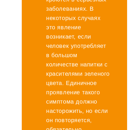
заболеваниях. В
некоторых случаях
это явление
возникает, если
человек употребляет
в большом
количестве напитки с
красителями зеленого
цвета. Единичное
проявление такого
симптома должно
насторожить, но если
он повторяется,
обязательно