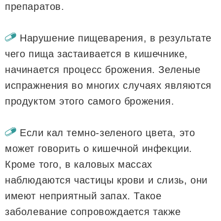
препаратов.
Нарушение пищеварения, в результате
чего пища застаивается в кишечнике,
начинается процесс брожения. Зеленые
испражнения во многих случаях являются
продуктом этого самого брожения.
Если кал темно-зеленого цвета, это
может говорить о кишечной инфекции.
Кроме того, в каловых массах
наблюдаются частицы крови и слизь, они
имеют неприятный запах. Такое
заболевание сопровождается также