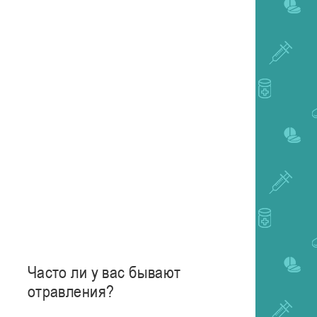
Часто ли у вас бывают
отравления?