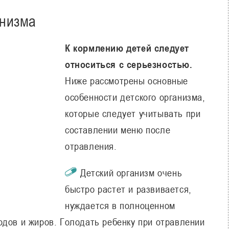
анизма
К кормлению детей следует
относиться с серьезностью.
Ниже рассмотрены основные
особенности детского организма,
которые следует учитывать при
составлении меню после
отравления.
Детский организм очень
быстро растет и развивается,
нуждается в полноценном
одов и жиров. Голодать ребенку при отравлении