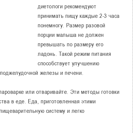
диетологи рекомендуют
принимать пищу каждые 2-3 часа
понемногу. Размер разовой
порции малыша не должен
превышать по размеру его
ладонь. Такой режим питания
способствует улучшению
 поджелудочной железы и печени.
 пароварке или отваривайте. Эти методы готовки
тва в еде. Еда, приготовленная этими
 пищеварительную систему и легко