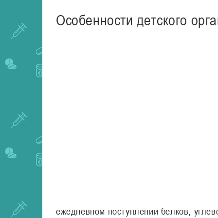
Особенности детского орг
ежедневном поступлении белков, углев