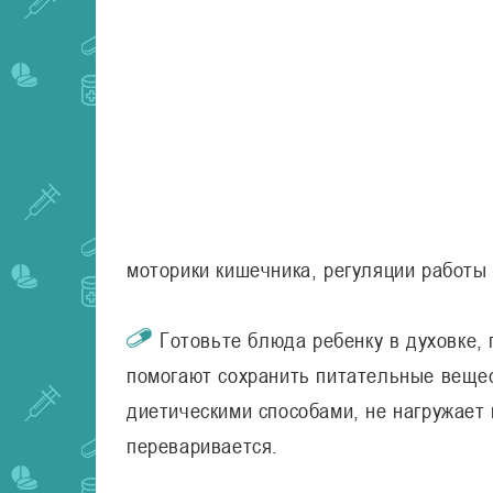
моторики кишечника, регуляции работы
Готовьте блюда ребенку в духовке,
помогают сохранить питательные вещес
диетическими способами, не нагружает
переваривается.