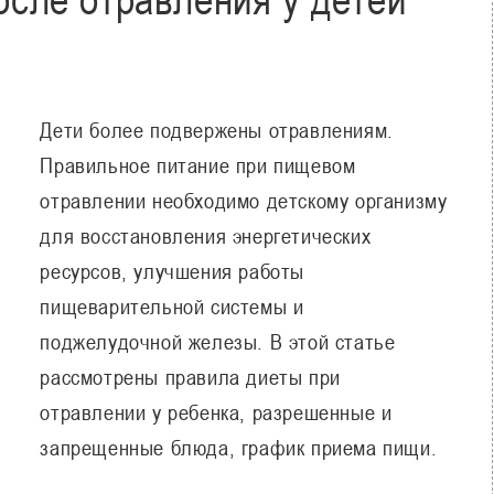
Дети более подвержены отравлениям.
Правильное питание при пищевом
отравлении необходимо детскому организму
для восстановления энергетических
ресурсов, улучшения работы
пищеварительной системы и
поджелудочной железы. В этой статье
рассмотрены правила диеты при
отравлении у ребенка, разрешенные и
запрещенные блюда, график приема пищи.