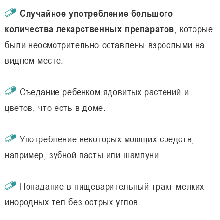
Случайное употребление большого
количества лекарственных препаратов
, которые
были неосмотрительно оставлены взрослыми на
видном месте.
Съедание ребенком ядовитых растений и
цветов, что есть в доме.
Употребление некоторых моющих средств,
например, зубной пасты или шампуни.
Попадание в пищеварительный тракт мелких
инородных тел без острых углов.