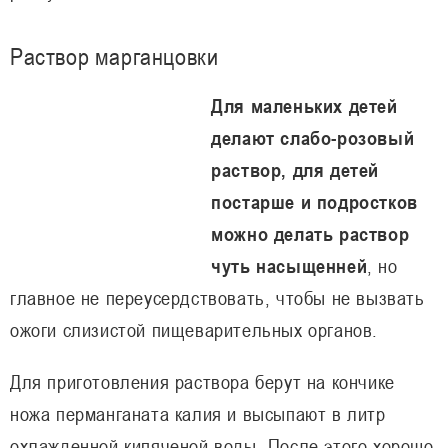
Раствор марганцовки
Для маленьких детей
делают слабо-розовый
раствор, для детей
постарше и подростков
можно делать раствор
чуть насыщенней
, но
главное не переусердствовать, чтобы не вызвать
ожоги слизистой пищеварительных органов.
Для приготовления раствора берут на кончике
ножа перманганата калия и высыпают в литр
охлажденной кипяченой воды. После этого хорошо