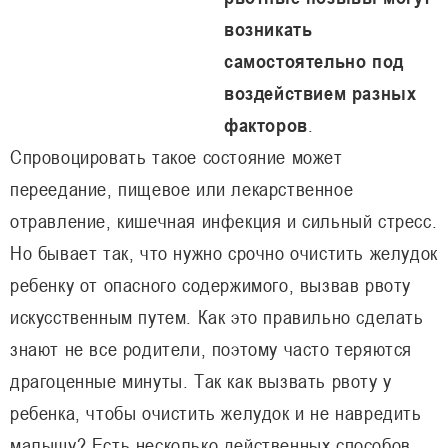
возникать
самостоятельно под
воздействием разных
факторов
.
Спровоцировать такое состояние может
переедание, пищевое или лекарственное
отравление, кишечная инфекция и сильный стресс.
Но бывает так, что нужно срочно очистить желудок
ребенку от опасного содержимого, вызвав рвоту
искусственным путем. Как это правильно сделать
знают не все родители, поэтому часто теряются
драгоценные минуты. Так как вызвать рвоту у
ребенка, чтобы очистить желудок и не навредить
малышу? Есть несколько действенных способов,