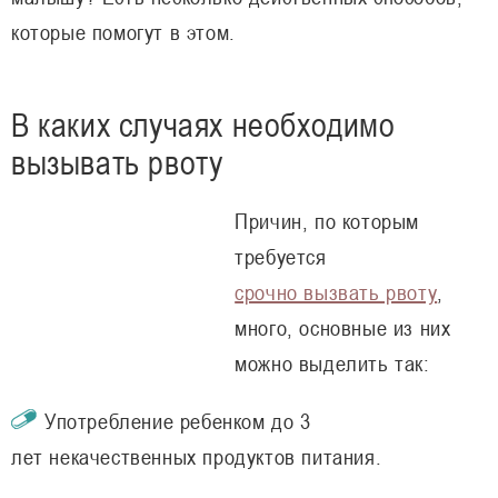
которые помогут в этом.
В каких случаях необходимо
вызывать рвоту
Причин, по которым
требуется
срочно вызвать рвоту
,
много, основные из них
можно выделить так:
Употребление ребенком до 3
лет некачественных продуктов питания.