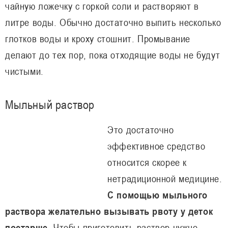
чайную ложечку с горкой соли и растворяют в
литре воды. Обычно достаточно выпить несколько
глотков воды и кроху стошнит. Промывание
делают до тех пор, пока отходящие воды не будут
чистыми.
Мыльный раствор
Это достаточно
эффективное средство
относится скорее к
нетрадиционной медицине.
С помощью мыльного
раствора желательно вызывать рвоту у деток
постарше
. Чтобы приготовить раствор нужно