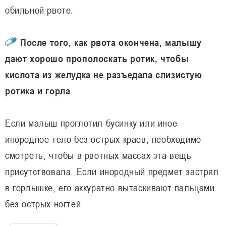
обильной рвоте.
После того, как рвота окончена, малышу
дают хорошо прополоскать ротик, чтобы
кислота из желудка не разъедала слизистую
ротика и горла
.
Если малыш проглотил бусинку или иное
инородное тело без острых краев, необходимо
смотреть, чтобы в рвотных массах эта вещь
присутствовала. Если инородный предмет застрял
в горлышке, его аккуратно вытаскивают пальцами
без острых ногтей.