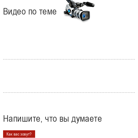
Видео по теме
Напишите, что вы думаете
Как вас зовут?