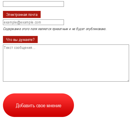
Электронная почта
Содержание этого поля является приватным и не будет опубликовано.
Что вы думаете?