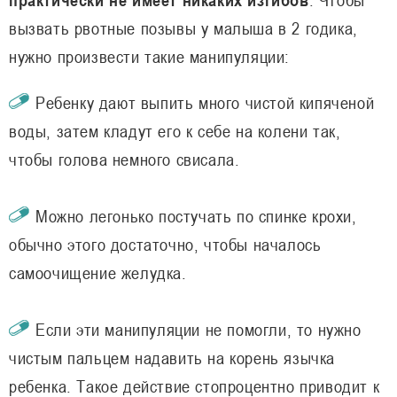
вызвать рвотные позывы у малыша в 2 годика,
нужно произвести такие манипуляции:
Ребенку дают выпить много чистой кипяченой
воды, затем кладут его к себе на колени так,
чтобы голова немного свисала.
Можно легонько постучать по спинке крохи,
обычно этого достаточно, чтобы началось
самоочищение желудка.
Если эти манипуляции не помогли, то нужно
чистым пальцем надавить на корень язычка
ребенка. Такое действие стопроцентно приводит к