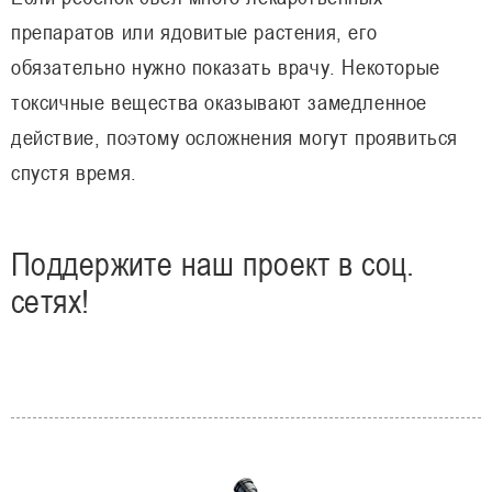
препаратов или ядовитые растения, его
обязательно нужно показать врачу. Некоторые
токсичные вещества оказывают замедленное
действие, поэтому осложнения могут проявиться
спустя время.
Поддержите наш проект в соц.
сетях!