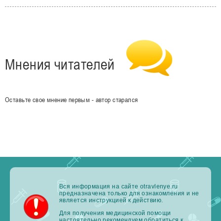
Мнения читателей
Оставьте свое мнение первым - автор старался
Вся информация на сайте otravlenye.ru
предназначена только для ознакомления и не
является инструкцией к действию.
Для получения медицинской помощи
настоятельно рекомендуем обратиться к