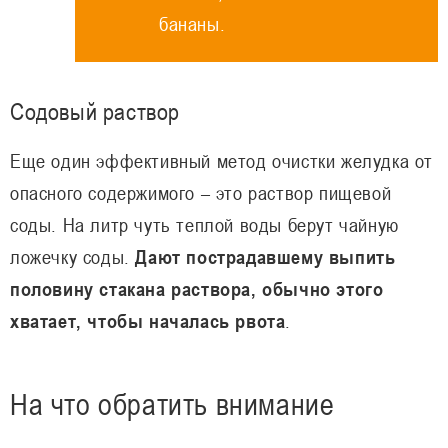
бананы.
Содовый раствор
Еще один эффективный метод очистки желудка от
опасного содержимого – это раствор пищевой
соды. На литр чуть теплой воды берут чайную
ложечку соды.
Дают пострадавшему выпить
половину стакана раствора, обычно этого
хватает, чтобы началась рвота
.
На что обратить внимание