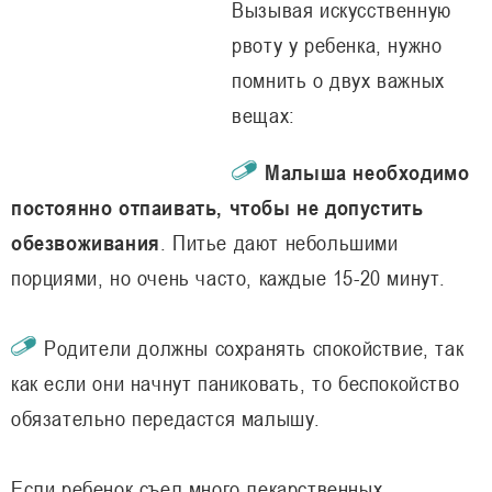
Вызывая искусственную
рвоту у ребенка, нужно
помнить о двух важных
вещах:
Малыша необходимо
постоянно отпаивать, чтобы не допустить
обезвоживания
. Питье дают небольшими
порциями, но очень часто, каждые 15-20 минут.
Родители должны сохранять спокойствие, так
как если они начнут паниковать, то беспокойство
обязательно передастся малышу.
Если ребенок съел много лекарственных