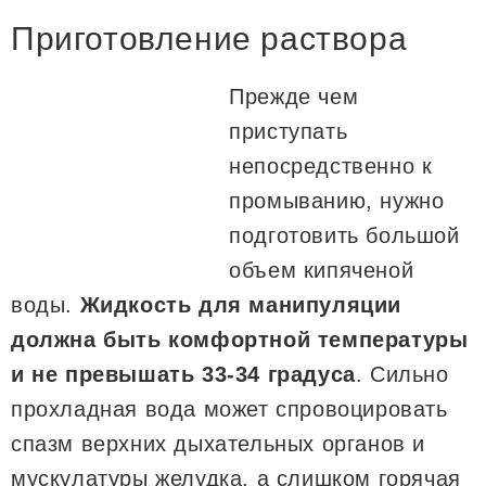
Приготовление раствора
Прежде чем
приступать
непосредственно к
промыванию, нужно
подготовить большой
объем кипяченой
воды.
Жидкость для манипуляции
должна быть комфортной температуры
и не превышать 33-34 градуса
. Сильно
прохладная вода может спровоцировать
спазм верхних дыхательных органов и
мускулатуры желудка, а слишком горячая