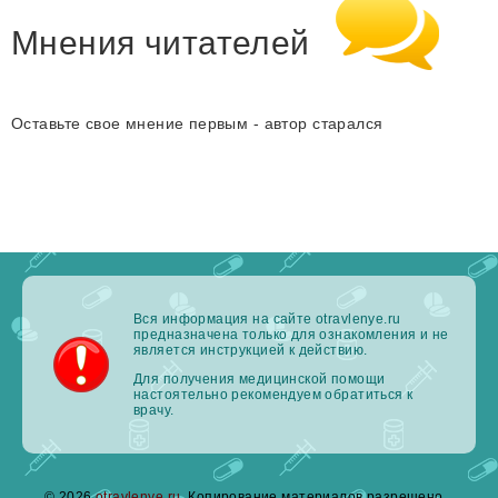
Мнения читателей
Оставьте свое мнение первым - автор старался
Вся информация на сайте otravlenye.ru
предназначена только для ознакомления и не
является инструкцией к действию.
Для получения медицинской помощи
настоятельно рекомендуем обратиться к
врачу.
© 2026
otravlenye.ru
. Копирование материалов разрешено