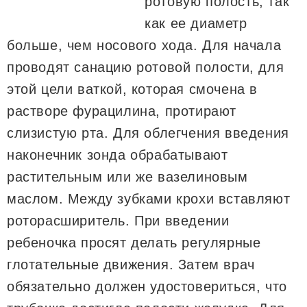
ротовую полость, так
как ее диаметр
больше, чем носового хода. Для начала
проводят санацию ротовой полости, для
этой цели ваткой, которая смочена в
растворе фурацилина, протирают
слизистую рта. Для облегчения введения
наконечник зонда обрабатывают
растительным или же вазелиновым
маслом. Между зубками крохи вставляют
роторасширитель. При введении
ребеночка просят делать регулярные
глотательные движения. Затем врач
обязательно должен удостовериться, что