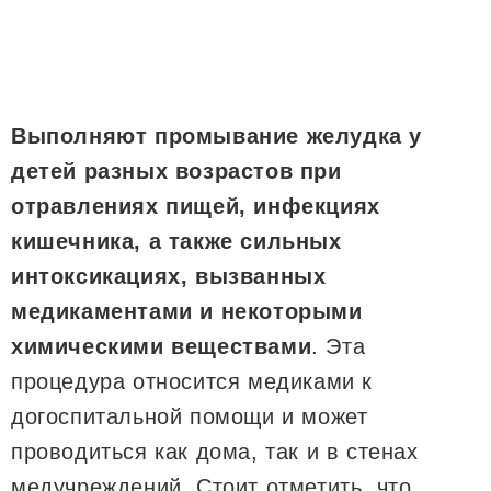
Выполняют промывание желудка у
детей разных возрастов при
отравлениях пищей, инфекциях
кишечника, а также сильных
интоксикациях, вызванных
медикаментами и некоторыми
химическими веществами
. Эта
процедура относится медиками к
догоспитальной помощи и может
проводиться как дома, так и в стенах
медучреждений. Стоит отметить, что