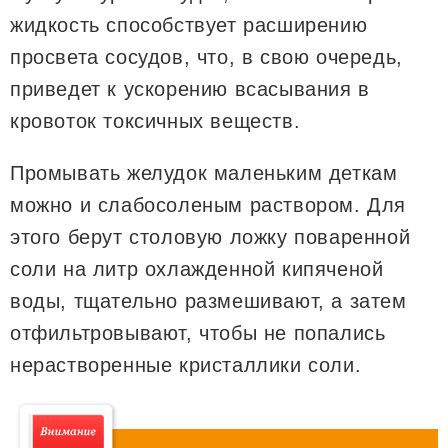
жидкость способствует расширению
просвета сосудов, что, в свою очередь,
приведет к ускорению всасывания в
кровоток токсичных веществ.
Промывать желудок маленьким деткам
можно и слабосоленым раствором. Для
этого берут столовую ложку поваренной
соли на литр охлажденной кипяченой
воды, тщательно размешивают, а затем
отфильтровывают, чтобы не попались
нерастворенные кристаллики соли.