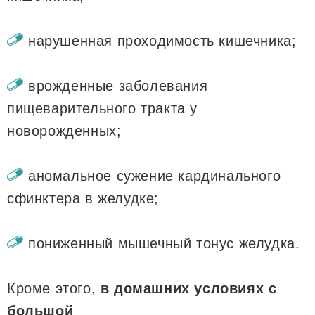
нарушенная проходимость кишечника;
врожденные заболевания
пищеварительного тракта у
новорожденных;
аномальное сужение кардинального
сфинктера в желудке;
пониженный мышечный тонус желудка.
Кроме этого,
в домашних условиях с
большой