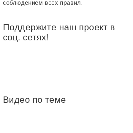
соблюдением всех правил.
Поддержите наш проект в
соц. сетях!
Видео по теме