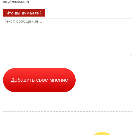
опубликовано.
Что вы думаете?