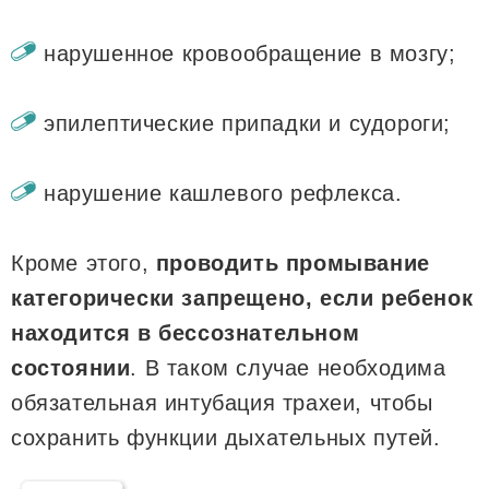
нарушенное кровообращение в мозгу;
эпилептические припадки и судороги;
нарушение кашлевого рефлекса.
Кроме этого,
проводить промывание
категорически запрещено, если ребенок
находится в бессознательном
состоянии
. В таком случае необходима
обязательная интубация трахеи, чтобы
сохранить функции дыхательных путей.