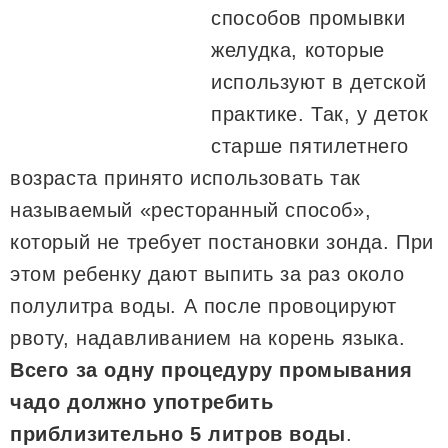
способов промывки
желудка, которые
используют в детской
практике. Так, у деток
старше пятилетнего
возраста принято использовать так
называемый «ресторанный способ»,
который не требует постановки зонда. При
этом ребенку дают выпить за раз около
полулитра воды. А после провоцируют
рвоту, надавливанием на корень языка.
Всего за одну процедуру промывания
чадо должно употребить
приблизительно 5 литров воды
.