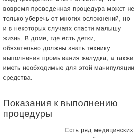
вовремя проведенная процедура может не
только уберечь от многих осложнений, но
и в некоторых случаях спасти малышу
жизнь. В доме, где есть детки,
обязательно должны знать технику
выполнения промывания желудка, а также
иметь необходимые для этой манипуляции
средства.
Показания к выполнению
процедуры
Есть ряд медицинских