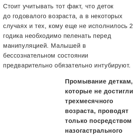
Стоит учитывать тот факт, что деток
до годовалого возраста, а в некоторых
случаях и тех, кому еще не исполнилось 2
годика необходимо пеленать перед
манипуляцией. Малышей в
бессознательном состоянии
предварительно обязательно интубируют.
Промывание деткам,
которые не достигли
трехмесячного
возраста, проводят
только посредством
назогастрального