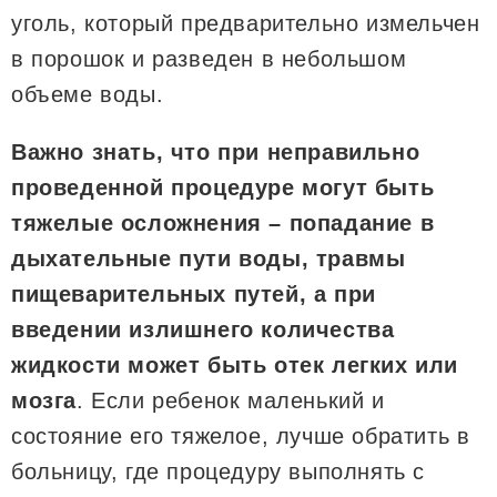
уголь, который предварительно измельчен
в порошок и разведен в небольшом
объеме воды.
Важно знать, что при неправильно
проведенной процедуре могут быть
тяжелые осложнения – попадание в
дыхательные пути воды, травмы
пищеварительных путей, а при
введении излишнего количества
жидкости может быть отек легких или
мозга
. Если ребенок маленький и
состояние его тяжелое, лучше обратить в
больницу, где процедуру выполнять с