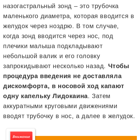
назогастральный зонд – это трубочка
маленького диаметра, которая вводится в
желудок через ноздрю. В том случае,
когда зонд вводится через нос, под
плечики малыша подкладывают
небольшой валик и его головку
запрокидывают несколько назад.
Чтобы
процедура введения не доставляла
дискомфорта, в носовой ход капают
одну капельку Лидокаина
. Затем
аккуратными круговыми движениями
вводят трубочку в нос, а далее в желудок.