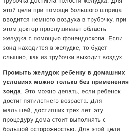
трубочка достигла полости желудка. Для
этой цели при помощи большого шприца
вводится немного воздуха в трубочку, при
этом доктор прослушивает область
желудка с помощью фонендоскопа. Если
зонд находится в желудке, то будет
слышно, как из трубочки выходит воздух.
Промыть желудок ребенку в домашних
условиях можно только без применения
зонда
. Это можно делать, если ребенок
достиг пятилетнего возраста. Для
малышей, достигших трех лет, эту
процедуру дома стоит выполнять с
большой осторожностью. Для этой цели