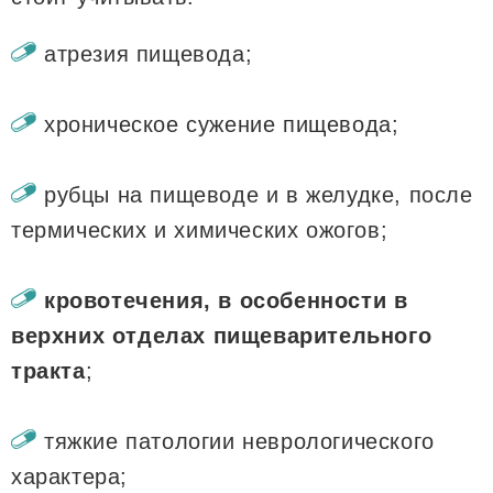
атрезия пищевода;
хроническое сужение пищевода;
рубцы на пищеводе и в желудке, после
термических и химических ожогов;
кровотечения, в особенности в
верхних отделах пищеварительного
тракта
;
тяжкие патологии неврологического
характера;