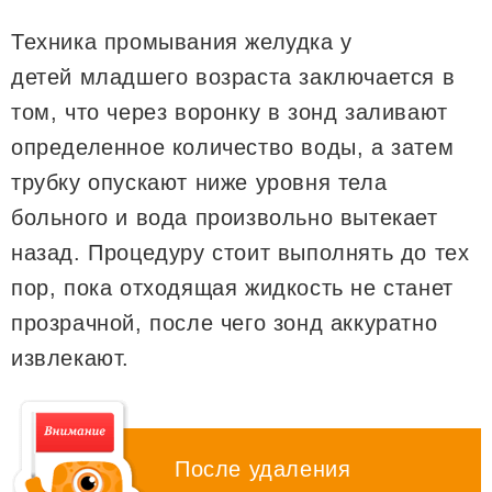
Техника промывания желудка у
детей младшего возраста заключается в
том, что через воронку в зонд заливают
определенное количество воды, а затем
трубку опускают ниже уровня тела
больного и вода произвольно вытекает
назад. Процедуру стоит выполнять до тех
пор, пока отходящая жидкость не станет
прозрачной, после чего зонд аккуратно
извлекают.
После удаления