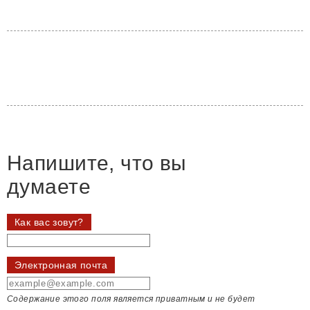
Напишите, что вы
думаете
Как вас зовут?
Электронная почта
Содержание этого поля является приватным и не будет