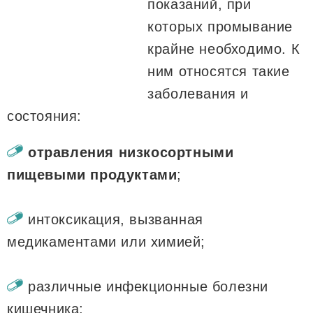
показаний, при
которых промывание
крайне необходимо. К
ним относятся такие
заболевания и
состояния:
отравления низкосортными
пищевыми продуктами
;
интоксикация, вызванная
медикаментами или химией;
различные инфекционные болезни
кишечника;