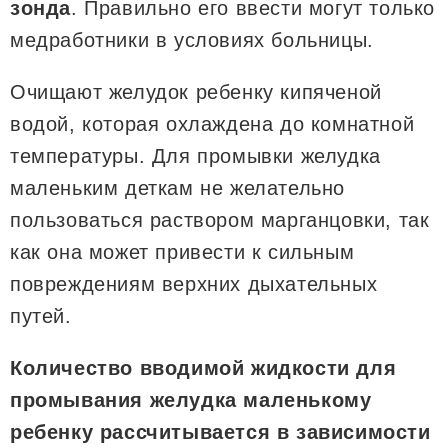
зонда
. Правильно его ввести могут только
медработники в условиях больницы.
Очищают желудок ребенку кипяченой
водой, которая охлаждена до комнатной
температуры. Для промывки желудка
маленьким деткам не желательно
пользоваться раствором марганцовки, так
как она может привести к сильным
повреждениям верхних дыхательных
путей.
Количество вводимой жидкости для
промывания желудка маленькому
ребенку рассчитывается в зависимости