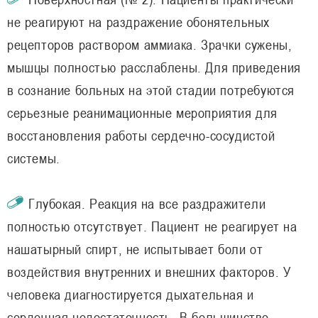
не реагируют на раздражение обонятельных
рецепторов раствором аммиака. Зрачки сужены,
мышцы полностью расслаблены. Для приведения
в сознание больных на этой стадии потребуются
серьезные реанимационные мероприятия для
восстановления работы сердечно-сосудистой
системы.
Глубокая. Реакция на все раздражители
полностью отсутствует. Пациент не реагирует на
нашатырный спирт, не испытывает боли от
воздействия внутренних и внешних факторов. У
человека диагностируется дыхательная и
сердечная недостаточность. В большинстве