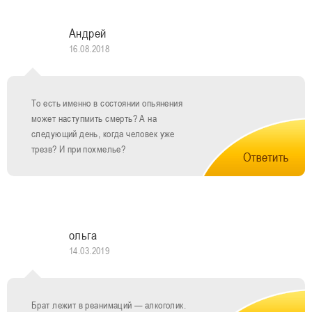
Андрей
16.08.2018
То есть именно в состоянии опьянения
может наступмить смерть? А на
следующий день, когда человек уже
трезв? И при похмелье?
ольга
14.03.2019
Брат лежит в реанимаций — алкоголик.