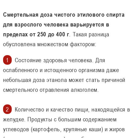
Смертельная доза чистого этилового спирта
для взрослого человека варьируется в
пределах от 250 до 400 г
. Такая разница
обусловлена множеством фактором:
Состояние здоровья человека. Для
ослабленного и истощенного организма даже
небольшая доза этанола может стать причиной
смертельного отравления алкоголем.
Количество и качество пищи, находящейся в
желудке. Продукты с большим содержанием
углеводов (картофель, крупяные каши) и жиров