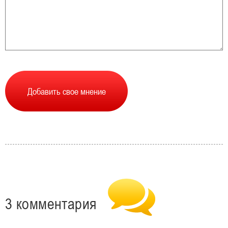
3 комментария