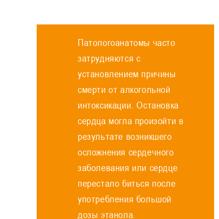
Патологоанатомы часто
затрудняются с
установлением причины
смерти от алкогольной
интоксикации. Остановка
сердца могла произойти в
результате возникшего
осложнения сердечного
заболевания или сердце
перестало биться после
употребления большой
дозы этанола.