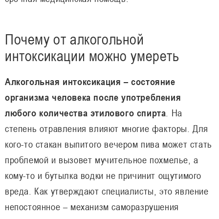
Почему от алкогольной
интоксикации можно умереть
Алкогольная интоксикация – состояние
организма человека после употребления
любого количества этилового спирта
. На
степень отравления влияют многие факторы. Для
кого-то стакан выпитого вечером пива может стать
проблемой и вызовет мучительное похмелье, а
кому-то и бутылка водки не причинит ощутимого
вреда. Как утверждают специалисты, это явление
непостоянное – механизм саморазрушения