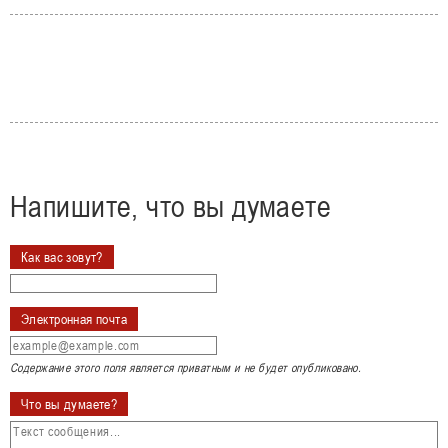
Напишите, что вы думаете
Как вас зовут?
Электронная почта
Содержание этого поля является приватным и не будет опубликовано.
Что вы думаете?