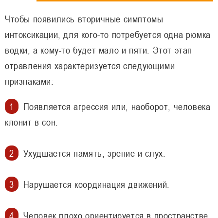
Чтобы появились вторичные симптомы
интоксикации, для кого-то потребуется одна рюмка
водки, а кому-то будет мало и пяти. Этот этап
отравления характеризуется следующими
признаками:
Появляется агрессия или, наоборот, человека
клонит в сон.
Ухудшается память, зрение и слух.
Нарушается координация движений.
Человек плохо ориентируется в пространстве.