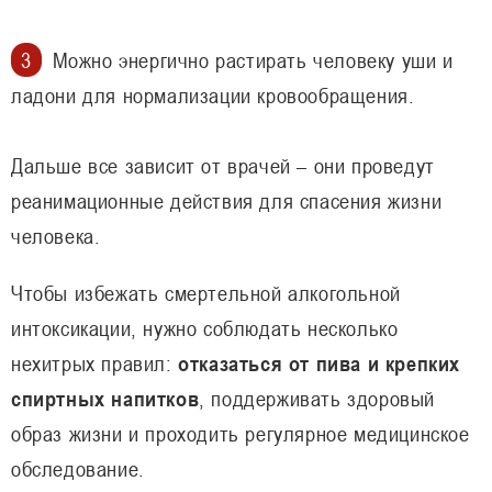
Можно энергично растирать человеку уши и
ладони для нормализации кровообращения.
Дальше все зависит от врачей – они проведут
реанимационные действия для спасения жизни
человека.
Чтобы избежать смертельной алкогольной
интоксикации, нужно соблюдать несколько
нехитрых правил:
отказаться от пива и крепких
спиртных напитков
, поддерживать здоровый
образ жизни и проходить регулярное медицинское
обследование.