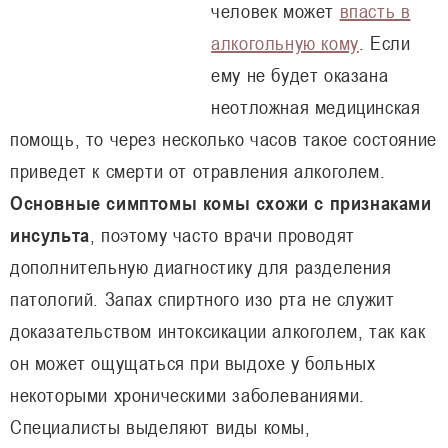
человек может
впасть в
алкогольную кому
. Если
ему не будет оказана
неотложная медицинская
помощь, то через несколько часов такое состояние
приведет к смерти от отравления алкоголем.
Основные симптомы комы схожи с признаками
инсульта
, поэтому часто врачи проводят
дополнительную диагностику для разделения
патологий. Запах спиртного изо рта не служит
доказательством интоксикации алкоголем, так как
он может ощущаться при выдохе у больных
некоторыми хроническими заболеваниями.
Специалисты выделяют виды комы,