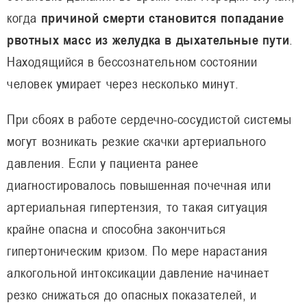
когда
причиной смерти становится попадание
рвотных масс из желудка в дыхательные пути
.
Находящийся в бессознательном состоянии
человек умирает через несколько минут.
При сбоях в работе сердечно-сосудистой системы
могут возникать резкие скачки артериального
давления. Если у пациента ранее
диагностировалось повышенная почечная или
артериальная гипертензия, то такая ситуация
крайне опасна и способна закончиться
гипертоническим кризом. По мере нарастания
алкогольной интоксикации давление начинает
резко снижаться до опасных показателей, и