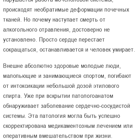
происходят необратимые деформации почечных
тканей. Но почему наступает смерть от
алкогольного отравления, достоверно не
установлено. Просто сердце перестает
сокращаться, останавливается и человек умирает.
Внешне абсолютно здоровые молодые люди,
малопьющие и занимающиеся спортом, погибают
от интоксикации небольшой дозой этилового
спирта. Уже при вскрытии патологоанатом
обнаруживает заболевание сердечно-сосудистой
системы. Эта патология могла быть успешно
скорректирована медикаментозным лечением или
оперативным вмешательством при жизни.