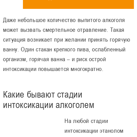
Даже небольшое количество выпитого алкоголя
может вызвать смертельное отравление. Такая
ситуация возникает при желании принять горячую
ванну. Один стакан крепкого пива, ослабленный
организм, горячая ванна – и риск острой
интоксикации повышается многократно.
Какие бывают стадии
интоксикации алкоголем
На любой стадии
интоксикации этанолом