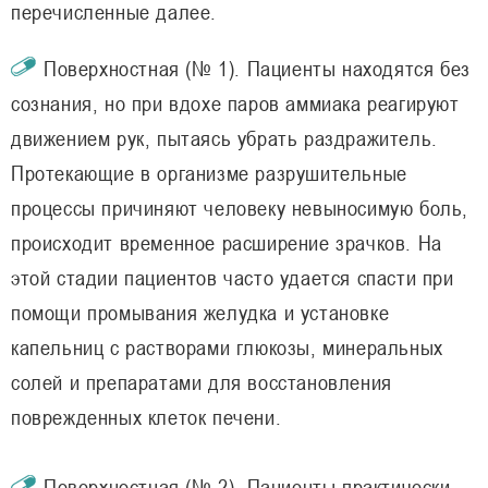
перечисленные далее.
Поверхностная (№ 1). Пациенты находятся без
сознания, но при вдохе паров аммиака реагируют
движением рук, пытаясь убрать раздражитель.
Протекающие в организме разрушительные
процессы причиняют человеку невыносимую боль,
происходит временное расширение зрачков. На
этой стадии пациентов часто удается спасти при
помощи промывания желудка и установке
капельниц с растворами глюкозы, минеральных
солей и препаратами для восстановления
поврежденных клеток печени.
Поверхностная (№ 2). Пациенты практически