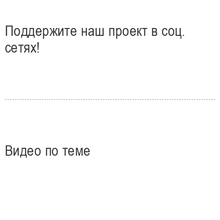
Поддержите наш проект в соц.
сетях!
Видео по теме