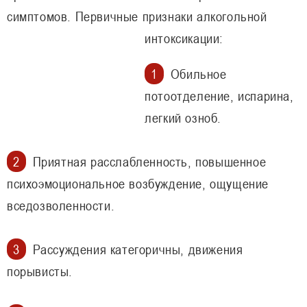
симптомов. Первичные признаки алкогольной
интоксикации:
Обильное
потоотделение, испарина,
легкий озноб.
Приятная расслабленность, повышенное
психоэмоциональное возбуждение, ощущение
вседозволенности.
Рассуждения категоричны, движения
порывисты.