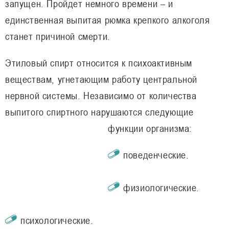
запущен. Пройдет немного времени – и
единственная выпитая рюмка крепкого алкоголя
станет причиной смерти.
Этиловый спирт относится к психоактивным
веществам, угнетающим работу центральной
нервной системы. Независимо от количества
выпитого спиртного нарушаются следующие
функции организма:
поведенческие.
физиологические.
психологические.