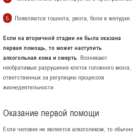
Появляются тошнота, рвота, боли в желудке.
Если на вторичной стадии не была оказана
первая помощь, то может наступить
алкогольная кома и смерть
. Возникают
необратимые разрушения клеток головного мозга,
ответственных за регуляцию процессов
жизнедеятельности.
Оказание первой помощи
Если человек не является алкоголиком, то обычно