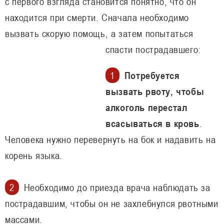
с первого взгляда становится понятно, что он
находится при смерти. Сначала необходимо
вызвать скорую помощь, а затем попытаться
спасти пострадавшего:
Потребуется
вызвать рвоту, чтобы
алкоголь перестал
всасываться в кровь
.
Человека нужно перевернуть на бок и надавить на
корень языка.
Необходимо до приезда врача наблюдать за
пострадавшим, чтобы он не захлебнулся рвотными
массами.