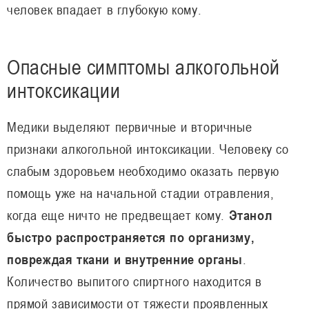
человек впадает в глубокую кому.
Опасные симптомы алкогольной
интоксикации
Медики выделяют первичные и вторичные
признаки алкогольной интоксикации. Человеку со
слабым здоровьем необходимо оказать первую
помощь уже на начальной стадии отравления,
когда еще ничто не предвещает кому.
Этанол
быстро распространяется по организму,
повреждая ткани и внутренние органы
.
Количество выпитого спиртного находится в
прямой зависимости от тяжести проявленных