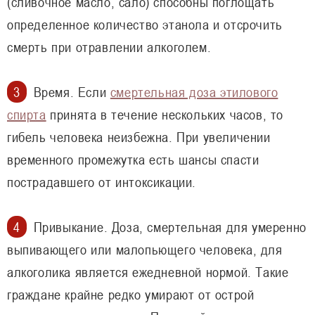
(сливочное масло, сало) способны поглощать
определенное количество этанола и отсрочить
смерть при отравлении алкоголем.
Время. Если
смертельная доза этилового
спирта
принята в течение нескольких часов, то
гибель человека неизбежна. При увеличении
временного промежутка есть шансы спасти
пострадавшего от интоксикации.
Привыкание. Доза, смертельная для умеренно
выпивающего или малопьющего человека, для
алкоголика является ежедневной нормой. Такие
граждане крайне редко умирают от острой