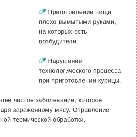
Приготовление пищи
плохо вымытыми руками,
на которых есть
возбудители.
Нарушение
технологического процесса
при приготовлении курицы.
лее частое заболевание, которое
даря зараженному мясу. Отравление
нной термической обработки.