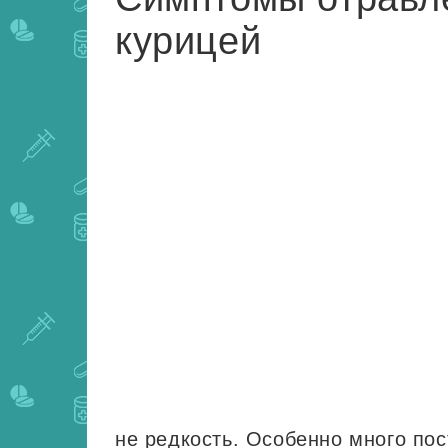
курицей
не редкость. Особенно много по