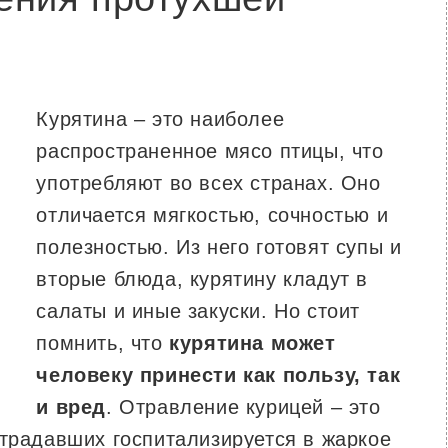
Курятина – это наиболее
распространенное мясо птицы, что
употребляют во всех странах. Оно
отличается мягкостью, сочностью и
полезностью. Из него готовят супы и
вторые блюда, курятину кладут в
салаты и иные закуски. Но стоит
помнить, что
курятина может
человеку принести как пользу, так
и вред
. Отравление курицей – это
страдавших госпитализируется в жаркое