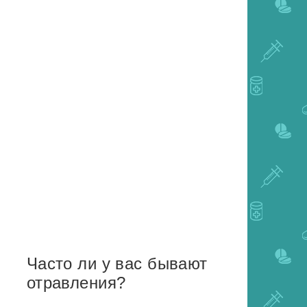
Часто ли у вас бывают
отравления?