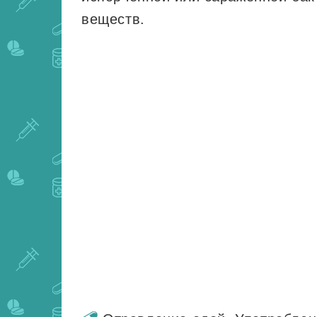
веществ.