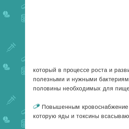
который в процессе роста и раз
полезными и нужными бактериям
половины необходимых для пище
Повышенным кровоснабжение с
которую яды и токсины всасываю