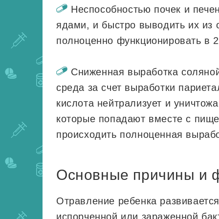
Неспособностью почек и печен
ядами, и быстро выводить их из 
полноценно функционировать в 2-
Сниженная выработка соляной
среда за счет выработки париет
кислота нейтрализует и уничтожа
которые попадают вместе с пищей
происходить полноценная вырабо
Основные причины и 
Отравление ребенка развивается
испорченной или зараженной бак