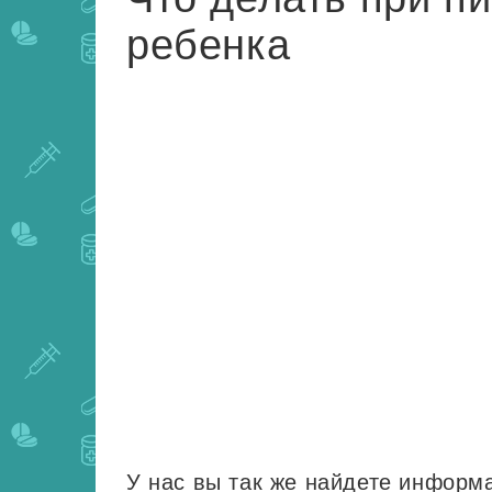
ребенка
У нас вы так же найдете инфор