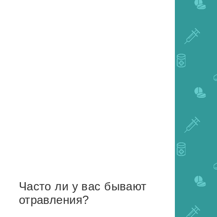
Часто ли у вас бывают
отравления?