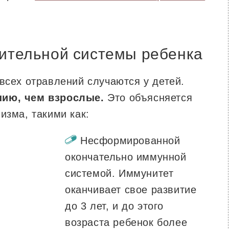
ительной системы ребенка
всех отравлений случаются у детей.
нию, чем взрослые.
Это объясняется
изма, такими как:
Несформированной
окончательно иммунной
системой. Иммунитет
оканчивает свое развитие
до 3 лет, и до этого
возраста ребенок более