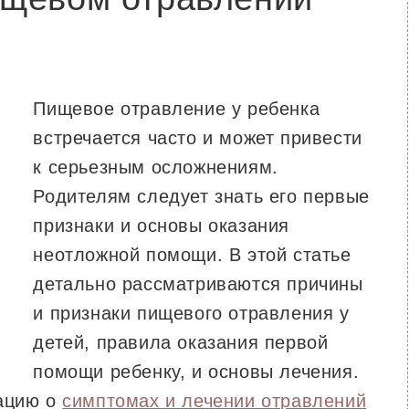
Пищевое отравление у ребенка
встречается часто и может привести
к серьезным осложнениям.
Родителям следует знать его первые
признаки и основы оказания
неотложной помощи. В этой статье
детально рассматриваются причины
и признаки пищевого отравления у
детей, правила оказания первой
помощи ребенку, и основы лечения.
мацию о
симптомах и лечении отравлений