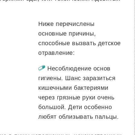
Ниже перечислены
основные причины,
способные вызвать детское
отравление:
Несоблюдение основ
гигиены. Шанс заразиться
кишечными бактериями
через грязные руки очень
большой. Дети особенно
любят облизывать пальцы.