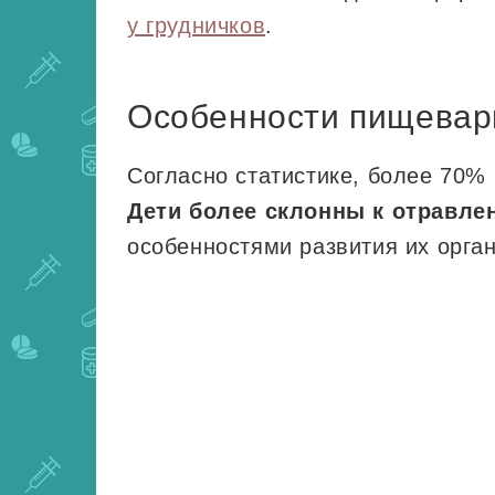
у грудничков
.
Особенности пищевар
Согласно статистике, более 70% 
Дети более склонны к отравле
особенностями развития их орган